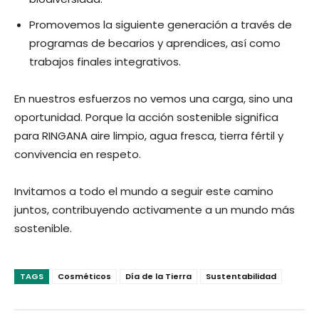
Promovemos la siguiente generación a través de
programas de becarios y aprendices, así como
trabajos finales integrativos.
En nuestros esfuerzos no vemos una carga, sino una
oportunidad. Porque la acción sostenible significa
para RINGANA aire limpio, agua fresca, tierra fértil y
convivencia en respeto.
Invitamos a todo el mundo a seguir este camino
juntos, contribuyendo activamente a un mundo más
sostenible.
TAGS
Cosméticos
Día de la Tierra
Sustentabilidad