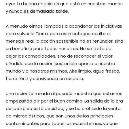
ayer. La buena noticia es que está en nuestras manos
y nunca es demasiado tarde.
A menudo oímos llamados a abandonar las iniciativas
para salvar la Tierra, pero este enfoque oculta el
mensaje real: la acción sostenible no es renunciar, sino
un beneficio para todos nosotros. No se trata de
dejar las comodidades, sino de reconocer el valor
añadido que la acción sostenible aporta a nuestro
mundo y a nosotros mismos. Aire limpio, agua fresca,
tierra fértil y convivencia en respeto.
Una reciente mirada al pasado muestra que estamos
empezando a ir por el buen camino. La salida de la era
del petróleo está decidida, y se ha prohibido la venta
de microplásticos, que son unos de los principales
contaminantes para todos los ecosistemas, ya que