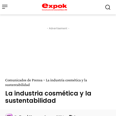
- Advertisement -
Comunicados de Prensa
La industria cosmética y la
sustentabilidad
La industria cosmética y la
sustentabilidad