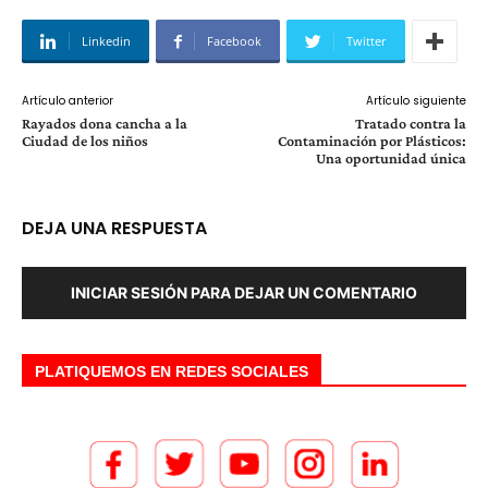
Linkedin
Facebook
Twitter
Artículo anterior
Artículo siguiente
Rayados dona cancha a la
Tratado contra la
Ciudad de los niños
Contaminación por Plásticos:
Una oportunidad única
DEJA UNA RESPUESTA
INICIAR SESIÓN PARA DEJAR UN COMENTARIO
PLATIQUEMOS EN REDES SOCIALES