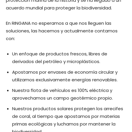
protección marina de la historia y se ha llegado a un
acuerdo mundial para proteger la biodiversidad.
En RINGANA no esperamos a que nos lleguen las
soluciones, las hacemos y actualmente contamos
con:
Un enfoque de productos frescos, libres de
derivados del petróleo y microplásticos.
Apostamos por envases de economía circular y
utilizamos exclusivamente energías renovables.
Nuestra flota de vehículos es 100% eléctrica y
aprovechamos un campo geotérmico propio.
Nuestros productos solares protegen los arrecifes
de coral, al tiempo que apostamos por materias
primas ecológicas y luchamos por mantener la
biodiversidad.