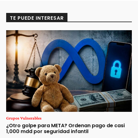
TE PUEDE INTERESAR
Grupos Vulnerables
¿Otro golpe para META? Ordenan pago de casi
1,000 mdd por seguridad infantil