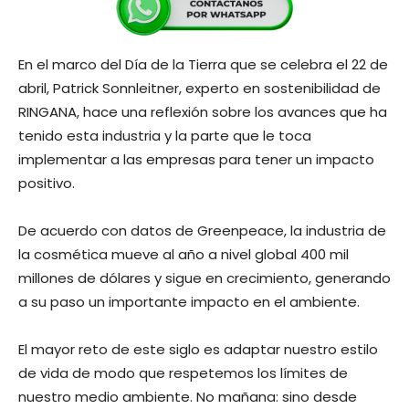
En el marco del Día de la Tierra que se celebra el 22 de
abril, Patrick Sonnleitner, experto en sostenibilidad de
RINGANA, hace una reflexión sobre los avances que ha
tenido esta industria y la parte que le toca
implementar a las empresas para tener un impacto
positivo.
De acuerdo con datos de Greenpeace, la industria de
la cosmética mueve al año a nivel global 400 mil
millones de dólares y sigue en crecimiento, generando
a su paso un importante impacto en el ambiente.
El mayor reto de este siglo es adaptar nuestro estilo
de vida de modo que respetemos los límites de
nuestro medio ambiente. No mañana: sino desde