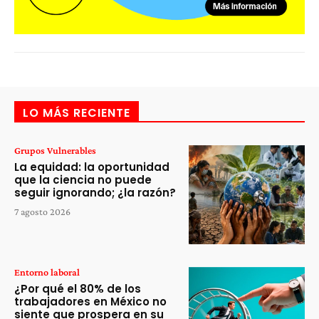
LO MÁS RECIENTE
Grupos Vulnerables
La equidad: la oportunidad
que la ciencia no puede
seguir ignorando; ¿la razón?
7 agosto 2026
Entorno laboral
¿Por qué el 80% de los
trabajadores en México no
siente que prospera en su