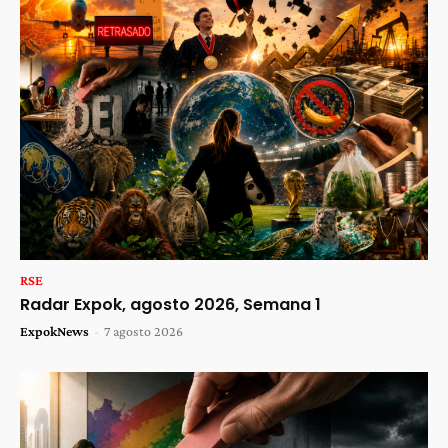
RSE
Radar Expok, agosto 2026, Semana 1
ExpokNews
-
7 agosto 2026