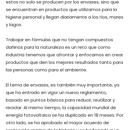
estos no solo se producen por los envases, sino que
se encuentran en productos que utilizamos para la
higiene personal y llegan diariamente a los ríos, mares
y lagos.
Trabajar en fórmulas que no tengan compuestos
dañinos para la naturaleza es un reto que como
industria tenemos que afrontar y enfocarnos en crear
productos que den los mejores resultados tanto para
las personas como para el ambiente.
El tema de envases, es también muy importante, ya
que ha entrado en vigor un nuevo reglamento,
basado en puntos básicos para reducir, reutilizar y
reciclar. Al mismo tiempo, la capacidad mundial de
energía fotovoltaica se ha duplicado en 18 meses. Por
otro lado, se ha aprobado el mayor acuerdo de