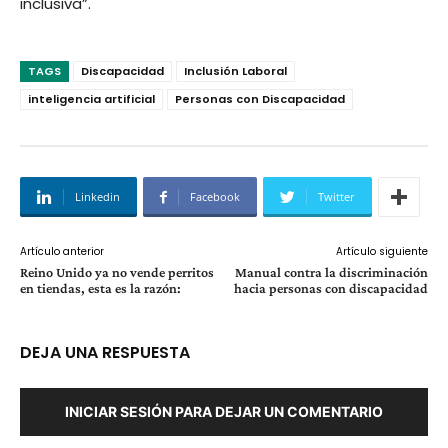
inclusiva”.
TAGS
Discapacidad
Inclusión Laboral
inteligencia artificial
Personas con Discapacidad
Linkedin
Facebook
Twitter
Artículo anterior
Artículo siguiente
Reino Unido ya no vende perritos
Manual contra la discriminación
en tiendas, esta es la razón:
hacia personas con discapacidad
DEJA UNA RESPUESTA
INICIAR SESIÓN PARA DEJAR UN COMENTARIO