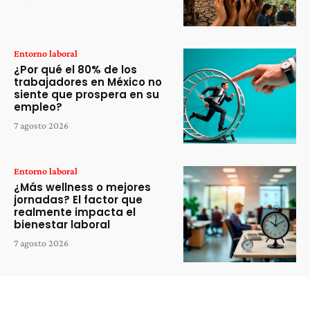
Entorno laboral
¿Por qué el 80% de los
trabajadores en México no
siente que prospera en su
empleo?
7 agosto 2026
Entorno laboral
¿Más wellness o mejores
jornadas? El factor que
realmente impacta el
bienestar laboral
7 agosto 2026