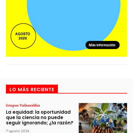
LO MÁS RECIENTE
Grupos Vulnerables
La equidad: la oportunidad
que la ciencia no puede
seguir ignorando; ¿la razón?
7 agosto 2026