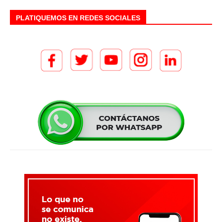
PLATIQUEMOS EN REDES SOCIALES