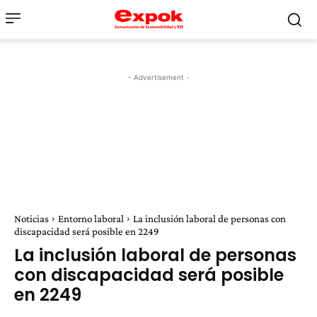
- Advertisement -
Noticias
Entorno laboral
La inclusión laboral de personas con
discapacidad será posible en 2249
La inclusión laboral de personas
con discapacidad será posible
en 2249