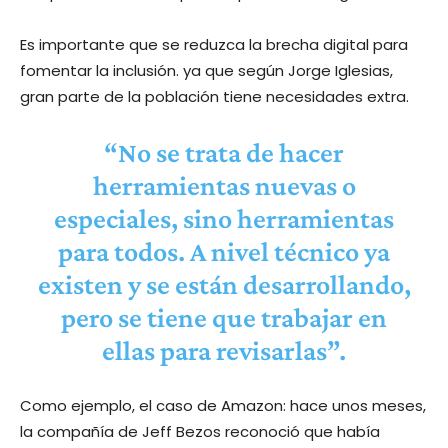
Es importante que se reduzca la brecha digital para
fomentar la inclusión. ya que según Jorge Iglesias,
gran parte de la población tiene necesidades extra.
“No se trata de hacer
herramientas nuevas o
especiales, sino herramientas
para todos. A nivel técnico ya
existen y se están desarrollando,
pero se tiene que trabajar en
ellas para revisarlas”.
Como ejemplo, el caso de Amazon: hace unos meses,
la compañía de Jeff Bezos reconoció que había