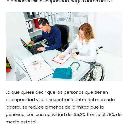
la población sin discapacidad, según datos del INE.
Lo que quiere decir que las personas que tienen
discapacidad y se encuentran dentro del mercado
laboral, se reduce a menos de la mitad que la
genérica, con una actividad del 35,2% frente al 78% de
media estatal.