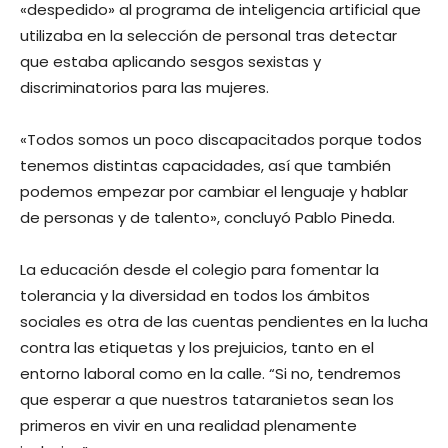
«despedido» al programa de inteligencia artificial que
utilizaba en la selección de personal tras detectar
que estaba aplicando sesgos sexistas y
discriminatorios para las mujeres.
«Todos somos un poco discapacitados porque todos
tenemos distintas capacidades, así que también
podemos empezar por cambiar el lenguaje y hablar
de personas y de talento», concluyó Pablo Pineda.
La educación desde el colegio para fomentar la
tolerancia y la diversidad en todos los ámbitos
sociales es otra de las cuentas pendientes en la lucha
contra las etiquetas y los prejuicios, tanto en el
entorno laboral como en la calle. “Si no, tendremos
que esperar a que nuestros tataranietos sean los
primeros en vivir en una realidad plenamente