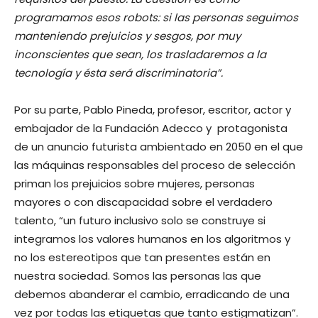
programamos esos robots: si las personas seguimos
manteniendo prejuicios y sesgos, por muy
inconscientes que sean, los trasladaremos a la
tecnología y ésta será discriminatoria”.
Por su parte, Pablo Pineda, profesor, escritor, actor y
embajador de la Fundación Adecco y protagonista
de un anuncio futurista ambientado en 2050 en el que
las máquinas responsables del proceso de selección
priman los prejuicios sobre mujeres, personas
mayores o con discapacidad sobre el verdadero
talento, “un futuro inclusivo solo se construye si
integramos los valores humanos en los algoritmos y
no los estereotipos que tan presentes están en
nuestra sociedad. Somos las personas las que
debemos abanderar el cambio, erradicando de una
vez por todas las etiquetas que tanto estigmatizan”.