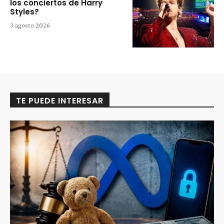
los conciertos de Harry
Styles?
3 agosto 2026
TE PUEDE INTERESAR