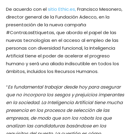
De acuerdo con el
sitio Ethic.es,
Francisco Mesonero,
director general de la Fundación Adecco, en la
presentación de la nueva campaña
#ContraLasEtiquetas, que aborda el papel de las
nuevas tecnologías en el acceso al empleo de las
personas con diversidad funcional, la Inteligencia
Artificial tiene el poder de acelerar el progreso
humano y será una aliada indiscutible en todos los
ámbitos, incluidos los Recursos Humanos.
“
Es fundamental trabajar desde hoy para asegurar
que no incorpora los sesgos y prejuicios imperantes
en la sociedad. La Inteligencia Artificial tiene mucha
presencia en los procesos de selección de las
empresas, de modo que son los robots los que
analizan las candidaturas basándose en los
requisitos del puesto. La cuestión es cómo