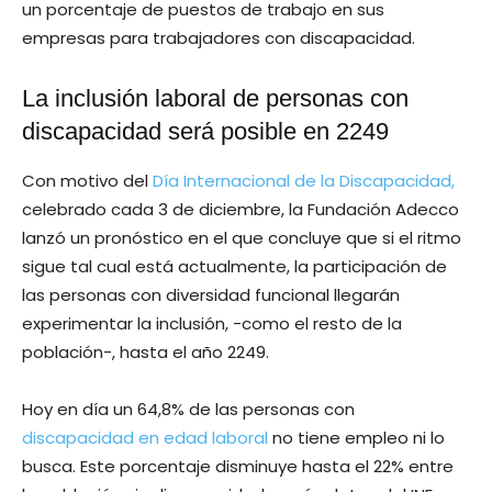
un porcentaje de puestos de trabajo en sus
empresas para trabajadores con discapacidad.
La inclusión laboral de personas con
discapacidad será posible en 2249
Con motivo del
Día Internacional de la Discapacidad,
celebrado cada 3 de diciembre, la Fundación Adecco
lanzó un pronóstico en el que concluye que si el ritmo
sigue tal cual está actualmente, la participación de
las personas con diversidad funcional llegarán
experimentar la inclusión, -como el resto de la
población-, hasta el año 2249.
Hoy en día un 64,8% de las personas con
discapacidad en edad laboral
no tiene empleo ni lo
busca. Este porcentaje disminuye hasta el 22% entre