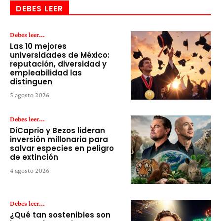
DEBES LEER
Debes leer...
Las 10 mejores
universidades de México:
reputación, diversidad y
empleabilidad las
distinguen
5 agosto 2026
Debes leer...
DiCaprio y Bezos lideran
inversión millonaria para
salvar especies en peligro
de extinción
4 agosto 2026
Debes leer...
¿Qué tan sostenibles son