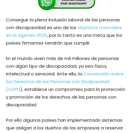
Conseguir la plena inclusión laboral de las personas
con discapacidad es uno de los
objetivos marcados
en la Agenda 2030
, por lo tanto es una meta que los
países firmantes tendrán que cumplir.
En el mundo viven más de mil millones de personas
con algún tipo de discapacidad, ya sea física,
intelectual o sensorial. Ante ello, la
Convención sobre
los Derechos de las Personas con Dicapacidad
(CDPD
), establece un compromiso para la protección
y promoción de los derechos de las personas con
discapacidad.
Por ello algunos países han implementado sistemas
que obligan a los dueños de las empresas a reservar