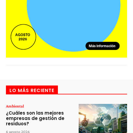
LO MÁS RECIENTE
Ambiental
¿Cuáles son las mejores
empresas de gestión de
residuos?
6 agosto 2026