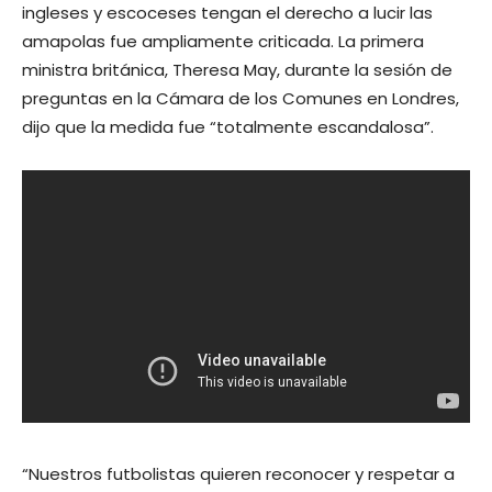
ingleses y escoceses tengan el derecho a lucir las
amapolas fue ampliamente criticada. La primera
ministra británica, Theresa May, durante la sesión de
preguntas en la Cámara de los Comunes en Londres,
dijo que la medida fue “totalmente escandalosa”.
“Nuestros futbolistas quieren reconocer y respetar a