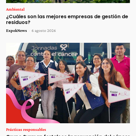
Ambiental
¿Cuáles son las mejores empresas de gestión de
residuos?
ExpokNews
-
6 agosto 2026
Prácticas responsables