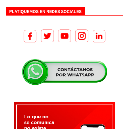
PLATIQUEMOS EN REDES SOCIALES