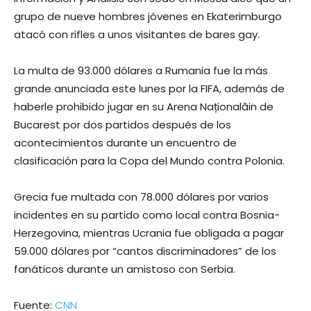
grupo de nueve hombres jóvenes en Ekaterimburgo
atacó con rifles a unos visitantes de bares gay.
La multa de 93.000 dólares a Rumania fue la más
grande anunciada este lunes por la FIFA, además de
haberle prohibido jugar en su Arena Naționalăin de
Bucarest por dos partidos después de los
acontecimientos durante un encuentro de
clasificación para la Copa del Mundo contra Polonia.
Grecia fue multada con 78.000 dólares por varios
incidentes en su partido como local contra Bosnia-
Herzegovina, mientras Ucrania fue obligada a pagar
59.000 dólares por “cantos discriminadores” de los
fanáticos durante un amistoso con Serbia.
Fuente:
CNN