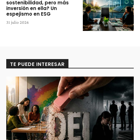
sostenibilidad, pero más
inversión en ella? Un
espejismo en ESG
31 julio 2026
TE PUEDE INTERESAR