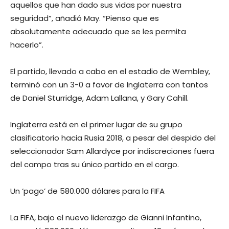
aquellos que han dado sus vidas por nuestra
seguridad”, añadió May. “Pienso que es
absolutamente adecuado que se les permita
hacerlo”.
El partido, llevado a cabo en el estadio de Wembley,
terminó con un 3-0 a favor de Inglaterra con tantos
de Daniel Sturridge, Adam Lallana, y Gary Cahill.
Inglaterra está en el primer lugar de su grupo
clasificatorio hacia Rusia 2018, a pesar del despido del
seleccionador Sam Allardyce por indiscreciones fuera
del campo tras su único partido en el cargo.
Un ‘pago’ de 580.000 dólares para la FIFA
La FIFA, bajo el nuevo liderazgo de Gianni Infantino,