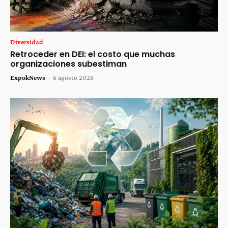
Diversidad
Retroceder en DEI: el costo que muchas
organizaciones subestiman
ExpokNews
-
6 agosto 2026