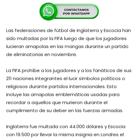
Las federaciones de fútbol de Inglaterra y Escocia han
sido multadas por la FIFA luego de que los jugadores
lucieran amapolas en las mangas durante un partido
de eliminatorias en noviembre.
La FIFA prohíbe a los jugadores y a los fanáticos de sus
211 naciones integrantes el lucir símbolos políticos o
religiosos durante partidos internacionales. Esto
incluye las amapolas emblemáticas usadas para
recordar a aquellos que murieron durante el
cumplimiento de su deber en las fuerzas armadas.
Inglaterra fue multada con 44.000 dólares y Escocia
con 19.500 por llevar la misma insignia en Londres el