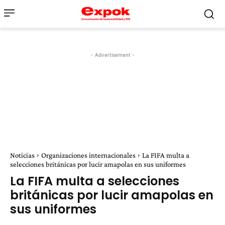
- Advertisement -
Noticias
Organizaciones internacionales
La FIFA multa a
selecciones británicas por lucir amapolas en sus uniformes
La FIFA multa a selecciones
británicas por lucir amapolas en
sus uniformes