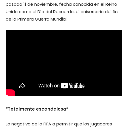
pasado 11 de noviembre, fecha conocida en el Reino
Unido como el Día del Recuerdo, el aniversario del fin
de la Primera Guerra Mundial.
“Totalmente escandalosa”
La negativa de la FIFA a permitir que los jugadores