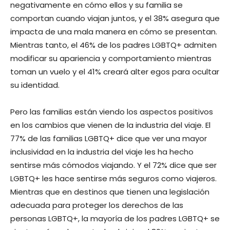
negativamente en cómo ellos y su familia se
comportan cuando viajan juntos, y el 38% asegura que
impacta de una mala manera en cómo se presentan.
Mientras tanto, el 46% de los padres LGBTQ+ admiten
modificar su apariencia y comportamiento mientras
toman un vuelo y el 41% creará alter egos para ocultar
su identidad.
Pero las familias están viendo los aspectos positivos
en los cambios que vienen de la industria del viaje. El
77% de las familias LGBTQ+ dice que ver una mayor
inclusividad en la industria del viaje les ha hecho
sentirse más cómodos viajando. Y el 72% dice que ser
LGBTQ+ les hace sentirse más seguros como viajeros.
Mientras que en destinos que tienen una legislación
adecuada para proteger los derechos de las
personas LGBTQ+, la mayoría de los padres LGBTQ+ se