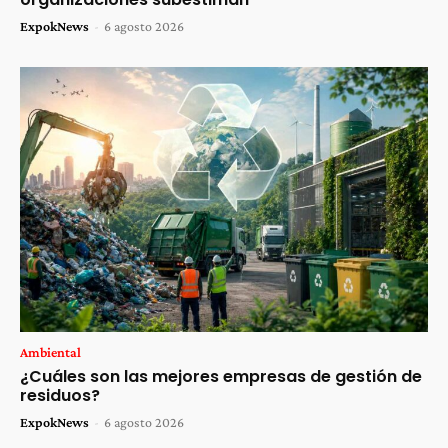
ExpokNews
-
6 agosto 2026
Ambiental
¿Cuáles son las mejores empresas de gestión de
residuos?
ExpokNews
-
6 agosto 2026