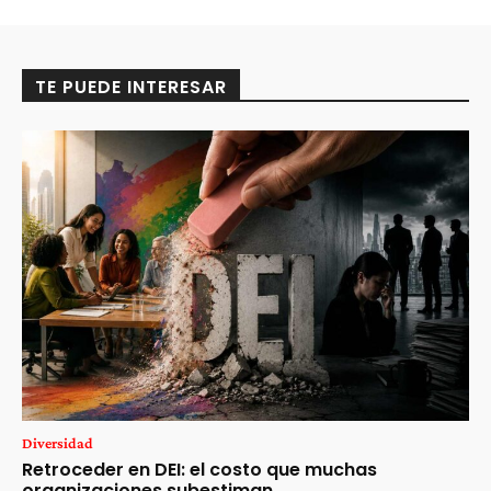
TE PUEDE INTERESAR
Diversidad
Retroceder en DEI: el costo que muchas
organizaciones subestiman