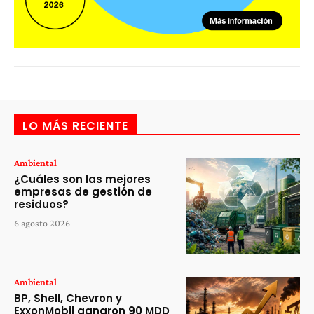
LO MÁS RECIENTE
Ambiental
¿Cuáles son las mejores
empresas de gestión de
residuos?
6 agosto 2026
Ambiental
BP, Shell, Chevron y
ExxonMobil ganaron 90 MDD