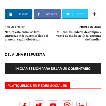
Linkedin
Facebook
Twitter
Artículo anterior
Artículo siguiente
Natura está entre las tres
Millennials, líderes de compra y
empresas más sustentables del
venta de moda en línea: Informe
planeta, según GlobeScan
GoTrendier
DEJA UNA RESPUESTA
INICIAR SESIÓN PARA DEJAR UN COMENTARIO
PLATIQUEMOS EN REDES SOCIALES