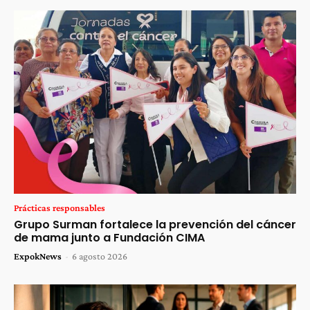
Prácticas responsables
Grupo Surman fortalece la prevención del cáncer
de mama junto a Fundación CIMA
ExpokNews
-
6 agosto 2026