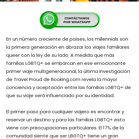
En un número creciente de países, los millennials son
la primera generación en abrazar los viajes familiares
queer con la ley de su lado. A medida que más
familias LGBTQ+ se embarcan en ese emocionante
primer viaje multigeneracional, la última investigación
de Travel Proud de Booking.com revela la mayor
conciencia y aceptación entre las familias LGBTQ+ de
que su viaje será influenciado por su identidad.
El primer paso para cualquier viajero es encontrar y
reservar un destino y para las familias LGBTQ+ esto
viene con preocupaciones particulares. El 17% de la
comunidad siente que ser LBGTQ+ tiene un gran