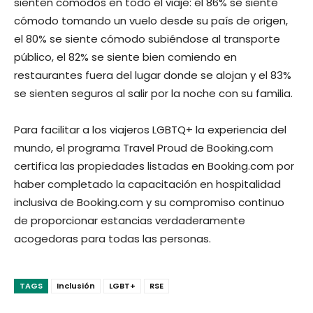
sienten cómodos en todo el viaje: el 86% se siente
cómodo tomando un vuelo desde su país de origen,
el 80% se siente cómodo subiéndose al transporte
público, el 82% se siente bien comiendo en
restaurantes fuera del lugar donde se alojan y el 83%
se sienten seguros al salir por la noche con su familia.
Para facilitar a los viajeros LGBTQ+ la experiencia del
mundo, el programa Travel Proud de Booking.com
certifica las propiedades listadas en Booking.com por
haber completado la capacitación en hospitalidad
inclusiva de Booking.com y su compromiso continuo
de proporcionar estancias verdaderamente
acogedoras para todas las personas.
TAGS
Inclusión
LGBT+
RSE