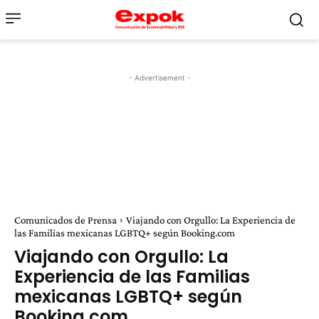
- Advertisement -
Comunicados de Prensa
Viajando con Orgullo: La Experiencia de
las Familias mexicanas LGBTQ+ según Booking.com
Viajando con Orgullo: La
Experiencia de las Familias
mexicanas LGBTQ+ según
Booking.com