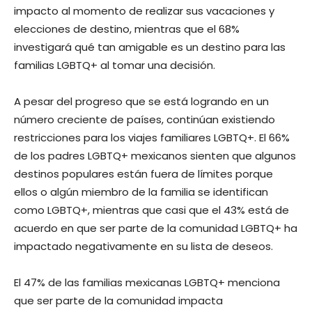
impacto al momento de realizar sus vacaciones y
elecciones de destino, mientras que el 68%
investigará qué tan amigable es un destino para las
familias LGBTQ+ al tomar una decisión.
A pesar del progreso que se está logrando en un
número creciente de países, continúan existiendo
restricciones para los viajes familiares LGBTQ+. El 66%
de los padres LGBTQ+ mexicanos sienten que algunos
destinos populares están fuera de límites porque
ellos o algún miembro de la familia se identifican
como LGBTQ+, mientras que casi que el 43% está de
acuerdo en que ser parte de la comunidad LGBTQ+ ha
impactado negativamente en su lista de deseos.
El 47% de las familias mexicanas LGBTQ+ menciona
que ser parte de la comunidad impacta