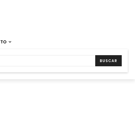
CTO
BUSCAR