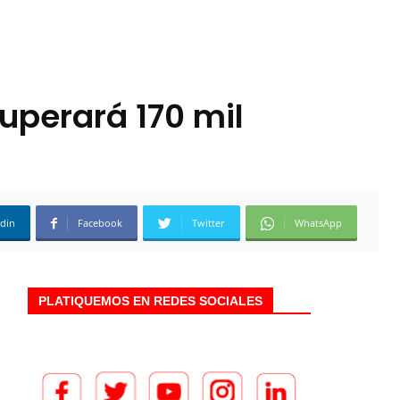
uperará 170 mil
edin
Facebook
Twitter
WhatsApp
PLATIQUEMOS EN REDES SOCIALES