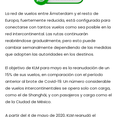
La red de vuelos entre Ámsterdam y el resto de
Europa, fuertemente reducida, está configurada para
conectarse con tantos vuelos como sea posible en la
red intercontinental. Las rutas continuarán
reabriéndose gradualmente, pero esto puede
cambiar semanalmente dependiendo de las medidas
que adopten las autoridades en los destinos.
El objetivo de KLM para mayo es la reanudación de un
15% de sus vuelos, en comparación con el período
anterior al brote de Covid-19. Un número considerable
de vuelos intercontinentales se opera solo con carga,
como el de Shanghái, y con pasajeros y carga como el
de la Ciudad de México.
A partir del 4 de mayo de 2020, KLM reanudó el