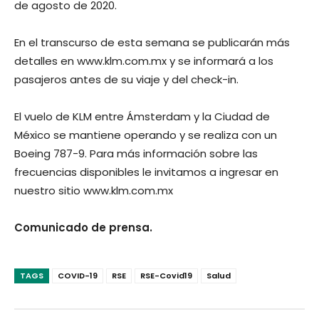
de agosto de 2020.
En el transcurso de esta semana se publicarán más
detalles en www.klm.com.mx y se informará a los
pasajeros antes de su viaje y del check-in.
El vuelo de KLM entre Ámsterdam y la Ciudad de
México se mantiene operando y se realiza con un
Boeing 787-9. Para más información sobre las
frecuencias disponibles le invitamos a ingresar en
nuestro sitio www.klm.com.mx
Comunicado de prensa.
TAGS
COVID-19
RSE
RSE-Covid19
Salud