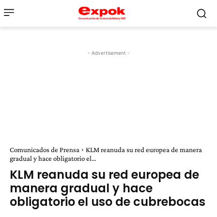
- Advertisement -
Comunicados de Prensa
KLM reanuda su red europea de manera
gradual y hace obligatorio el...
KLM reanuda su red europea de
manera gradual y hace
obligatorio el uso de cubrebocas