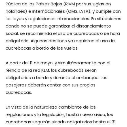
Pública de los Países Bajos (RIVM por sus siglas en
holandés) e internacionales (OMS, IATA), y cumple con
las leyes y regulaciones internacionales. En situaciones
donde no se puede garantizar el distanciamiento
social, se recomienda el uso de cubrebocas o se hará
obligatorio. Algunos destinos ya requieren el uso de
cubrebocas a bordo de los vuelos.
A partir del 11 de mayo, y simultáneamente con el
reinicio de la red KLM, los cubrebocas serán
obligatorios a bordo y durante el embarque. Los
pasajeros deberán contar con sus propios
cubrebocas.
En vista de la naturaleza cambiante de las
regulaciones y la legislación, hasta nuevo aviso, los
cubrebocas seguirán siendo obligatorios hasta el 31