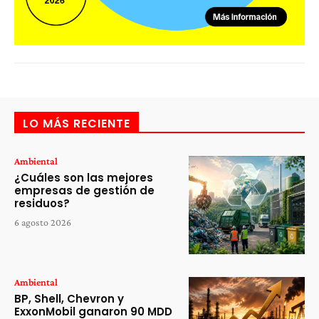
LO MÁS RECIENTE
Ambiental
¿Cuáles son las mejores
empresas de gestión de
residuos?
6 agosto 2026
Ambiental
BP, Shell, Chevron y
ExxonMobil ganaron 90 MDD