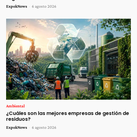
ExpokNews
-
6 agosto 2026
Ambiental
¿Cuáles son las mejores empresas de gestión de
residuos?
ExpokNews
-
6 agosto 2026