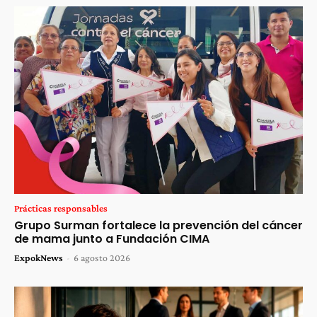
Prácticas responsables
Grupo Surman fortalece la prevención del cáncer
de mama junto a Fundación CIMA
ExpokNews
-
6 agosto 2026