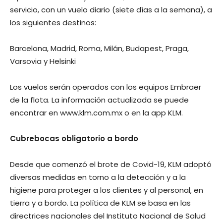
servicio, con un vuelo diario (siete días a la semana), a
los siguientes destinos:
Barcelona, Madrid, Roma, Milán, Budapest, Praga,
Varsovia y Helsinki
Los vuelos serán operados con los equipos Embraer
de la flota. La información actualizada se puede
encontrar en www.klm.com.mx o en la app KLM.
Cubrebocas obligatorio a bordo
Desde que comenzó el brote de Covid-19, KLM adoptó
diversas medidas en torno a la detección y a la
higiene para proteger a los clientes y al personal, en
tierra y a bordo. La política de KLM se basa en las
directrices nacionales del Instituto Nacional de Salud