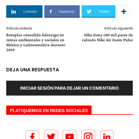
Linkedin
Facebook
Twitter
Artículo anterior
Artículo siguiente
Rotoplas consolida liderazgo en
Nike dona 140 mil pares de
temas ambientales y sociales en
calzado Nike Air Zoom Pulse
México y Latinoamérica durante
2019
DEJA UNA RESPUESTA
INICIAR SESIÓN PARA DEJAR UN COMENTARIO
PLATIQUEMOS EN REDES SOCIALES