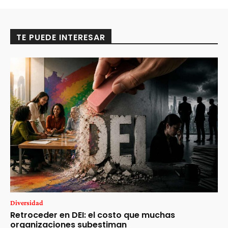
TE PUEDE INTERESAR
Diversidad
Retroceder en DEI: el costo que muchas
organizaciones subestiman