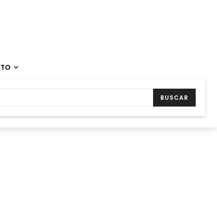
CTO
BUSCAR