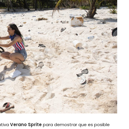
ativa
Verano Sprite
para demostrar que es posible