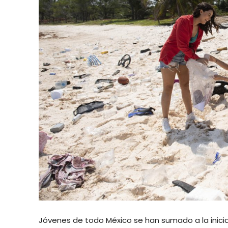
Jóvenes de todo México se han sumado a la inici