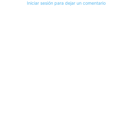
Iniciar sesión para dejar un comentario