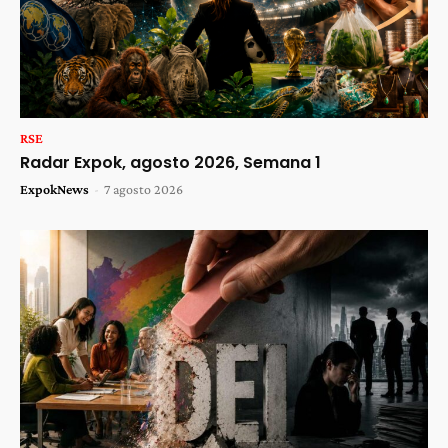
RSE
Radar Expok, agosto 2026, Semana 1
ExpokNews
-
7 agosto 2026