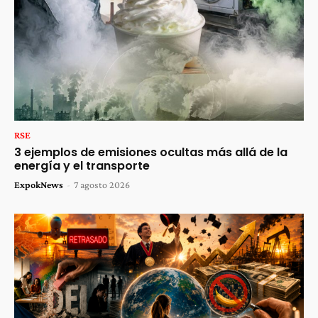
RSE
3 ejemplos de emisiones ocultas más allá de la
energía y el transporte
ExpokNews
-
7 agosto 2026