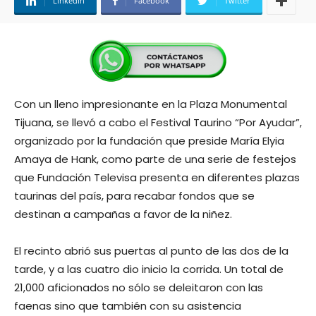
Linkedin
Facebook
Twitter
Con un lleno impresionante en la Plaza Monumental
Tijuana, se llevó a cabo el Festival Taurino “Por Ayudar”,
organizado por la fundación que preside María Elyia
Amaya de Hank, como parte de una serie de festejos
que Fundación Televisa presenta en diferentes plazas
taurinas del país, para recabar fondos que se
destinan a campañas a favor de la niñez.
El recinto abrió sus puertas al punto de las dos de la
tarde, y a las cuatro dio inicio la corrida. Un total de
21,000 aficionados no sólo se deleitaron con las
faenas sino que también con su asistencia