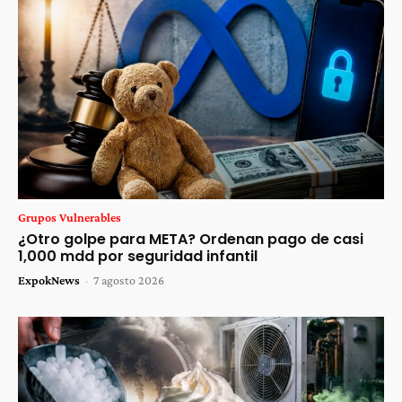
Grupos Vulnerables
¿Otro golpe para META? Ordenan pago de casi
1,000 mdd por seguridad infantil
ExpokNews
-
7 agosto 2026