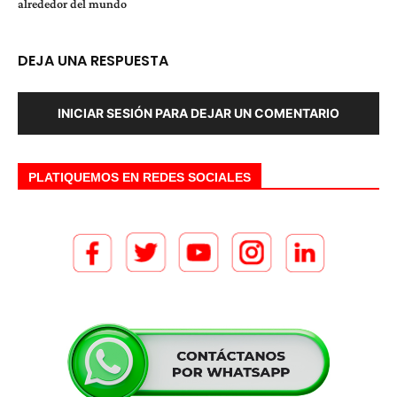
alrededor del mundo
DEJA UNA RESPUESTA
INICIAR SESIÓN PARA DEJAR UN COMENTARIO
PLATIQUEMOS EN REDES SOCIALES