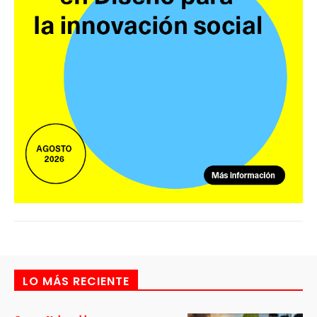
LO MÁS RECIENTE