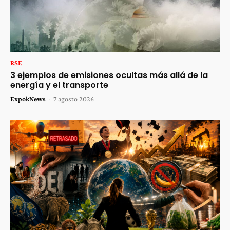
RSE
3 ejemplos de emisiones ocultas más allá de la
energía y el transporte
ExpokNews
-
7 agosto 2026