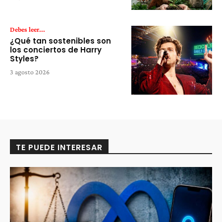
Debes leer...
¿Qué tan sostenibles son
los conciertos de Harry
Styles?
3 agosto 2026
TE PUEDE INTERESAR