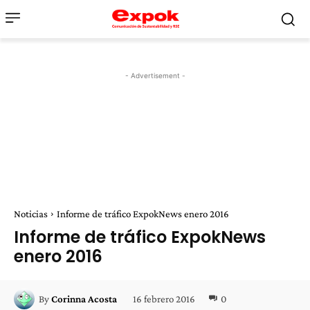
- Advertisement -
Noticias
Informe de tráfico ExpokNews enero 2016
Informe de tráfico ExpokNews
enero 2016
16 febrero 2016
0
By
Corinna Acosta