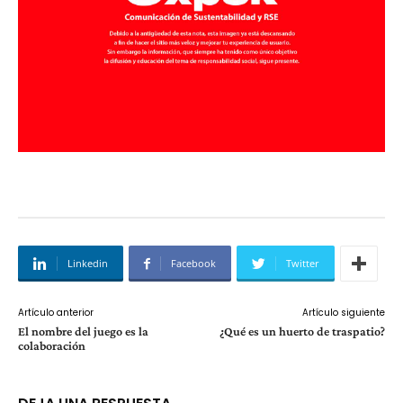
Linkedin
Facebook
Twitter
Artículo anterior
Artículo siguiente
El nombre del juego es la
¿Qué es un huerto de traspatio?
colaboración