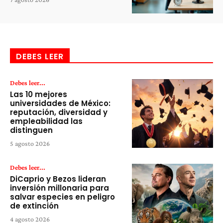
DEBES LEER
Debes leer...
Las 10 mejores
universidades de México:
reputación, diversidad y
empleabilidad las
distinguen
5 agosto 2026
Debes leer...
DiCaprio y Bezos lideran
inversión millonaria para
salvar especies en peligro
de extinción
4 agosto 2026