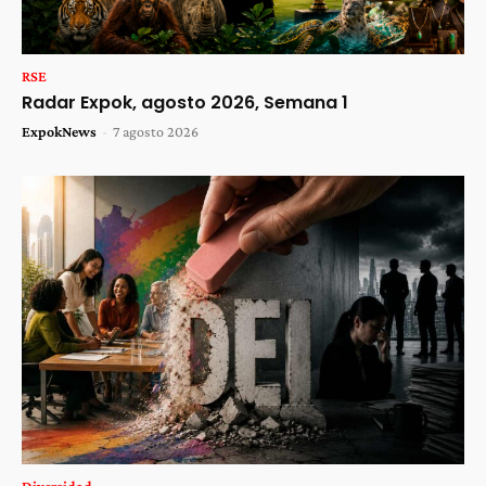
RSE
Radar Expok, agosto 2026, Semana 1
ExpokNews
-
7 agosto 2026
Diversidad