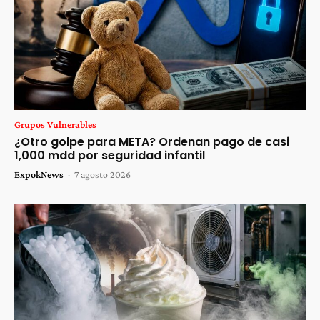
Grupos Vulnerables
¿Otro golpe para META? Ordenan pago de casi
1,000 mdd por seguridad infantil
ExpokNews
-
7 agosto 2026