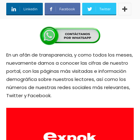
Linkedin
Facebook
Twitter
En un afán de transparencia, y como todos los meses,
nuevamente damos a conocer las cifras de nuestro
portal, con las páginas más visitadas e información
demográfica sobre nuestros lectores, así como los
números de nuestras redes sociales más relevantes,
Twitter y Facebook.