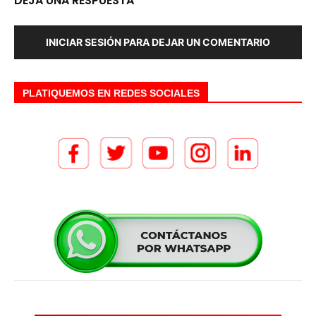
DEJA UNA RESPUESTA
INICIAR SESIÓN PARA DEJAR UN COMENTARIO
PLATIQUEMOS EN REDES SOCIALES