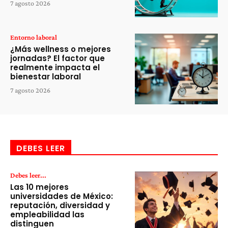
7 agosto 2026
Entorno laboral
¿Más wellness o mejores
jornadas? El factor que
realmente impacta el
bienestar laboral
7 agosto 2026
DEBES LEER
Debes leer...
Las 10 mejores
universidades de México:
reputación, diversidad y
empleabilidad las
distinguen