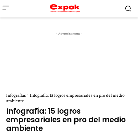
- Advertisement -
Infografías
Infografía: 15 logros empresariales en pro del medio
ambiente
Infografía: 15 logros
empresariales en pro del medio
ambiente