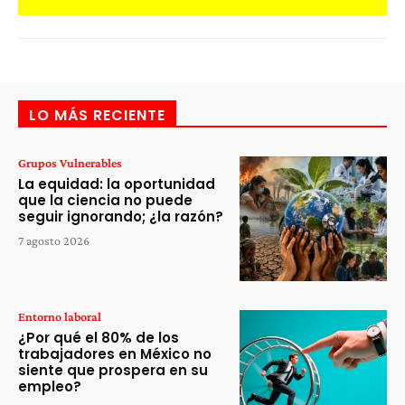
LO MÁS RECIENTE
Grupos Vulnerables
La equidad: la oportunidad
que la ciencia no puede
seguir ignorando; ¿la razón?
7 agosto 2026
Entorno laboral
¿Por qué el 80% de los
trabajadores en México no
siente que prospera en su
empleo?