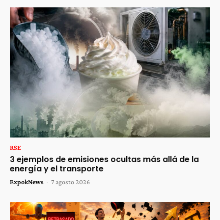
RSE
3 ejemplos de emisiones ocultas más allá de la
energía y el transporte
ExpokNews
-
7 agosto 2026