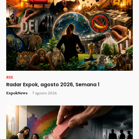
RSE
Radar Expok, agosto 2026, Semana 1
ExpokNews
-
7 agosto 2026