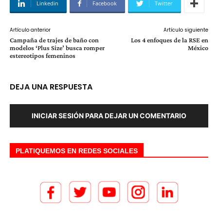
Linkedin
Facebook
Twitter
Artículo anterior
Artículo siguiente
Campaña de trajes de baño con
Los 4 enfoques de la RSE en
modelos ‘Plus Size’ busca romper
México
estereotipos femeninos
DEJA UNA RESPUESTA
INICIAR SESIÓN PARA DEJAR UN COMENTARIO
PLATIQUEMOS EN REDES SOCIALES