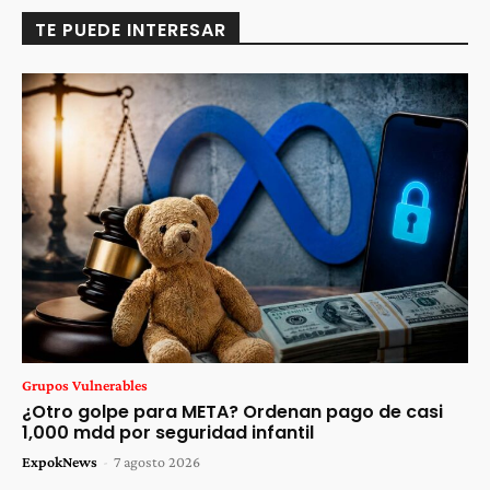
TE PUEDE INTERESAR
Grupos Vulnerables
¿Otro golpe para META? Ordenan pago de casi
1,000 mdd por seguridad infantil
ExpokNews
-
7 agosto 2026