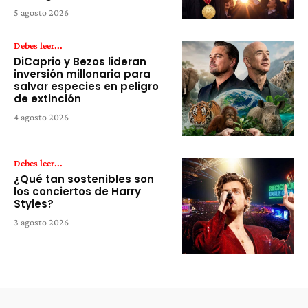
5 agosto 2026
Debes leer...
DiCaprio y Bezos lideran
inversión millonaria para
salvar especies en peligro
de extinción
4 agosto 2026
Debes leer...
¿Qué tan sostenibles son
los conciertos de Harry
Styles?
3 agosto 2026