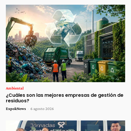
Ambiental
¿Cuáles son las mejores empresas de gestión de
residuos?
ExpokNews
-
6 agosto 2026