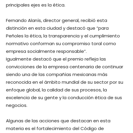
principales ejes es la ética.
Fernando Alanís, director general, recibió esta
distinción en esta ciudad y destacó que “para
Peñoles la ética, la transparencia y el cumplimiento
normativo conforman su compromiso toral como
empresa socialmente responsable”.
Igualmente destacó que el premio refleja las
convicciones de la empresa centenaria de continuar
siendo una de las compañías mexicanas más
reconocida en el ámbito mundial de su sector por su
enfoque global, la calidad de sus procesos, la
excelencia de su gente y la conducción ética de sus
negocios.
Algunas de las acciones que destacan en esta
materia es el fortalecimiento del Código de