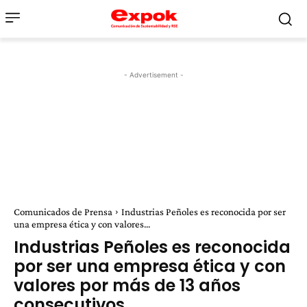
- Advertisement -
Comunicados de Prensa
Industrias Peñoles es reconocida por ser
una empresa ética y con valores...
Industrias Peñoles es reconocida
por ser una empresa ética y con
valores por más de 13 años
consecutivos