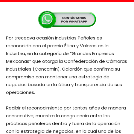
Por treceava ocasión Industrias Peñoles es
reconocida con el premio Ética y Valores en la
Industria, en la categoría de “Grandes Empresas
Mexicanas” que otorga la Confederación de Cámaras
Industriales (Concamin). Galardón que confirma su
compromiso con mantener una estrategia de
negocios basada en la ética y transparencia de sus
operaciones.
Recibir el reconocimiento por tantos años de manera
consecutiva, muestra la congruencia entre las
prácticas peñoleras dentro y fuera de la operación
con la estrategia de negocios, en la cual uno de los