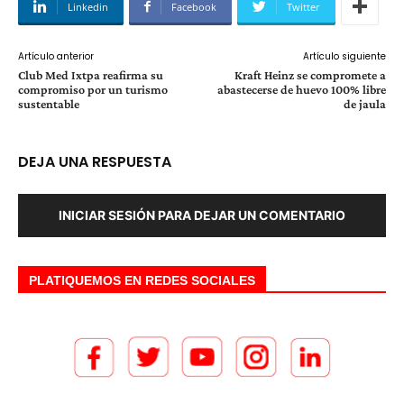
Linkedin
Facebook
Twitter
Artículo anterior
Artículo siguiente
Club Med Ixtpa reafirma su
Kraft Heinz se compromete a
compromiso por un turismo
abastecerse de huevo 100% libre
sustentable
de jaula
DEJA UNA RESPUESTA
INICIAR SESIÓN PARA DEJAR UN COMENTARIO
PLATIQUEMOS EN REDES SOCIALES