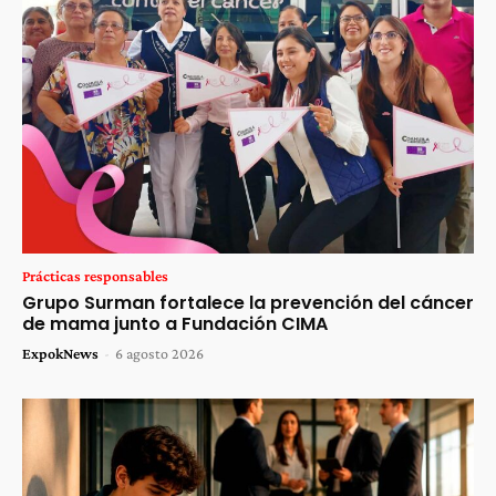
Prácticas responsables
Grupo Surman fortalece la prevención del cáncer
de mama junto a Fundación CIMA
ExpokNews
-
6 agosto 2026