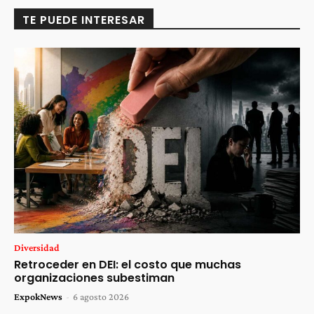
TE PUEDE INTERESAR
Diversidad
Retroceder en DEI: el costo que muchas
organizaciones subestiman
ExpokNews
-
6 agosto 2026