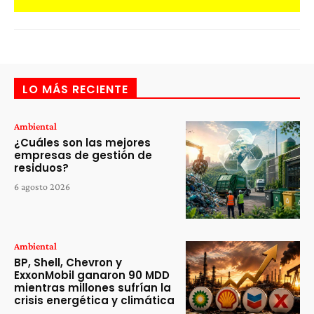
LO MÁS RECIENTE
Ambiental
¿Cuáles son las mejores
empresas de gestión de
residuos?
6 agosto 2026
Ambiental
BP, Shell, Chevron y
ExxonMobil ganaron 90 MDD
mientras millones sufrían la
crisis energética y climática