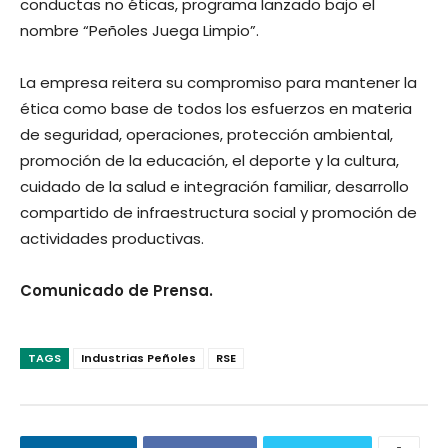
conductas no éticas, programa lanzado bajo el
nombre “Peñoles Juega Limpio”.
La empresa reitera su compromiso para mantener la
ética como base de todos los esfuerzos en materia
de seguridad, operaciones, protección ambiental,
promoción de la educación, el deporte y la cultura,
cuidado de la salud e integración familiar, desarrollo
compartido de infraestructura social y promoción de
actividades productivas.
Comunicado de Prensa.
TAGS
Industrias Peñoles
RSE