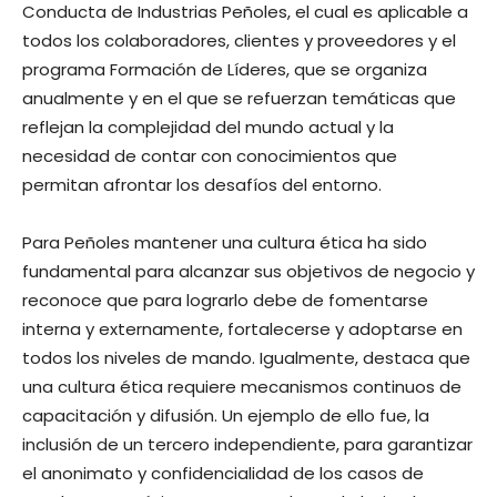
Conducta de Industrias Peñoles, el cual es aplicable a
todos los colaboradores, clientes y proveedores y el
programa Formación de Líderes, que se organiza
anualmente y en el que se refuerzan temáticas que
reflejan la complejidad del mundo actual y la
necesidad de contar con conocimientos que
permitan afrontar los desafíos del entorno.
Para Peñoles mantener una cultura ética ha sido
fundamental para alcanzar sus objetivos de negocio y
reconoce que para lograrlo debe de fomentarse
interna y externamente, fortalecerse y adoptarse en
todos los niveles de mando. Igualmente, destaca que
una cultura ética requiere mecanismos continuos de
capacitación y difusión. Un ejemplo de ello fue, la
inclusión de un tercero independiente, para garantizar
el anonimato y confidencialidad de los casos de