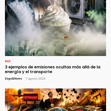
RSE
3 ejemplos de emisiones ocultas más allá de la
energía y el transporte
ExpokNews
-
7 agosto 2026