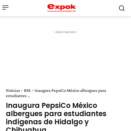
- Advertisement -
Noticias
RSE
Inaugura PepsiCo México albergues para
estudiantes ...
Inaugura PepsiCo México
albergues para estudiantes
indígenas de Hidalgo y
Chihuahua