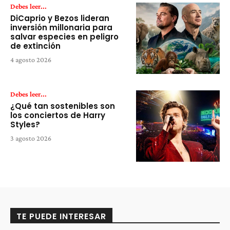
Debes leer...
DiCaprio y Bezos lideran
inversión millonaria para
salvar especies en peligro
de extinción
4 agosto 2026
Debes leer...
¿Qué tan sostenibles son
los conciertos de Harry
Styles?
3 agosto 2026
TE PUEDE INTERESAR