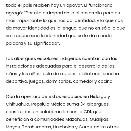
todo el país reciben hoy un apoyo”. El funcionario
agregó: “Por ello es importante el desarrollo pero es
más importante lo que nos da identidad, y lo que nos
da mayor identidad es la lengua, que no es sólo lo que
se traduce sino la identidad que se le da a cada
palabra y su significado”.
Los albergues escolares indígenas cuentan con las
instalaciones adecuadas para el desarrollo de las
niñas y los niños: aula de medios, biblioteca, cancha
deportiva, juegos, dormitorios, comedor y cocina.
Con la apertura de estos espacios en Hidalgo y
Chihuahua, PepsiCo México suma 34 albergues
construidos en colaboración con la CDI, que
benefician a comunidades Mazahuas, Guarijías,
Mayas, Tarahumaras, Huicholas y Coras, entre otras.