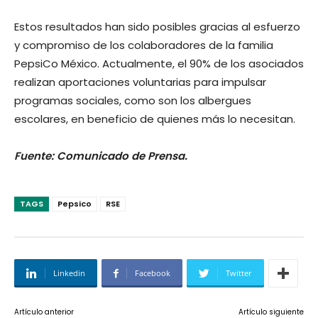
Estos resultados han sido posibles gracias al esfuerzo
y compromiso de los colaboradores de la familia
PepsiCo México. Actualmente, el 90% de los asociados
realizan aportaciones voluntarias para impulsar
programas sociales, como son los albergues
escolares, en beneficio de quienes más lo necesitan.
Fuente: Comunicado de Prensa.
TAGS
Pepsico
RSE
Linkedin
Facebook
Twitter
Artículo anterior
Artículo siguiente