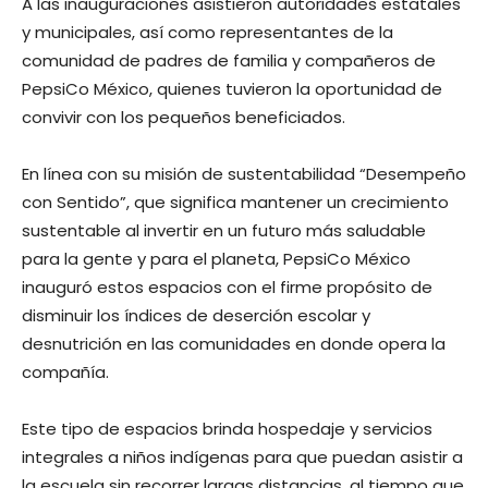
A las inauguraciones asistieron autoridades estatales
y municipales, así como representantes de la
comunidad de padres de familia y compañeros de
PepsiCo México, quienes tuvieron la oportunidad de
convivir con los pequeños beneficiados.
En línea con su misión de sustentabilidad “Desempeño
con Sentido”, que significa mantener un crecimiento
sustentable al invertir en un futuro más saludable
para la gente y para el planeta, PepsiCo México
inauguró estos espacios con el firme propósito de
disminuir los índices de deserción escolar y
desnutrición en las comunidades en donde opera la
compañía.
Este tipo de espacios brinda hospedaje y servicios
integrales a niños indígenas para que puedan asistir a
la escuela sin recorrer largas distancias, al tiempo que