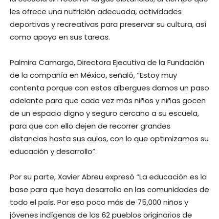
les ofrece una nutrición adecuada, actividades
deportivas y recreativas para preservar su cultura, así
como apoyo en sus tareas.
Palmira Camargo, Directora Ejecutiva de la Fundación
de la compañía en México, señaló, “Estoy muy
contenta porque con estos albergues damos un paso
adelante para que cada vez más niños y niñas gocen
de un espacio digno y seguro cercano a su escuela,
para que con ello dejen de recorrer grandes
distancias hasta sus aulas, con lo que optimizamos su
educación y desarrollo”.
Por su parte, Xavier Abreu expresó “La educación es la
base para que haya desarrollo en las comunidades de
todo el país. Por eso poco más de 75,000 niños y
jóvenes indígenas de los 62 pueblos originarios de