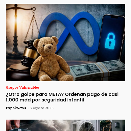
Grupos Vulnerables
¿Otro golpe para META? Ordenan pago de casi
1,000 mdd por seguridad infantil
ExpokNews
-
7 agosto 2026