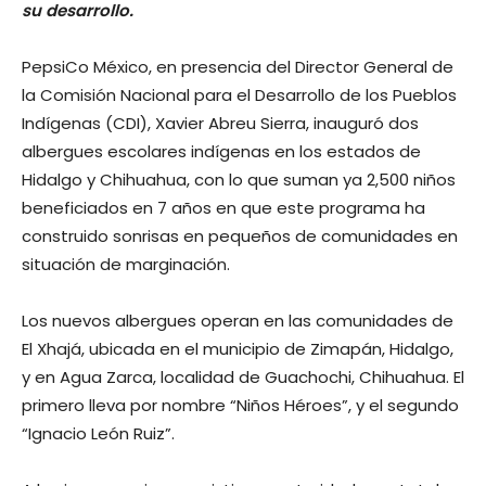
su desarrollo.
PepsiCo México, en presencia del Director General de
la Comisión Nacional para el Desarrollo de los Pueblos
Indígenas (CDI), Xavier Abreu Sierra, inauguró dos
albergues escolares indígenas en los estados de
Hidalgo y Chihuahua, con lo que suman ya 2,500 niños
beneficiados en 7 años en que este programa ha
construido sonrisas en pequeños de comunidades en
situación de marginación.
Los nuevos albergues operan en las comunidades de
El Xhajá, ubicada en el municipio de Zimapán, Hidalgo,
y en Agua Zarca, localidad de Guachochi, Chihuahua. El
primero lleva por nombre “Niños Héroes”, y el segundo
“Ignacio León Ruiz”.