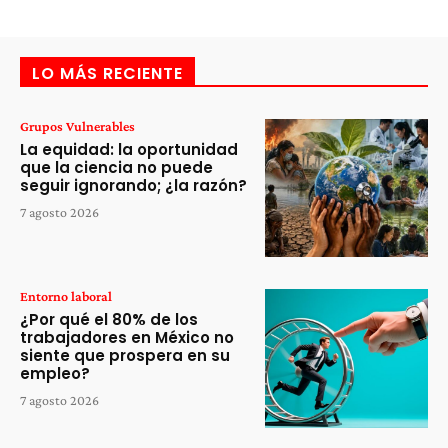
LO MÁS RECIENTE
Grupos Vulnerables
La equidad: la oportunidad
que la ciencia no puede
seguir ignorando; ¿la razón?
7 agosto 2026
Entorno laboral
¿Por qué el 80% de los
trabajadores en México no
siente que prospera en su
empleo?
7 agosto 2026