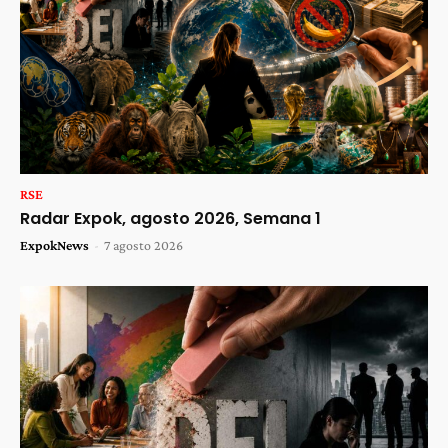
RSE
Radar Expok, agosto 2026, Semana 1
ExpokNews
-
7 agosto 2026