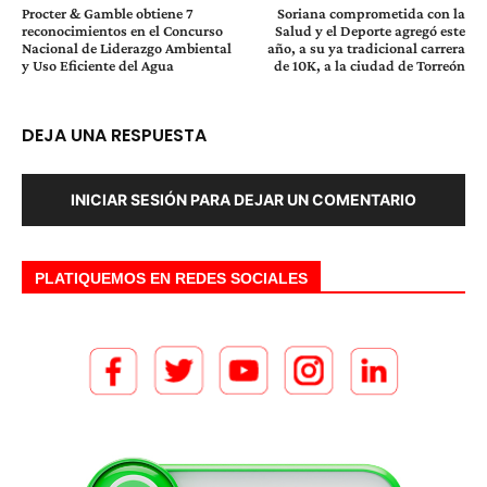
Procter & Gamble obtiene 7
Soriana comprometida con la
reconocimientos en el Concurso
Salud y el Deporte agregó este
Nacional de Liderazgo Ambiental
año, a su ya tradicional carrera
y Uso Eficiente del Agua
de 10K, a la ciudad de Torreón
DEJA UNA RESPUESTA
INICIAR SESIÓN PARA DEJAR UN COMENTARIO
PLATIQUEMOS EN REDES SOCIALES