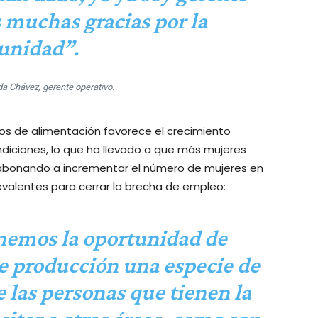
 muchas gracias por la
unidad”.
a Chávez, gerente operativo.
ios de alimentación favorece el crecimiento
diciones, lo que ha llevado a que más mujeres
 abonando a incrementar el número de mujeres en
revalentes para cerrar la brecha de empleo:
enemos la oportunidad de
de producción una especie de
 las personas que tienen la