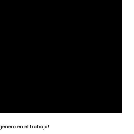
énero en el trabajo!