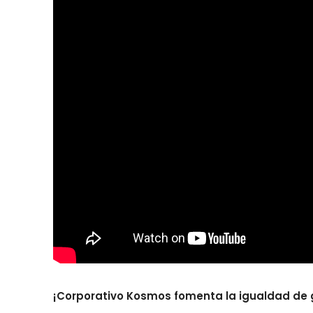
¡Corporativo Kosmos fomenta la igualdad de g