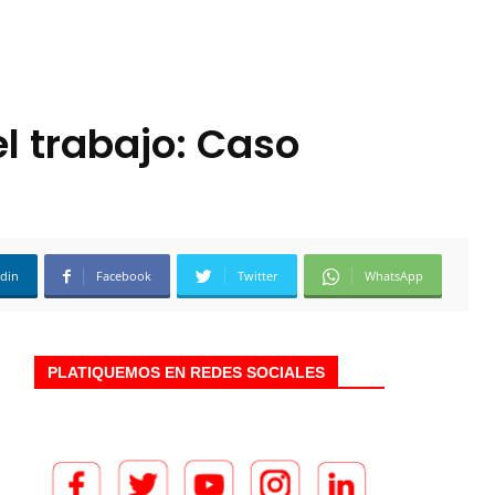
l trabajo: Caso
edin
Facebook
Twitter
WhatsApp
PLATIQUEMOS EN REDES SOCIALES