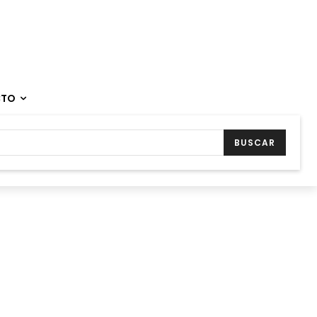
CTO
BUSCAR