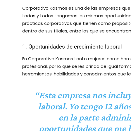
Corporativo Kosmos es una de las empresas que
todas y todos tengamos las mismas oportunidad
prácticas corporativas que tienen como propósito
dentro de sus filiales, entre las que se encuentran
1. Oportunidades de crecimiento laboral
En Corporativo Kosmos tanto mujeres como homb
profesional, por lo que se les brinda de igual for
herramientas, habilidades y conocimientos que le
“Esta empresa nos incluy
laboral. Yo tengo 12 año
en la parte administ
oportunidades que me h