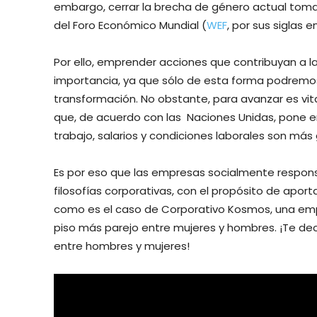
embargo, cerrar la brecha de género actual tomar
del Foro Económico Mundial (
WEF
, por sus siglas en
Por ello, emprender acciones que contribuyan a 
importancia, ya que sólo de esta forma podremos
transformación. No obstante, para avanzar es vit
que, de acuerdo con las Naciones Unidas, pone e
trabajo, salarios y condiciones laborales son más
Es por eso que las empresas socialmente respons
filosofías corporativas, con el propósito de aporta
como es el caso de Corporativo Kosmos, una emp
piso más parejo entre mujeres y hombres. ¡Te 
entre hombres y mujeres!