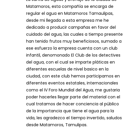
Matamoros, esta compañía se encarga de
regular el agua en Matamoros Tamaulipas,
desde mi llegada a esta empresa me he
dedicado a producir campañas en favor del
cuidado del agua, las cuales a tiempo presente
han tenido frutos muy beneficiosos, sumado a
ese esfuerzo la empresa cuenta con un club
infantil, denomonado El Club de los detectives
del agua, con el cual se imparte pláticas en
diferentes escuelas de nivel basico en la
ciudad, con este club hemos participamos en
diferentes eventos estatales, internacionales
como el IV Foro Mundial del Agua, me gustaria
poder hacerles llegar parte del material con el
cual tratamos de hacer conciencia al público
de la importancia que tiene el agua para la
vida, les agradezco el tiempo invertido, saludos
desde Matamoros, Tamulipas.