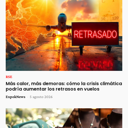
RSE
Más calor, más demoras: cómo la crisis climática
podría aumentar los retrasos en vuelos
ExpokNews
-
5 agosto 2026