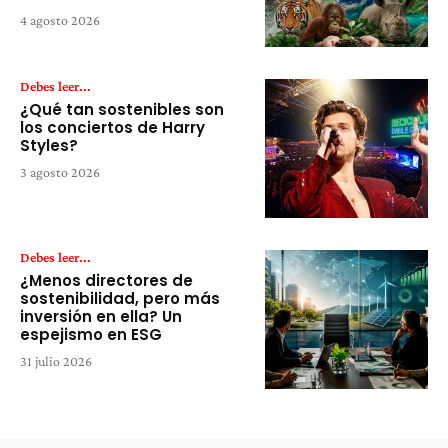
4 agosto 2026
Debes leer...
¿Qué tan sostenibles son
los conciertos de Harry
Styles?
3 agosto 2026
Debes leer...
¿Menos directores de
sostenibilidad, pero más
inversión en ella? Un
espejismo en ESG
31 julio 2026