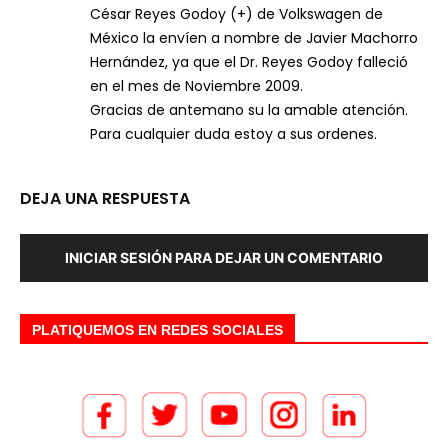
César Reyes Godoy (+) de Volkswagen de
México la envíen a nombre de Javier Machorro
Hernández, ya que el Dr. Reyes Godoy falleció
en el mes de Noviembre 2009.
Gracias de antemano su la amable atención.
Para cualquier duda estoy a sus ordenes.
DEJA UNA RESPUESTA
INICIAR SESIÓN PARA DEJAR UN COMENTARIO
PLATIQUEMOS EN REDES SOCIALES