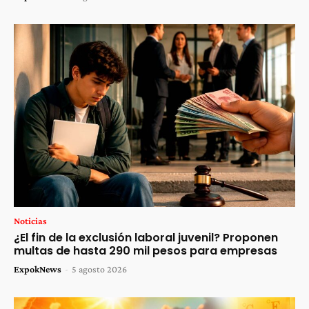
Noticias
¿El fin de la exclusión laboral juvenil? Proponen
multas de hasta 290 mil pesos para empresas
ExpokNews
-
5 agosto 2026