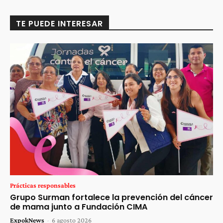
TE PUEDE INTERESAR
Prácticas responsables
Grupo Surman fortalece la prevención del cáncer
de mama junto a Fundación CIMA
ExpokNews
-
6 agosto 2026