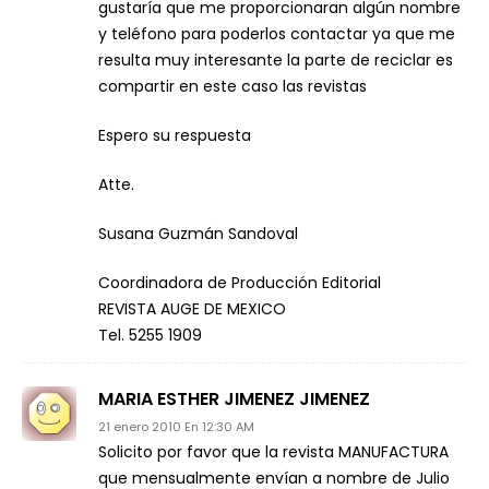
gustaría que me proporcionaran algún nombre
y teléfono para poderlos contactar ya que me
resulta muy interesante la parte de reciclar es
compartir en este caso las revistas
Espero su respuesta
Atte.
Susana Guzmán Sandoval
Coordinadora de Producción Editorial
REVISTA AUGE DE MEXICO
Tel. 5255 1909
MARIA ESTHER JIMENEZ JIMENEZ
21 enero 2010 En 12:30 AM
Solicito por favor que la revista MANUFACTURA
que mensualmente envían a nombre de Julio