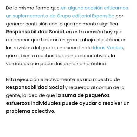
De la misma forma que
en alguna ocasión criticamos
un suplememento de Grupo editorial Expansión
por
generar confusión con lo que realmente significa
Responsabilidad Social
, en esta ocasión hay que
reconocer que hicieron un gran trabajo al publicar en
las revistas del grupo, una sección de
Ideas Verdes
,
que si bien a muchos pueden parecer obvias, la
verdad es que pocos las ponen en práctica.
Esta ejecución efectivamente es una muestra de
Responsabilidad Social
y recuerda al común de la
gente, la idea de que
la suma de pequeños
esfuerzos individuales puede ayudar a resolver un
problema colectivo.