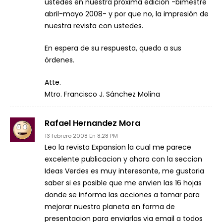
ustedes en nuestra próxima edición -bimestre
abril-mayo 2008- y por que no, la impresión de
nuestra revista con ustedes.
En espera de su respuesta, quedo a sus
órdenes.
Atte.
Mtro. Francisco J. Sánchez Molina
Rafael Hernandez Mora
13 febrero 2008 En 8:28 PM
Leo la revista Expansion la cual me parece
excelente publicacion y ahora con la seccion
Ideas Verdes es muy interesante, me gustaria
saber si es posible que me envien las 16 hojas
donde se informa las acciones a tomar para
mejorar nuestro planeta en forma de
presentacion para enviarlas via email a todos