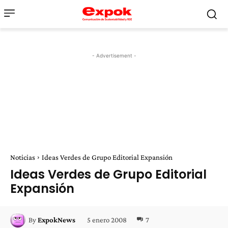
- Advertisement -
Noticias
Ideas Verdes de Grupo Editorial Expansión
Ideas Verdes de Grupo Editorial
Expansión
5 enero 2008
7
By
ExpokNews