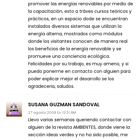
promover las energías renovables por medio de
la capacitación, esto a tráves cursos teóricos y
prácticos, en un espacio dode se encuentran
instalados diversos sistemas que utilizan la
energía alterna, mostrados como módulos
donde los visitantes conocen de manera real
los beneficios de la energía renovable y se
promueve una conciencia ecológica.
Felicidades por su trabajo, es muy ameno, y si
puedo ponerme en contacto con alguien para
poder explicar mejor el desarrollo se los
agradeceria, saludos.
SUSANA GUZMAN SANDOVAL
27 agosto 2008 En 12:31 AM
Llevo varias semanas queriendo contactar con
alguien de la revista AMBIENTES, donde viene la
sección ideas verdes y no ha sido posible, me