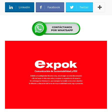
Linkedin
Facebook
Twitter