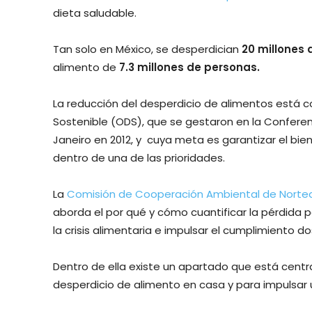
dieta saludable.
Tan solo en México, se desperdician
20 millones 
alimento de
7.3 millones de personas.
La reducción del desperdicio de alimentos está c
Sostenible (ODS), que se gestaron en la Conferen
Janeiro en 2012, y cuya meta es garantizar el bi
dentro de una de las prioridades.
La
Comisión de Cooperación Ambiental de Nort
aborda el por qué y cómo cuantificar la pérdida
la crisis alimentaria e impulsar el cumplimiento 
Dentro de ella existe un apartado que está cent
desperdicio de alimento en casa y para impulsar 