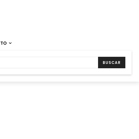
CTO
BUSCAR