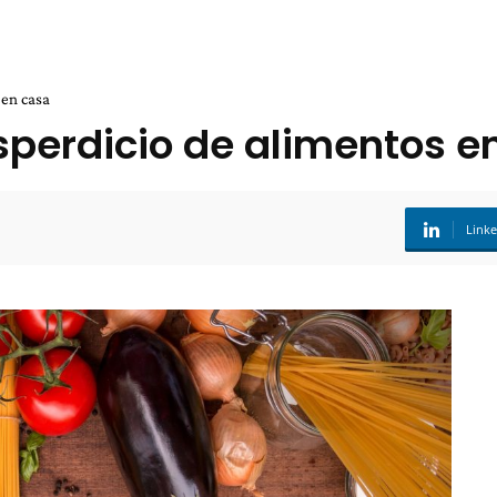
 en casa
esperdicio de alimentos e
Link