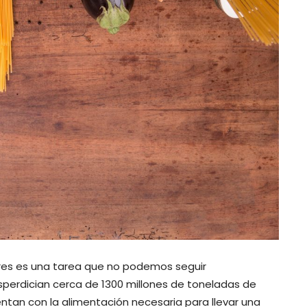
ares es una tarea que no podemos seguir
perdician cerca de 1300 millones de toneladas de
ntan con la alimentación necesaria para llevar una