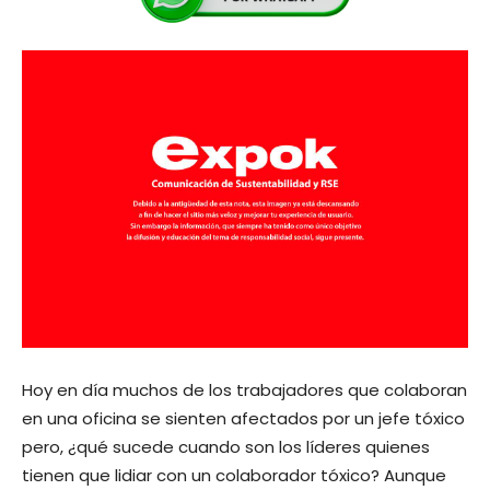
Hoy en día muchos de los trabajadores que colaboran
en una oficina se sienten afectados por un jefe tóxico
pero, ¿qué sucede cuando son los líderes quienes
tienen que lidiar con un colaborador tóxico? Aunque