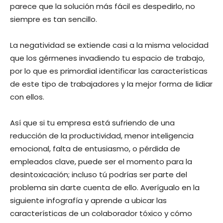
parece que la solución más fácil es despedirlo, no
siempre es tan sencillo.
La negatividad se extiende casi a la misma velocidad
que los gérmenes invadiendo tu espacio de trabajo,
por lo que es primordial identificar las características
de este tipo de trabajadores y la mejor forma de lidiar
con ellos.
Así que si tu empresa está sufriendo de una
reducción de la productividad, menor inteligencia
emocional, falta de entusiasmo, o pérdida de
empleados clave, puede ser el momento para la
desintoxicación; incluso tú podrías ser parte del
problema sin darte cuenta de ello. Averígualo en la
siguiente infografía y aprende a ubicar las
características de un colaborador tóxico y cómo