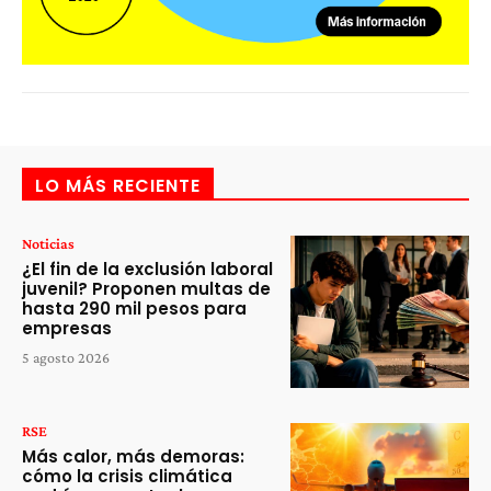
LO MÁS RECIENTE
Noticias
¿El fin de la exclusión laboral
juvenil? Proponen multas de
hasta 290 mil pesos para
empresas
5 agosto 2026
RSE
Más calor, más demoras:
cómo la crisis climática