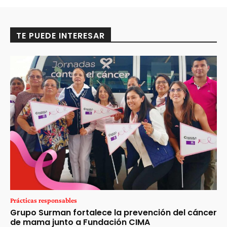
TE PUEDE INTERESAR
Prácticas responsables
Grupo Surman fortalece la prevención del cáncer
de mama junto a Fundación CIMA