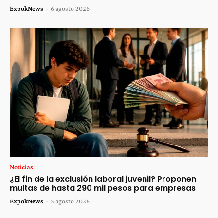
ExpokNews
-
6 agosto 2026
Noticias
¿El fin de la exclusión laboral juvenil? Proponen
multas de hasta 290 mil pesos para empresas
ExpokNews
-
5 agosto 2026