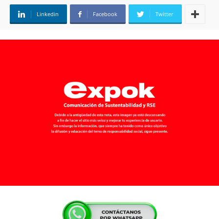
Linkedin
Facebook
Twitter