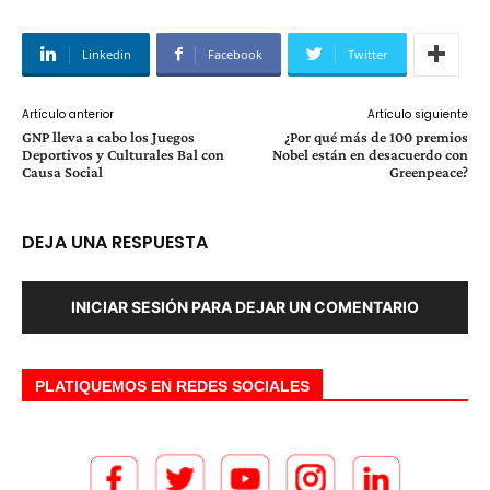
Linkedin
Facebook
Twitter
Artículo anterior
Artículo siguiente
GNP lleva a cabo los Juegos
¿Por qué más de 100 premios
Deportivos y Culturales Bal con
Nobel están en desacuerdo con
Causa Social
Greenpeace?
DEJA UNA RESPUESTA
INICIAR SESIÓN PARA DEJAR UN COMENTARIO
PLATIQUEMOS EN REDES SOCIALES