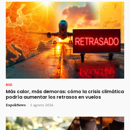
RSE
Más calor, más demoras: cómo la crisis climática
podría aumentar los retrasos en vuelos
ExpokNews
-
5 agosto 2026