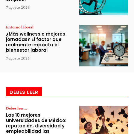
7 agosto 2026
Entorno laboral
¿Más wellness o mejores
jornadas? El factor que
realmente impacta el
bienestar laboral
7 agosto 2026
DEBES LEER
Debes leer...
Las 10 mejores
universidades de México:
reputación, diversidad y
empleabilidad las