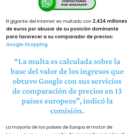
El gigante del internet es multado con
2.424 millones
de euros por abusar de su posición dominante
para favorecer a su comparador de precios:
Google Shopping.
“La multa es calculada sobre la
base del valor de los ingresos que
obtuvo Google con sus servicios
de comparación de precios en 13
países europeos”, indicó la
comisión.
La mayoría de los países de Europa el motor de