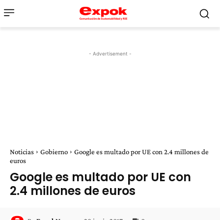
- Advertisement -
Noticias
Gobierno
Google es multado por UE con 2.4 millones de
euros
Google es multado por UE con
2.4 millones de euros