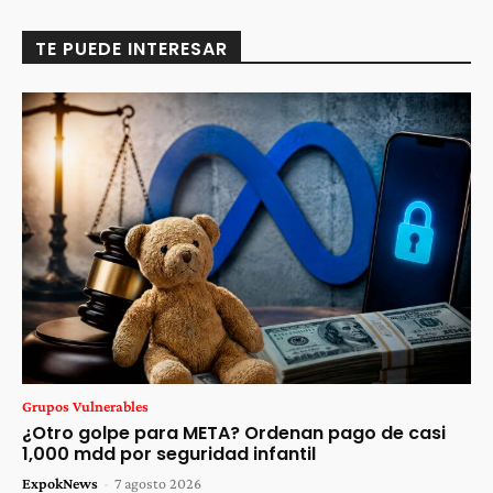
TE PUEDE INTERESAR
Grupos Vulnerables
¿Otro golpe para META? Ordenan pago de casi
1,000 mdd por seguridad infantil
ExpokNews
-
7 agosto 2026