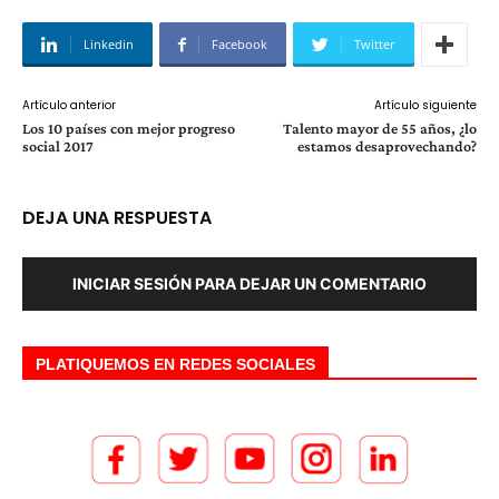
Linkedin
Facebook
Twitter
Artículo anterior
Artículo siguiente
Los 10 países con mejor progreso
Talento mayor de 55 años, ¿lo
social 2017
estamos desaprovechando?
DEJA UNA RESPUESTA
INICIAR SESIÓN PARA DEJAR UN COMENTARIO
PLATIQUEMOS EN REDES SOCIALES