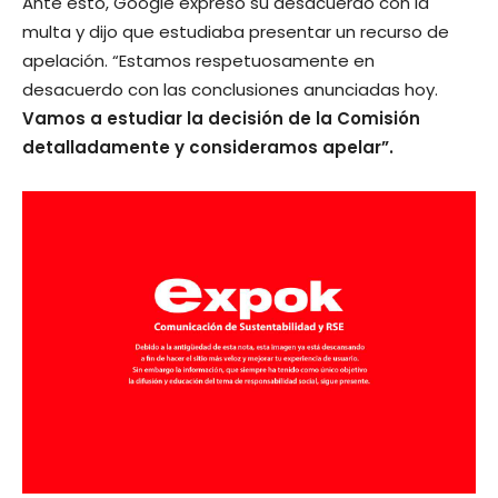
Ante esto, Google expresó su desacuerdo con la
multa y dijo que estudiaba presentar un recurso de
apelación. “Estamos respetuosamente en
desacuerdo con las conclusiones anunciadas hoy.
Vamos a estudiar la decisión de la Comisión
detalladamente y consideramos apelar”.