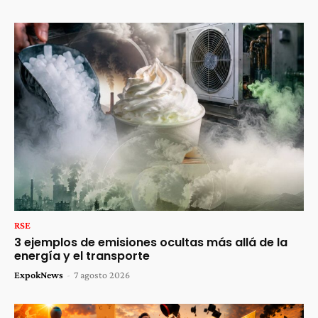
RSE
3 ejemplos de emisiones ocultas más allá de la
energía y el transporte
ExpokNews
-
7 agosto 2026