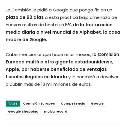
La Comisión le pidió a Google que ponga fin en un
plazo de 90 días
a esta práctica bajo amenaza de
nuevas multas de hasta un
5% de la facturación
media diaria a nivel mundial de Alphabet, la casa
madre de Google.
Cabe mencionar que hace unos meses,
la Comisión
Europea multó a otro gigante estadounidense,
Apple, por haberse beneficiado de ventajas
fiscales ilegales en Irlanda
y le conminó a devolver
a Dublín más de 13 mil millones de euros.
TAGS
Comisión Europea
Competencia
Google
Google Shopping
multa record