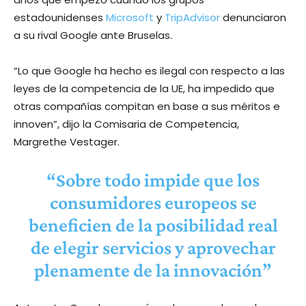
estadounidenses
Microsoft
y
TripAdvisor
denunciaron
a su rival Google ante Bruselas.
“Lo que Google ha hecho es ilegal con respecto a las
leyes de la competencia de la UE, ha impedido que
otras compañías compitan en base a sus méritos e
innoven”, dijo la Comisaria de Competencia,
Margrethe Vestager.
“Sobre todo impide que los
consumidores europeos se
beneficien de la posibilidad real
de elegir servicios y aprovechar
plenamente de la innovación”