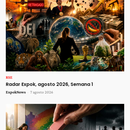
RSE
Radar Expok, agosto 2026, Semana 1
ExpokNews
-
7 agosto 2026