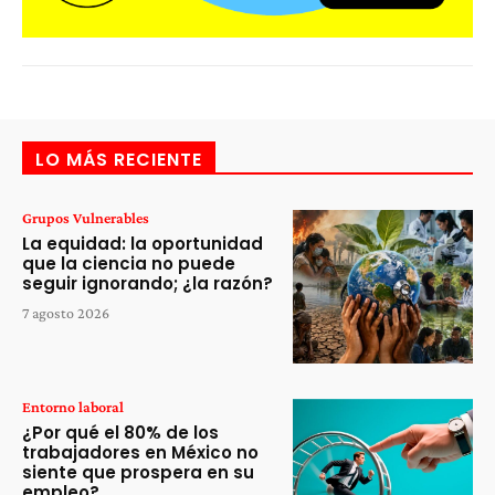
LO MÁS RECIENTE
Grupos Vulnerables
La equidad: la oportunidad
que la ciencia no puede
seguir ignorando; ¿la razón?
7 agosto 2026
Entorno laboral
¿Por qué el 80% de los
trabajadores en México no
siente que prospera en su
empleo?