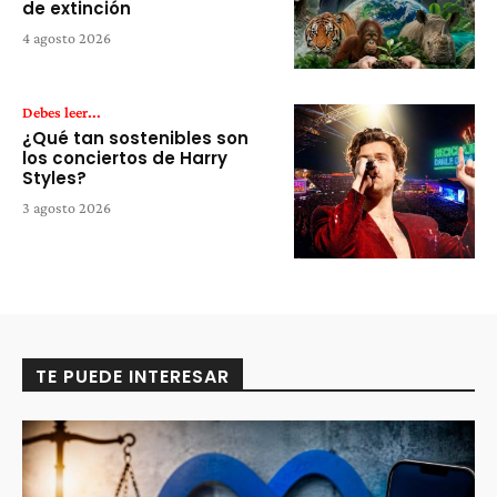
de extinción
4 agosto 2026
Debes leer...
¿Qué tan sostenibles son
los conciertos de Harry
Styles?
3 agosto 2026
TE PUEDE INTERESAR