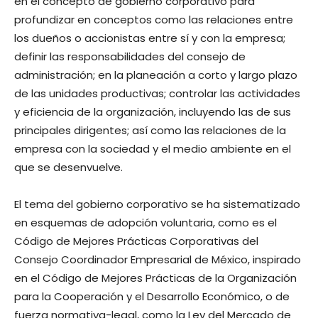
en el concepto de gobierno corporativo para
profundizar en conceptos como las relaciones entre
los dueños o accionistas entre sí y con la empresa;
definir las responsabilidades del consejo de
administración; en la planeación a corto y largo plazo
de las unidades productivas; controlar las actividades
y eficiencia de la organización, incluyendo las de sus
principales dirigentes; así como las relaciones de la
empresa con la sociedad y el medio ambiente en el
que se desenvuelve.
El tema del gobierno corporativo se ha sistematizado
en esquemas de adopción voluntaria, como es el
Código de Mejores Prácticas Corporativas del
Consejo Coordinador Empresarial de México, inspirado
en el Código de Mejores Prácticas de la Organización
para la Cooperación y el Desarrollo Económico, o de
fuerza normativa-legal, como la Ley del Mercado de