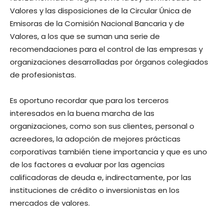
Valores y las disposiciones de la Circular Única de
Emisoras de la Comisión Nacional Bancaria y de
Valores, a los que se suman una serie de
recomendaciones para el control de las empresas y
organizaciones desarrolladas por órganos colegiados
de profesionistas.
Es oportuno recordar que para los terceros
interesados en la buena marcha de las
organizaciones, como son sus clientes, personal o
acreedores, la adopción de mejores prácticas
corporativas también tiene importancia y que es uno
de los factores a evaluar por las agencias
calificadoras de deuda e, indirectamente, por las
instituciones de crédito o inversionistas en los
mercados de valores.