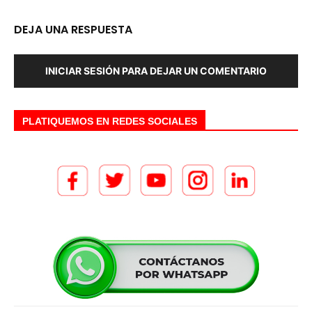
DEJA UNA RESPUESTA
INICIAR SESIÓN PARA DEJAR UN COMENTARIO
PLATIQUEMOS EN REDES SOCIALES