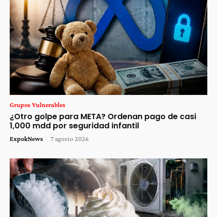
Grupos Vulnerables
¿Otro golpe para META? Ordenan pago de casi
1,000 mdd por seguridad infantil
ExpokNews
-
7 agosto 2026