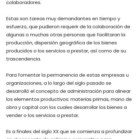
colaboradores.
Estas son tareas muy demandantes en tiempo y
esfuerzo, que pudieron requerir de la colaboración de
algunas o muchas otras personas que facilitaran la
producción, dispersión geográfica de los bienes
producidos o los servicios a prestar, así como de su
trascendencia.
Para fomentar la permanencia de estas empresas u
organizaciones, a lo largo del siglo pasado se
desarrolló el concepto de administración para alinear
los elementos productivos: materias primas, mano de
obra y capital con los cuales desarrollar los bienes a
vender o los servicios a prestar.
Es a finales del siglo XX que se comienza a profundizar