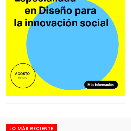
LO MÁS RECIENTE