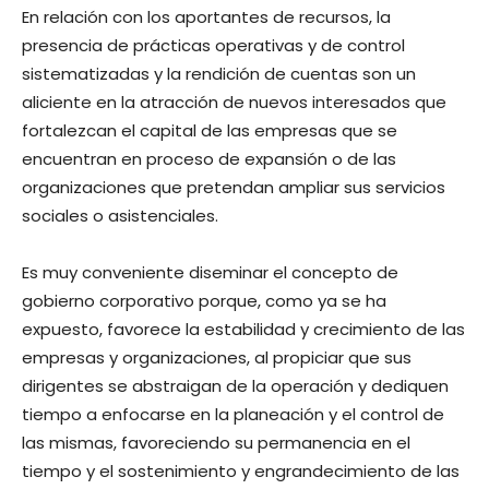
En relación con los aportantes de recursos, la
presencia de prácticas operativas y de control
sistematizadas y la rendición de cuentas son un
aliciente en la atracción de nuevos interesados que
fortalezcan el capital de las empresas que se
encuentran en proceso de expansión o de las
organizaciones que pretendan ampliar sus servicios
sociales o asistenciales.
Es muy conveniente diseminar el concepto de
gobierno corporativo porque, como ya se ha
expuesto, favorece la estabilidad y crecimiento de las
empresas y organizaciones, al propiciar que sus
dirigentes se abstraigan de la operación y dediquen
tiempo a enfocarse en la planeación y el control de
las mismas, favoreciendo su permanencia en el
tiempo y el sostenimiento y engrandecimiento de las