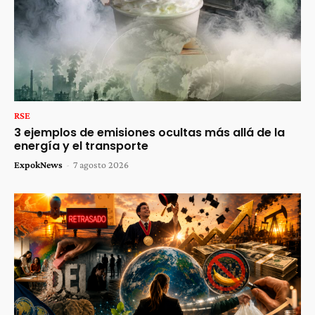
RSE
3 ejemplos de emisiones ocultas más allá de la
energía y el transporte
ExpokNews
-
7 agosto 2026