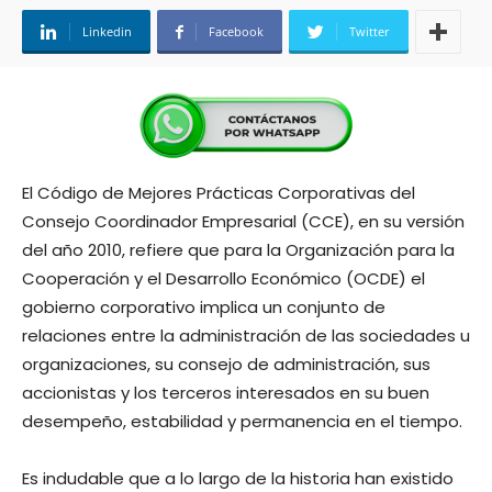
Linkedin
Facebook
Twitter
El Código de Mejores Prácticas Corporativas del
Consejo Coordinador Empresarial (CCE), en su versión
del año 2010, refiere que para la Organización para la
Cooperación y el Desarrollo Económico (OCDE) el
gobierno corporativo implica un conjunto de
relaciones entre la administración de las sociedades u
organizaciones, su consejo de administración, sus
accionistas y los terceros interesados en su buen
desempeño, estabilidad y permanencia en el tiempo.
Es indudable que a lo largo de la historia han existido