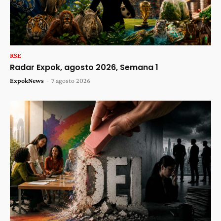
RSE
Radar Expok, agosto 2026, Semana 1
ExpokNews
-
7 agosto 2026