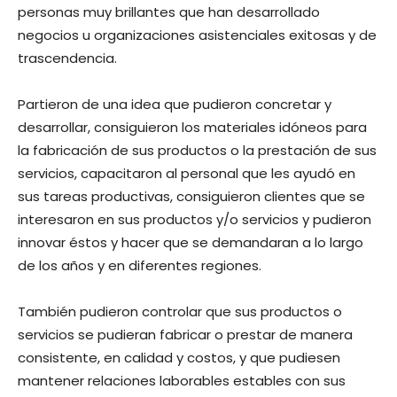
personas muy brillantes que han desarrollado
negocios u organizaciones asistenciales exitosas y de
trascendencia.
Partieron de una idea que pudieron concretar y
desarrollar, consiguieron los materiales idóneos para
la fabricación de sus productos o la prestación de sus
servicios, capacitaron al personal que les ayudó en
sus tareas productivas, consiguieron clientes que se
interesaron en sus productos y/o servicios y pudieron
innovar éstos y hacer que se demandaran a lo largo
de los años y en diferentes regiones.
También pudieron controlar que sus productos o
servicios se pudieran fabricar o prestar de manera
consistente, en calidad y costos, y que pudiesen
mantener relaciones laborables estables con sus