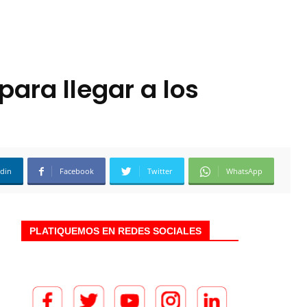
para llegar a los
edin
Facebook
Twitter
WhatsApp
PLATIQUEMOS EN REDES SOCIALES