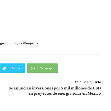
gos
Juegos Olímpicos
Twitter
WhatsApp
Artículo siguiente
Se anuncian inversiones por 5 mil millones de USD
en proyectos de energía solar en México