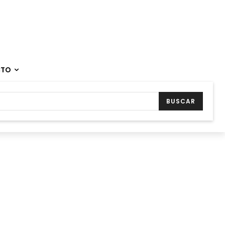
CTO
BUSCAR