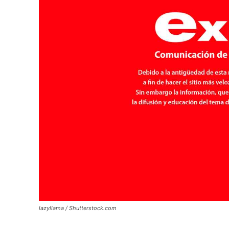
lazyllama / Shutterstock.com