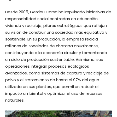
Desde 2005, Gerdau Corsa ha impulsado iniciativas de
responsabilidad social centradas en educación,
vivienda y reciclaje, pilares estratégicos que reflejan
su visión de construir una sociedad más equitativa y
sostenible. En su producción, la empresa recicla
millones de toneladas de chatarra anualmente,
contribuyendo a la economía circular y fomentando
un ciclo de producción sustentable. Asimismo, sus
operaciones integran procesos ecológicos
avanzados, como sistemas de captura y reciclaje de
polvo y el tratamiento de hasta el 97% del agua
utilizada en sus plantas, que permiten reducir el
impacto ambiental y optimizar el uso de recursos
naturales.