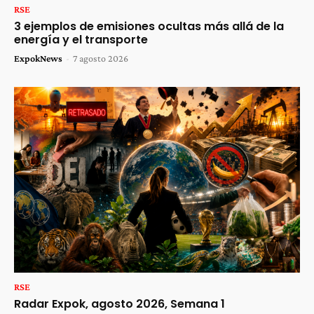
RSE
3 ejemplos de emisiones ocultas más allá de la
energía y el transporte
ExpokNews
-
7 agosto 2026
RSE
Radar Expok, agosto 2026, Semana 1