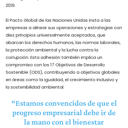
2019.
El Pacto Global de las Naciones Unidas insta a las
empresas a alinear sus operaciones y estrategias con
diez principios universalmente aceptados, que
abarcan los derechos humanos, las normas laborales,
la protección ambiental y la lucha contra la
corrupción. Esta adhesión también implica un
compromiso con los 17 Objetivos de Desarrollo
Sostenible (ODS), contribuyendo a objetivos globales
en áreas como la igualdad, el crecimiento inclusivo y
la sostenibilidad ambiental.
“Estamos convencidos de que el
progreso empresarial debe ir de
la mano con el bienestar