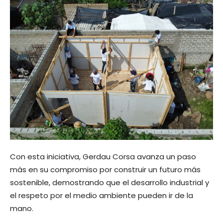
Con esta iniciativa, Gerdau Corsa avanza un paso
más en su compromiso por construir un futuro más
sostenible, demostrando que el desarrollo industrial y
el respeto por el medio ambiente pueden ir de la
mano.