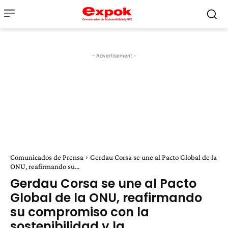
- Advertisement -
Comunicados de Prensa
Gerdau Corsa se une al Pacto Global de la
ONU, reafirmando su...
Gerdau Corsa se une al Pacto
Global de la ONU, reafirmando
su compromiso con la
sostenibilidad y la