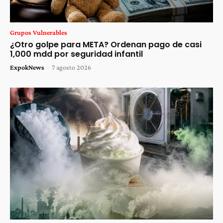
Grupos Vulnerables
¿Otro golpe para META? Ordenan pago de casi
1,000 mdd por seguridad infantil
ExpokNews
-
7 agosto 2026