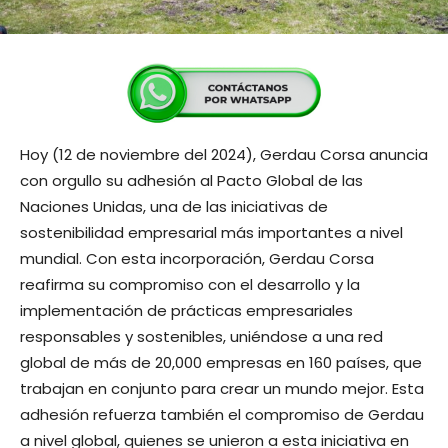
Hoy (12 de noviembre del 2024), Gerdau Corsa anuncia
con orgullo su adhesión al Pacto Global de las
Naciones Unidas, una de las iniciativas de
sostenibilidad empresarial más importantes a nivel
mundial. Con esta incorporación, Gerdau Corsa
reafirma su compromiso con el desarrollo y la
implementación de prácticas empresariales
responsables y sostenibles, uniéndose a una red
global de más de 20,000 empresas en 160 países, que
trabajan en conjunto para crear un mundo mejor. Esta
adhesión refuerza también el compromiso de Gerdau
a nivel global, quienes se unieron a esta iniciativa en