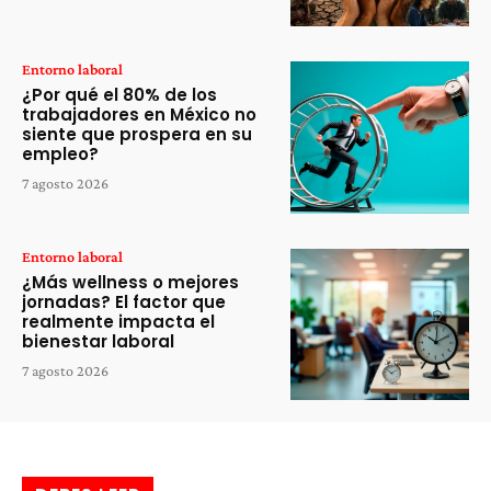
Entorno laboral
¿Por qué el 80% de los
trabajadores en México no
siente que prospera en su
empleo?
7 agosto 2026
Entorno laboral
¿Más wellness o mejores
jornadas? El factor que
realmente impacta el
bienestar laboral
7 agosto 2026