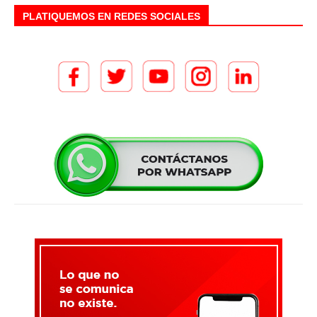
PLATIQUEMOS EN REDES SOCIALES