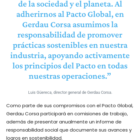
de la sociedad y el planeta. Al
adherirnos al Pacto Global, en
Gerdau Corsa asumimos la
responsabilidad de promover
prácticas sostenibles en nuestra
industria, apoyando activamente
los principios del Pacto en todas
nuestras operaciones.”
Luis Güereca, director general de Gerdau Corsa.
Como parte de sus compromisos con el Pacto Global,
Gerdau Corsa participará en comisiones de trabajo,
además de presentar anualmente un informe de
responsabilidad social que documente sus avances y
logros en sostenibilidad.