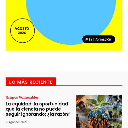
LO MÁS RECIENTE
Grupos Vulnerables
La equidad: la oportunidad
que la ciencia no puede
seguir ignorando; ¿la razón?
7 agosto 2026