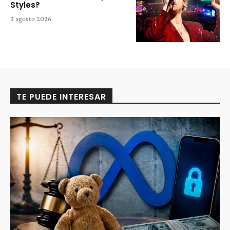
Styles?
3 agosto 2026
TE PUEDE INTERESAR