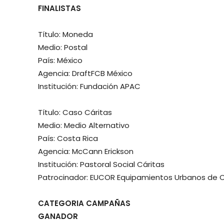
FINALISTAS
Título: Moneda
Medio: Postal
País: México
Agencia: DraftFCB México
Institución: Fundación APAC
Título: Caso Cáritas
Medio: Medio Alternativo
País: Costa Rica
Agencia: McCann Erickson
Institución: Pastoral Social Cáritas
Patrocinador: EUCOR Equipamientos Urbanos de 
CATEGORIA CAMPAÑAS
GANADOR