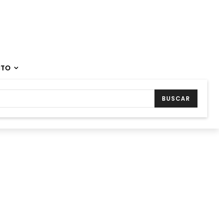
CTO
BUSCAR