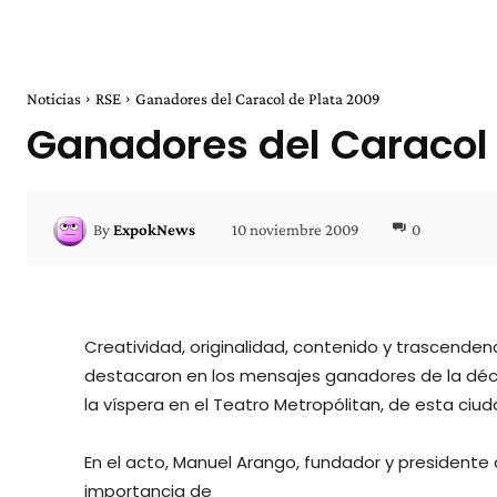
Noticias
RSE
Ganadores del Caracol de Plata 2009
Ganadores del Caracol 
10 noviembre 2009
0
By
ExpokNews
Creatividad, originalidad, contenido y trascenden
destacaron en los mensajes ganadores de la déci
la víspera en el Teatro Metropólitan, de esta ciud
En el acto, Manuel Arango, fundador y presidente d
importancia de