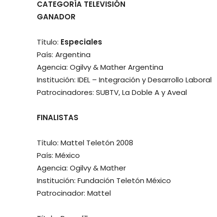
CATEGORÍA TELEVISIÓN
GANADOR
Título:
Especiales
País: Argentina
Agencia: Ogilvy & Mather Argentina
Institución: IDEL – Integración y Desarrollo Laboral
Patrocinadores: SUBTV, La Doble A y Aveal
FINALISTAS
Título: Mattel Teletón 2008
País: México
Agencia: Ogilvy & Mather
Institución: Fundación Teletón México
Patrocinador: Mattel