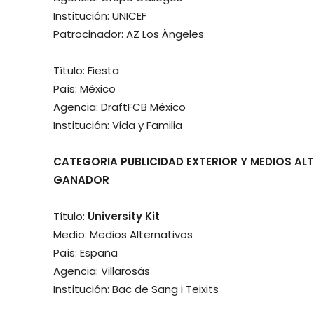
Institución: UNICEF
Patrocinador: AZ Los Ángeles
Título: Fiesta
País: México
Agencia: DraftFCB México
Institución: Vida y Familia
CATEGORIA PUBLICIDAD EXTERIOR Y MEDIOS AL
GANADOR
Título:
University Kit
Medio: Medios Alternativos
País: España
Agencia: Villarosás
Institución: Bac de Sang i Teixits