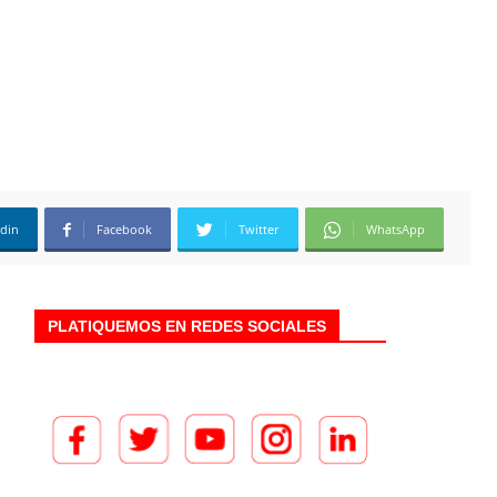
edin
Facebook
Twitter
WhatsApp
PLATIQUEMOS EN REDES SOCIALES