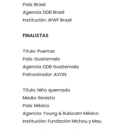
País: Brasil
Agencia: DDB Brasil
Institución: WWF Brasil
FINALISTAS
Título: Puertas
País: Guatemala
Agencia: DDB Guatemala
Patrocinador: AVON
Título: Niño quemado
Medio: Revista
País: México
Agencia: Young & Rubicam México
Institución: Fundación Michou y Mau