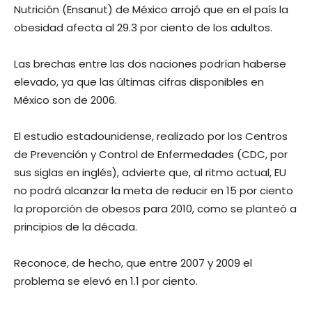
Nutrición (Ensanut) de México arrojó que en el país la
obesidad afecta al 29.3 por ciento de los adultos.
Las brechas entre las dos naciones podrían haberse
elevado, ya que las últimas cifras disponibles en
México son de 2006.
El estudio estadounidense, realizado por los Centros
de Prevención y Control de Enfermedades (CDC, por
sus siglas en inglés), advierte que, al ritmo actual, EU
no podrá alcanzar la meta de reducir en 15 por ciento
la proporción de obesos para 2010, como se planteó a
principios de la década.
Reconoce, de hecho, que entre 2007 y 2009 el
problema se elevó en 1.1 por ciento.