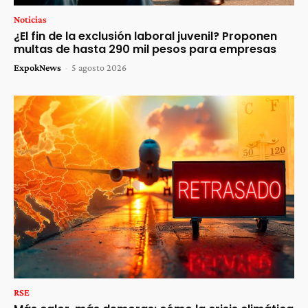
Noticias
¿El fin de la exclusión laboral juvenil? Proponen
multas de hasta 290 mil pesos para empresas
ExpokNews
-
5 agosto 2026
RSE