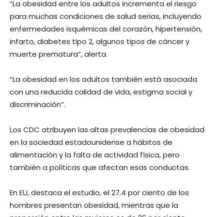
“La obesidad entre los adultos incrementa el riesgo
para muchas condiciones de salud serias, incluyendo
enfermedades isquémicas del corazón, hipertensión,
infarto, diabetes tipo 2, algunos tipos de cáncer y
muerte prematura”, alerta.
“La obesidad en los adultos también está asociada
con una reducida calidad de vida, estigma social y
discriminación”.
Los CDC atribuyen las altas prevalencias de obesidad
en la sociedad estadounidense a hábitos de
alimentación y la falta de actividad física, pero
también a políticas que afectan esas conductas.
En EU, destaca el estudio, el 27.4 por ciento de los
hombres presentan obesidad, mientras que la