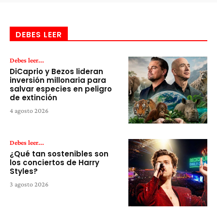
DEBES LEER
Debes leer...
DiCaprio y Bezos lideran
inversión millonaria para
salvar especies en peligro
de extinción
4 agosto 2026
Debes leer...
¿Qué tan sostenibles son
los conciertos de Harry
Styles?
3 agosto 2026