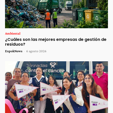
Ambiental
¿Cuáles son las mejores empresas de gestión de
residuos?
ExpokNews
-
6 agosto 2026