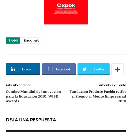
TAGS
Ensanut
Linkedin
Facebook
Twitter
Artículo anterior
Artículo siguiente
Cumbre Mundial de Innovación
Fundación Produce Puebla recibe
para la Educación 2010: WISE
el Premio al Mérito Empresarial
Awards
2010
DEJA UNA RESPUESTA