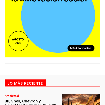
LO MÁS RECIENTE
Ambiental
BP, Shell, Chevron y