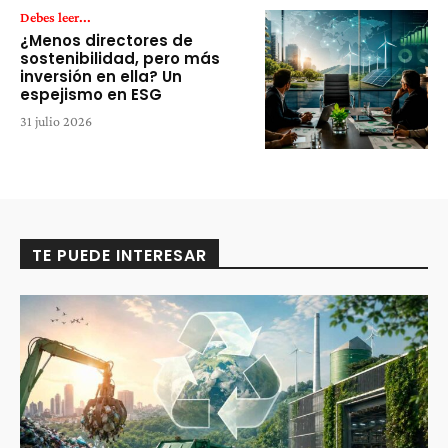
Debes leer...
¿Menos directores de
sostenibilidad, pero más
inversión en ella? Un
espejismo en ESG
31 julio 2026
TE PUEDE INTERESAR