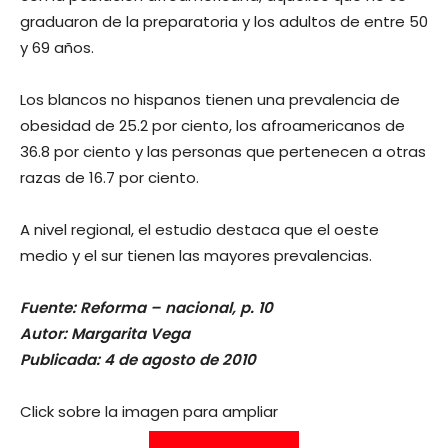
graduaron de la preparatoria y los adultos de entre 50
y 69 años.
Los blancos no hispanos tienen una prevalencia de
obesidad de 25.2 por ciento, los afroamericanos de
36.8 por ciento y las personas que pertenecen a otras
razas de 16.7 por ciento.
A nivel regional, el estudio destaca que el oeste
medio y el sur tienen las mayores prevalencias.
Fuente: Reforma – nacional, p. 10
Autor: Margarita Vega
Publicada: 4 de agosto de 2010
Click sobre la imagen para ampliar