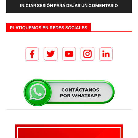
INICIAR SESIÓN PARA DEJAR UN COMENTARIO
PLATIQUEMOS EN REDES SOCIALES