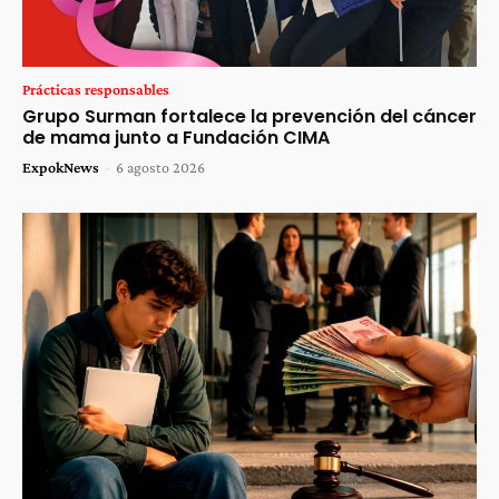
Prácticas responsables
Grupo Surman fortalece la prevención del cáncer
de mama junto a Fundación CIMA
ExpokNews
-
6 agosto 2026