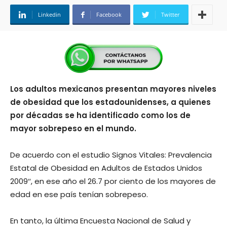
Linkedin
Facebook
Twitter
Los adultos mexicanos presentan mayores niveles
de obesidad que los estadounidenses, a quienes
por décadas se ha identificado como los de
mayor sobrepeso en el mundo.
De acuerdo con el estudio Signos Vitales: Prevalencia
Estatal de Obesidad en Adultos de Estados Unidos
2009″, en ese año el 26.7 por ciento de los mayores de
edad en ese país tenían sobrepeso.
En tanto, la última Encuesta Nacional de Salud y