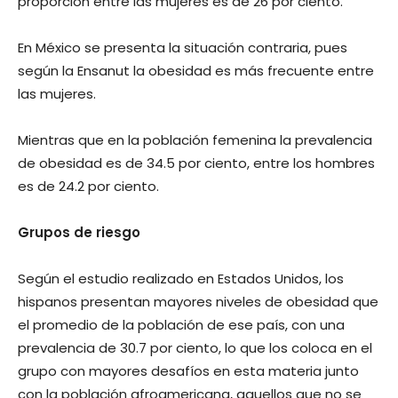
proporción entre las mujeres es de 26 por ciento.
En México se presenta la situación contraria, pues
según la Ensanut la obesidad es más frecuente entre
las mujeres.
Mientras que en la población femenina la prevalencia
de obesidad es de 34.5 por ciento, entre los hombres
es de 24.2 por ciento.
Grupos de riesgo
Según el estudio realizado en Estados Unidos, los
hispanos presentan mayores niveles de obesidad que
el promedio de la población de ese país, con una
prevalencia de 30.7 por ciento, lo que los coloca en el
grupo con mayores desafíos en esta materia junto
con la población afroamericana, aquellos que no se