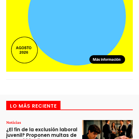
LO MÁS RECIENTE
Noticias
¿El fin de la exclusión laboral
juvenil? Proponen multas de