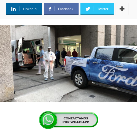
Linkedin
Facebook
Twitter