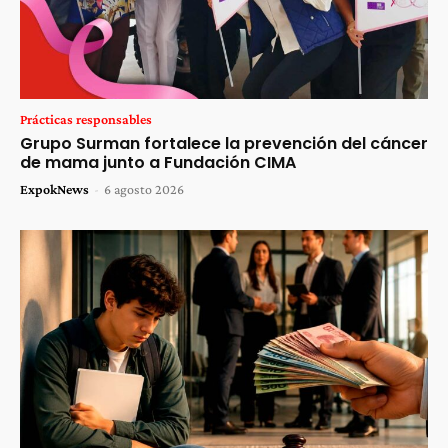
Prácticas responsables
Grupo Surman fortalece la prevención del cáncer
de mama junto a Fundación CIMA
ExpokNews
-
6 agosto 2026