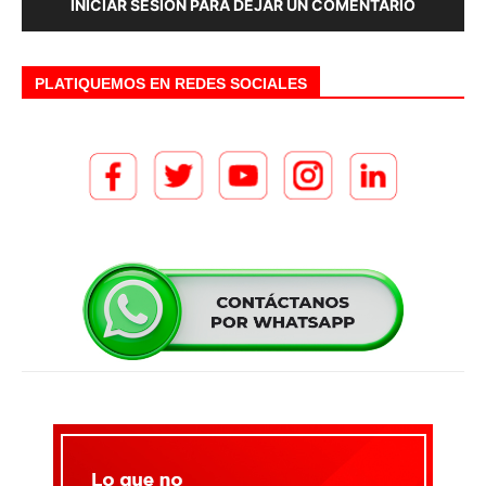
INICIAR SESIÓN PARA DEJAR UN COMENTARIO
PLATIQUEMOS EN REDES SOCIALES