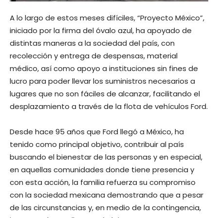
A lo largo de estos meses difíciles, “Proyecto México”,
iniciado por la firma del óvalo azul, ha apoyado de
distintas maneras a la sociedad del país, con
recolección y entrega de despensas, material
médico, así como apoyo a instituciones sin fines de
lucro para poder llevar los suministros necesarios a
lugares que no son fáciles de alcanzar, facilitando el
desplazamiento a través de la flota de vehículos Ford.
Desde hace 95 años que Ford llegó a México, ha
tenido como principal objetivo, contribuir al país
buscando el bienestar de las personas y en especial,
en aquellas comunidades donde tiene presencia y
con esta acción, la familia refuerza su compromiso
con la sociedad mexicana demostrando que a pesar
de las circunstancias y, en medio de la contingencia,