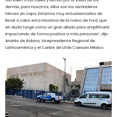
demás, para nosotros, ellos son los verdaderos
héroes sin capa. Estamos muy entusiasmados de
llevar a cabo esta iniciativa de la mano de Ford, que
sin duda funge como un gran aliado para amplificarla
impactando de forma positiva a más personas”, dijo
Andrés de Robina, Vicepresidente Regional de
Latinoamérica y el Caribe de Little Caesars México.