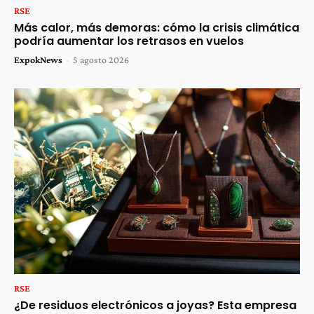
RSE
Más calor, más demoras: cómo la crisis climática
podría aumentar los retrasos en vuelos
ExpokNews
-
5 agosto 2026
RSE
¿De residuos electrónicos a joyas? Esta empresa