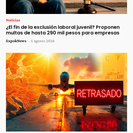
Noticias
¿El fin de la exclusión laboral juvenil? Proponen
multas de hasta 290 mil pesos para empresas
ExpokNews
-
5 agosto 2026