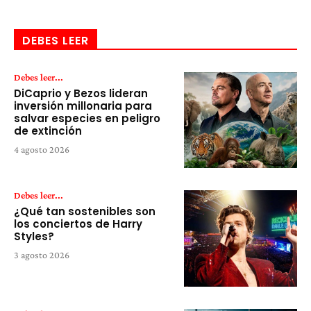
DEBES LEER
Debes leer...
DiCaprio y Bezos lideran
inversión millonaria para
salvar especies en peligro
de extinción
4 agosto 2026
Debes leer...
¿Qué tan sostenibles son
los conciertos de Harry
Styles?
3 agosto 2026