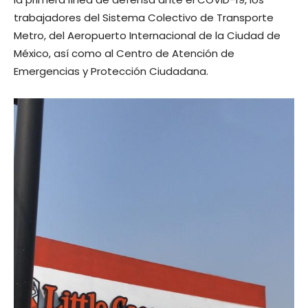
trabajadores del Sistema Colectivo de Transporte
Metro, del Aeropuerto Internacional de la Ciudad de
México, así como al Centro de Atención de
Emergencias y Protección Ciudadana.