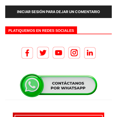
INICIAR SESIÓN PARA DEJAR UN COMENTARIO
PLATIQUEMOS EN REDES SOCIALES