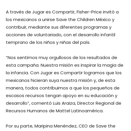
A través de Jugar es Compartir, Fisher-Price invitó a
los mexicanos a unirse Save the Children México y
contribuir, mediante sus diferentes programas y
acciones de voluntariado, con el desarrollo infantil
temprano de los niños y niñas del país.
“Nos sentimos muy orgullosos de los resultados de
esta campaña. Nuestra misión es inspirar la magia de
la infancia. Con Jugar es Compartir logramos que los
mexicanos hicieran suya nuestra misión y, de esta
manera, todos contribuimos a que los pequeños de
escasos recursos tengan apoyo en su educación y
desarrollo”, comentó Luis Araiza, Director Regional de
Recursos Humanos de Mattel Latinoamérica.
Por su parte, Maripina Menéndez, CEO de Save the