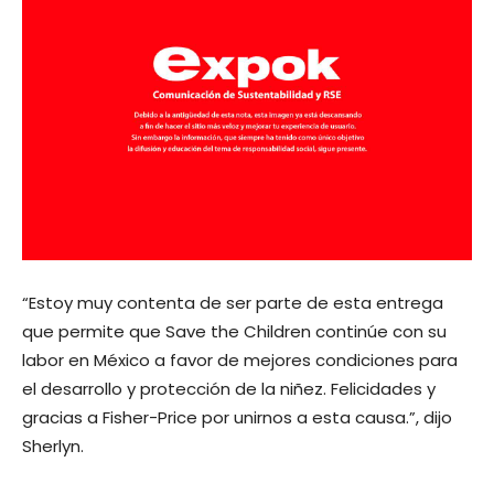
“Estoy muy contenta de ser parte de esta entrega
que permite que Save the Children continúe con su
labor en México a favor de mejores condiciones para
el desarrollo y protección de la niñez. Felicidades y
gracias a Fisher-Price por unirnos a esta causa.”, dijo
Sherlyn.