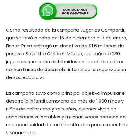
Como resultado de la campaña Jugar es Compartir,
que se llevó a cabo del 16 de diciembre al 7 de enero,
Fisher-Price entregó un donativo de $1.6 millones de
pesos a Save the Children México, además de 230
juguetes que serán distribuidos en la red de centros
comunitarios de desarrollo infantil de la organización
de sociedad civil.
La campaña tuvo como principal objetivo impulsar el
desarrollo infantil temprano de más de 1,000 niños y
niñas de entre cero y seis años, quienes viven en
condiciones vulnerables y muchas veces carecen de
una oportunidad de recibir estímulos para crecer feliz
y sanamente.