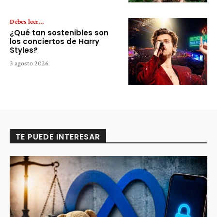
Debes leer...
¿Qué tan sostenibles son
los conciertos de Harry
Styles?
3 agosto 2026
TE PUEDE INTERESAR