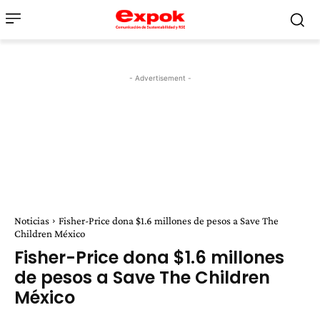
- Advertisement -
Noticias
Fisher-Price dona $1.6 millones de pesos a Save The
Children México
Fisher-Price dona $1.6 millones
de pesos a Save The Children
México