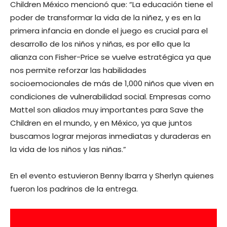
Children México mencionó que: “La educación tiene el
poder de transformar la vida de la niñez, y es en la
primera infancia en donde el juego es crucial para el
desarrollo de los niños y niñas, es por ello que la
alianza con Fisher-Price se vuelve estratégica ya que
nos permite reforzar las habilidades
socioemocionales de más de 1,000 niños que viven en
condiciones de vulnerabilidad social. Empresas como
Mattel son aliados muy importantes para Save the
Children en el mundo, y en México, ya que juntos
buscamos lograr mejoras inmediatas y duraderas en
la vida de los niños y las niñas.”
En el evento estuvieron Benny Ibarra y Sherlyn quienes
fueron los padrinos de la entrega.