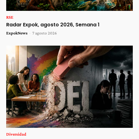
RSE
Radar Expok, agosto 2026, Semana 1
ExpokNews
-
7 agosto 2026
Diversidad