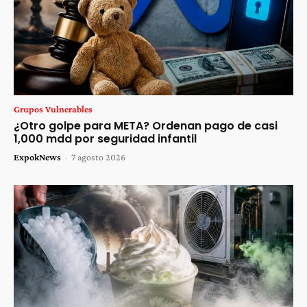
Grupos Vulnerables
¿Otro golpe para META? Ordenan pago de casi
1,000 mdd por seguridad infantil
ExpokNews
-
7 agosto 2026