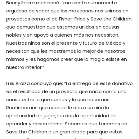
Benny Ibarra mencionó: “me siento sumamente
orgulloso de saber que los mexicanos nos unimos en
proyectos como el de Fisher-Price y Save the Children,
que demuestran que estamos unidos en causas
nobles y en apoyo a quienes más nos necesitan.
Nuestros niños son el presente y futuro de México y
necesitan que les mostremos lo mejor de nosotros
mismos y les hagamos creer que la magia existe en
nuestro interior.”
Luis Araiza concluyó que: “La entrega de este donativo
es el resultado de un proyecto que nació como una
causa entre lo que somos y lo que hacemos.
Reafirmamos que cuando le das a un niño la
oportunidad de jugar, les das la oportunidad de
aprender y desarrollarse. Sabemos que tenemos en
Save the Children a un gran aliado para que estos