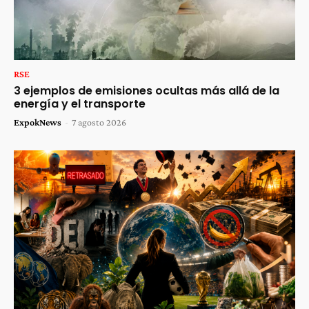
RSE
3 ejemplos de emisiones ocultas más allá de la
energía y el transporte
ExpokNews
-
7 agosto 2026