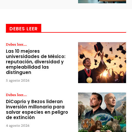
DEBES LEER
Debes leer...
Las 10 mejores
universidades de México:
reputación, diversidad y
empleabilidad las
distinguen
5 agosto 2026
Debes leer...
DiCaprio y Bezos lideran
inversión millonaria para
salvar especies en peligro
de extinción
4 agosto 2026