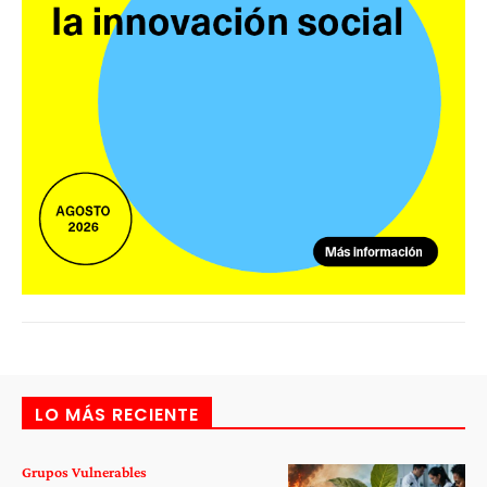
LO MÁS RECIENTE
Grupos Vulnerables