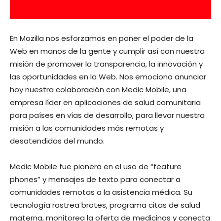
En Mozilla nos esforzamos en poner el poder de la
Web en manos de la gente y cumplir así con nuestra
misión de promover la transparencia, la innovación y
las oportunidades en la Web. Nos emociona anunciar
hoy nuestra colaboración con Medic Mobile, una
empresa líder en aplicaciones de salud comunitaria
para países en vías de desarrollo, para llevar nuestra
misión a las comunidades más remotas y
desatendidas del mundo.
Medic Mobile fue pionera en el uso de “feature
phones” y mensajes de texto para conectar a
comunidades remotas a la asistencia médica. Su
tecnología rastrea brotes, programa citas de salud
materna, monitorea la oferta de medicinas y conecta