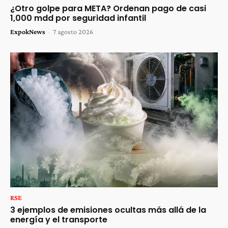
¿Otro golpe para META? Ordenan pago de casi
1,000 mdd por seguridad infantil
ExpokNews
-
7 agosto 2026
RSE
3 ejemplos de emisiones ocultas más allá de la
energía y el transporte