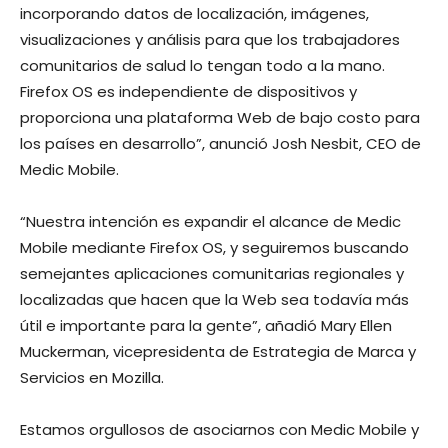
incorporando datos de localización, imágenes,
visualizaciones y análisis para que los trabajadores
comunitarios de salud lo tengan todo a la mano.
Firefox OS es independiente de dispositivos y
proporciona una plataforma Web de bajo costo para
los países en desarrollo”, anunció Josh Nesbit, CEO de
Medic Mobile.
“Nuestra intención es expandir el alcance de Medic
Mobile mediante Firefox OS, y seguiremos buscando
semejantes aplicaciones comunitarias regionales y
localizadas que hacen que la Web sea todavía más
útil e importante para la gente”, añadió Mary Ellen
Muckerman, vicepresidenta de Estrategia de Marca y
Servicios en Mozilla.
Estamos orgullosos de asociarnos con Medic Mobile y