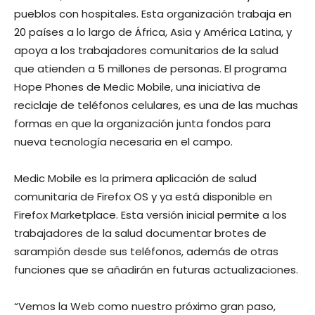
pueblos con hospitales. Esta organización trabaja en
20 países a lo largo de África, Asia y América Latina, y
apoya a los trabajadores comunitarios de la salud
que atienden a 5 millones de personas. El programa
Hope Phones de Medic Mobile, una iniciativa de
reciclaje de teléfonos celulares, es una de las muchas
formas en que la organización junta fondos para
nueva tecnología necesaria en el campo.
Medic Mobile es la primera aplicación de salud
comunitaria de Firefox OS y ya está disponible en
Firefox Marketplace. Esta versión inicial permite a los
trabajadores de la salud documentar brotes de
sarampión desde sus teléfonos, además de otras
funciones que se añadirán en futuras actualizaciones.
“Vemos la Web como nuestro próximo gran paso,