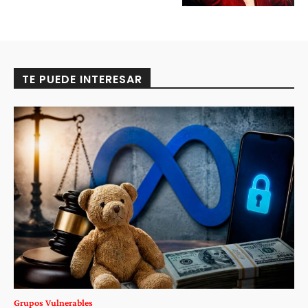
TE PUEDE INTERESAR
Grupos Vulnerables