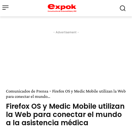
- Advertisement -
Comunicados de Prensa
Firefox OS y Medic Mobile utilizan la Web
para conectar el mundo...
Firefox OS y Medic Mobile utilizan
la Web para conectar el mundo
a la asistencia médica