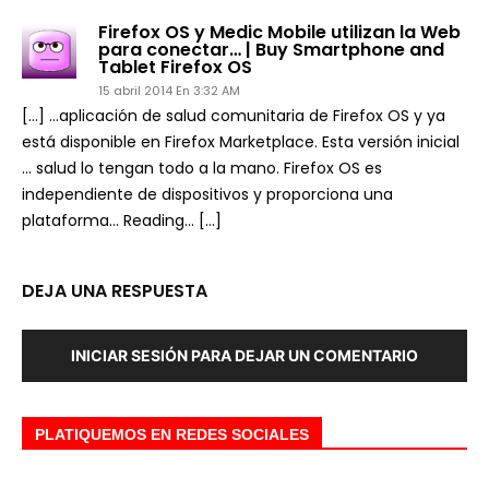
Firefox OS y Medic Mobile utilizan la Web
para conectar… | Buy Smartphone and
Tablet Firefox OS
15 abril 2014 En 3:32 AM
[…] …aplicación de salud comunitaria de Firefox OS y ya
está disponible en Firefox Marketplace. Esta versión inicial
… salud lo tengan todo a la mano. Firefox OS es
independiente de dispositivos y proporciona una
plataforma… Reading… […]
DEJA UNA RESPUESTA
INICIAR SESIÓN PARA DEJAR UN COMENTARIO
PLATIQUEMOS EN REDES SOCIALES