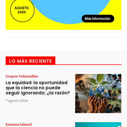
LO MÁS RECIENTE
Grupos Vulnerables
La equidad: la oportunidad
que la ciencia no puede
seguir ignorando; ¿la razón?
7 agosto 2026
Entorno laboral