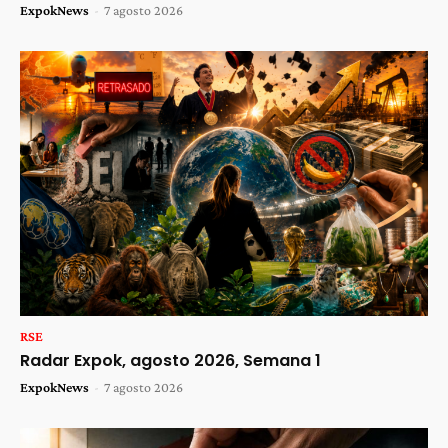
ExpokNews
-
7 agosto 2026
RSE
Radar Expok, agosto 2026, Semana 1
ExpokNews
-
7 agosto 2026