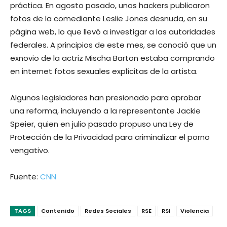
práctica. En agosto pasado, unos hackers publicaron
fotos de la comediante Leslie Jones desnuda, en su
página web, lo que llevó a investigar a las autoridades
federales. A principios de este mes, se conoció que un
exnovio de la actriz Mischa Barton estaba comprando
en internet fotos sexuales explícitas de la artista.
Algunos legisladores han presionado para aprobar
una reforma, incluyendo a la representante Jackie
Speier, quien en julio pasado propuso una Ley de
Protección de la Privacidad para criminalizar el porno
vengativo.
Fuente:
CNN
TAGS
Contenido
Redes Sociales
RSE
RSI
Violencia