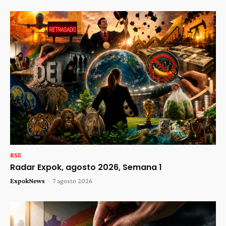
RSE
Radar Expok, agosto 2026, Semana 1
ExpokNews
-
7 agosto 2026