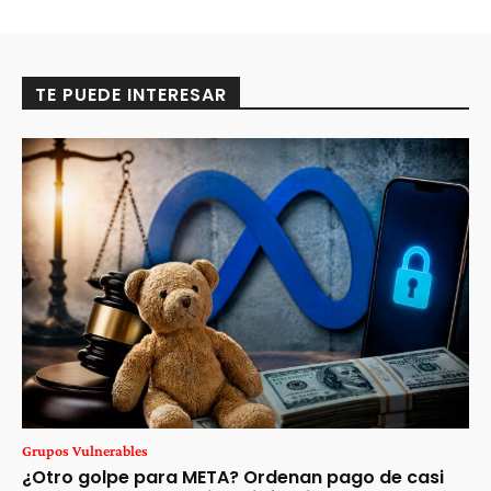
TE PUEDE INTERESAR
Grupos Vulnerables
¿Otro golpe para META? Ordenan pago de casi