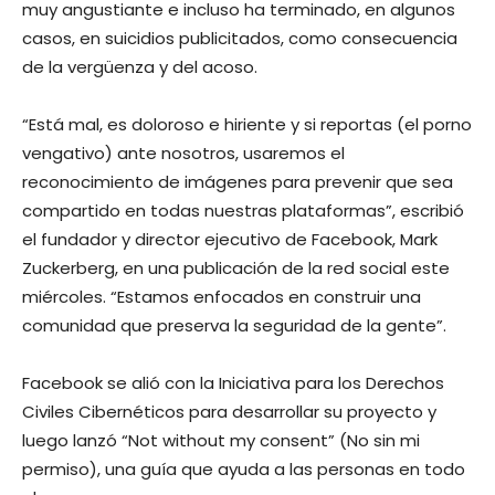
muy angustiante e incluso ha terminado, en algunos
casos, en suicidios publicitados, como consecuencia
de la vergüenza y del acoso.
“Está mal, es doloroso e hiriente y si reportas (el porno
vengativo) ante nosotros, usaremos el
reconocimiento de imágenes para prevenir que sea
compartido en todas nuestras plataformas”, escribió
el fundador y director ejecutivo de Facebook, Mark
Zuckerberg, en una publicación de la red social este
miércoles. “Estamos enfocados en construir una
comunidad que preserva la seguridad de la gente”.
Facebook se alió con la Iniciativa para los Derechos
Civiles Cibernéticos para desarrollar su proyecto y
luego lanzó “Not without my consent” (No sin mi
permiso), una guía que ayuda a las personas en todo