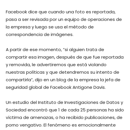
Facebook dice que cuando una foto es reportada,
pasa a ser revisada por un equipo de operaciones de
la empresa y luego se usa el método de
correspondencia de imágenes.
A partir de ese momento, “si alguien trata de
compartir esa imagen, después de que fue reportada
y removida, le advertiremos que está violando
nuestras políticas y que detendremos su intento de
compartirla”, dijo en un blog de la empresa la jefa de
seguridad global de Facebook Antigone Davis.
Un estudio del Instituto de Investigaciones de Datos y
Sociedad encontró que 1 de cada 25 personas ha sido
víctima de amenazas, o ha recibido publicaciones, de
porno vengativo. El fenómeno es emocionalmente