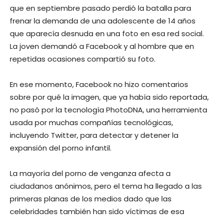
que en septiembre pasado perdió la batalla para
frenar la demanda de una adolescente de 14 años
que aparecía desnuda en una foto en esa red social.
La joven demandó a Facebook y al hombre que en
repetidas ocasiones compartió su foto.
En ese momento, Facebook no hizo comentarios
sobre por qué la imagen, que ya había sido reportada,
no pasó por la tecnología PhotoDNA, una herramienta
usada por muchas compañías tecnológicas,
incluyendo Twitter, para detectar y detener la
expansión del porno infantil.
La mayoría del porno de venganza afecta a
ciudadanos anónimos, pero el tema ha llegado a las
primeras planas de los medios dado que las
celebridades también han sido víctimas de esa