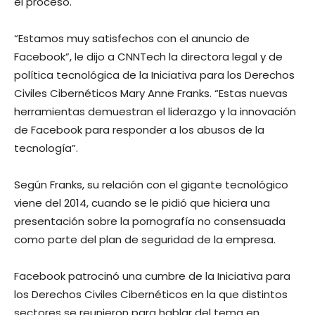
el proceso.
“Estamos muy satisfechos con el anuncio de
Facebook”, le dijo a CNNTech la directora legal y de
política tecnológica de la Iniciativa para los Derechos
Civiles Cibernéticos Mary Anne Franks. “Estas nuevas
herramientas demuestran el liderazgo y la innovación
de Facebook para responder a los abusos de la
tecnología”.
Según Franks, su relación con el gigante tecnológico
viene del 2014, cuando se le pidió que hiciera una
presentación sobre la pornografía no consensuada
como parte del plan de seguridad de la empresa.
Facebook patrocinó una cumbre de la Iniciativa para
los Derechos Civiles Cibernéticos en la que distintos
sectores se reunieron para hablar del tema en