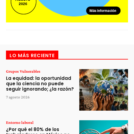
LO MÁS RECIENTE
Grupos Vulnerables
La equidad: la oportunidad
que la ciencia no puede
seguir ignorando; ¿la razón?
7 agosto 2026
Entorno laboral
¿Por qué el 80% de los