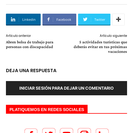
Linkedin
Facebook
Twitter
Artículo anterior
Artículo siguiente
Abren bolsa de trabajo para
5 actividades turísticas que
personas con discapacidad
deberás evitar en tus próximas
vacaciones
DEJA UNA RESPUESTA
INICIAR SESIÓN PARA DEJAR UN COMENTARIO
PLATIQUEMOS EN REDES SOCIALES