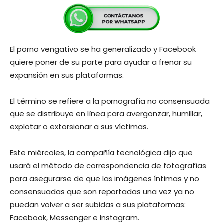
El porno vengativo se ha generalizado y Facebook
quiere poner de su parte para ayudar a frenar su
expansión en sus plataformas.
El término se refiere a la pornografía no consensuada
que se distribuye en línea para avergonzar, humillar,
explotar o extorsionar a sus víctimas.
Este miércoles, la compañía tecnológica dijo que
usará el método de correspondencia de fotografías
para asegurarse de que las imágenes íntimas y no
consensuadas que son reportadas una vez ya no
puedan volver a ser subidas a sus plataformas:
Facebook, Messenger e Instagram.