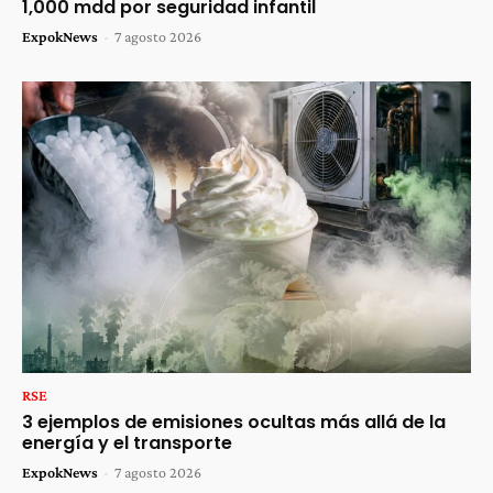
1,000 mdd por seguridad infantil
ExpokNews
-
7 agosto 2026
RSE
3 ejemplos de emisiones ocultas más allá de la
energía y el transporte
ExpokNews
-
7 agosto 2026