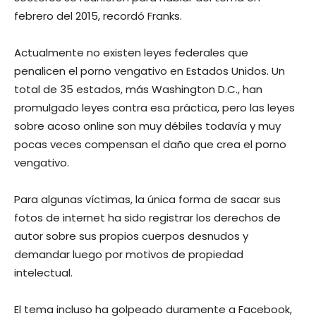
febrero del 2015, recordó Franks.
Actualmente no existen leyes federales que
penalicen el porno vengativo en Estados Unidos. Un
total de 35 estados, más Washington D.C., han
promulgado leyes contra esa práctica, pero las leyes
sobre acoso online son muy débiles todavía y muy
pocas veces compensan el daño que crea el porno
vengativo.
Para algunas víctimas, la única forma de sacar sus
fotos de internet ha sido registrar los derechos de
autor sobre sus propios cuerpos desnudos y
demandar luego por motivos de propiedad
intelectual.
El tema incluso ha golpeado duramente a Facebook,