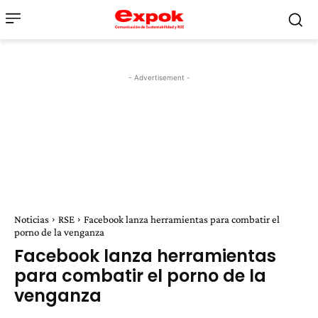
- Advertisement -
Noticias
RSE
Facebook lanza herramientas para combatir el
porno de la venganza
Facebook lanza herramientas
para combatir el porno de la
venganza