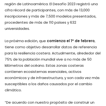
región de Latinoamérica. El Desafío 2023 registró una
cifra récord de participantes, con más de 13,000
inscripciones y más de 7,500 modelos presentados,
procedentes de más de 110 países y 632
universidades.
La próxima edición, que
comienza el 1° de febrero
,
tiene como objetivo desarrollar datos de referencia
para la resiliencia costera. Actualmente, alrededor del
75% de la población mundial vive a no más de 50
kilómetros del océano. Estas zonas costeras
contienen ecosistemas esenciales, activos
económicos y de infraestructura, y son cada vez más
susceptibles a los daños causados por el cambio
climático.
“De acuerdo con nuestro propósito de construir un