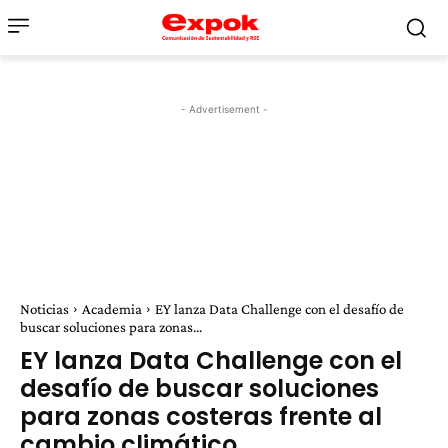
- Advertisement -
Noticias
Academia
EY lanza Data Challenge con el desafío de
buscar soluciones para zonas...
EY lanza Data Challenge con el
desafío de buscar soluciones
para zonas costeras frente al
cambio climático