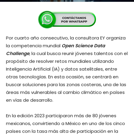
Por cuarto año consecutivo, la consultora EY organiza
la competencia mundial
Open Science Data
Challenge
, la cual busca reunir jóvenes talentos con el
propósito de resolver retos mundiales utilizando
Inteligencia Artificial (IA) y datos satelitales, entre
otras tecnologías. En esta ocasión, se centrará en
buscar soluciones para las zonas costeras, una de las
áreas más vulnerables al cambio climático en países
en vías de desarrollo.
En la edición 2023 participaron más de 80 jóvenes
mexicanos, convirtiendo a México en uno de los cinco
países con la tasa más alta de participación en la