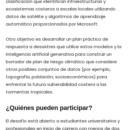
clasificación que identifican infraestructuras y
ecosistemas costeros a escalas locales utilizando
datos de satélite y algoritmos de aprendizaje
automático proporcionados por Microsoft.
Otro objetivo es desarrollar un plan práctico de
respuesta a desastres que utilice estos modelos y la
inteligencia artificial generativa para construir un
borrador de plan de riesgo climático que considere
otros posibles conjuntos de datos (por ejemplo,
topografía, población, socioeconómicos) para
enfrentar la futura vulnerabilidad costera a las
tormentas tropicales.
¿Quiénes pueden participar?
El desafío está abierto a estudiantes universitarios y
profesionales en inicio de carrera con menos de dos