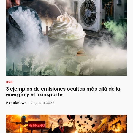
RSE
3 ejemplos de emisiones ocultas más allá de la
energía y el transporte
ExpokNews
-
7 agosto 2026