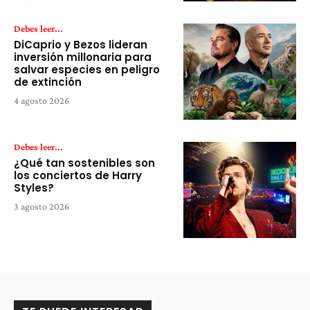
Debes leer...
DiCaprio y Bezos lideran
inversión millonaria para
salvar especies en peligro
de extinción
4 agosto 2026
Debes leer...
¿Qué tan sostenibles son
los conciertos de Harry
Styles?
3 agosto 2026