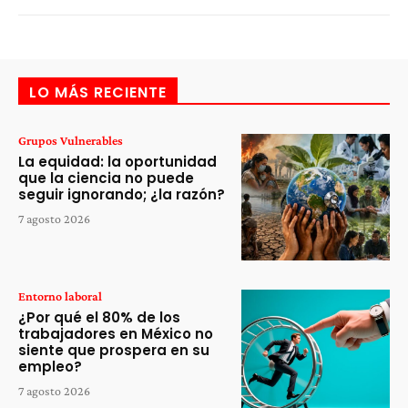
LO MÁS RECIENTE
Grupos Vulnerables
La equidad: la oportunidad
que la ciencia no puede
seguir ignorando; ¿la razón?
7 agosto 2026
Entorno laboral
¿Por qué el 80% de los
trabajadores en México no
siente que prospera en su
empleo?
7 agosto 2026