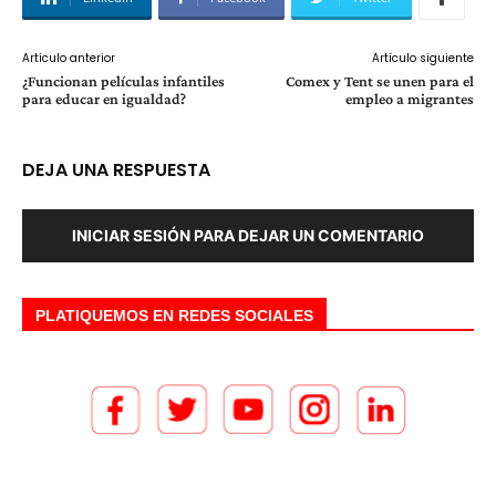
Artículo anterior
Artículo siguiente
¿Funcionan películas infantiles
Comex y Tent se unen para el
para educar en igualdad?
empleo a migrantes
DEJA UNA RESPUESTA
INICIAR SESIÓN PARA DEJAR UN COMENTARIO
PLATIQUEMOS EN REDES SOCIALES