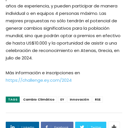
años de experiencia, y pueden participar de manera
individual o en equipos 4 personas máximo. Las
mejores propuestas no sólo tendrán el potencial de
generar cambios significativos para la población
mundial, sino que podrán optar a premios en efectivo
de hasta US$10.000 y la oportunidad de asistir a una
celebración de reconocimiento en Atenas, Grecia, en
julio de 2024.
Más información e inscripciones en
https://challenge.ey.com/2024
TAGS
Cambio Climático
EY
innovación
RSE
Linkedin
Facebook
Twitter