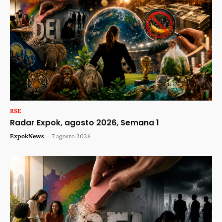
RSE
Radar Expok, agosto 2026, Semana 1
ExpokNews
-
7 agosto 2026