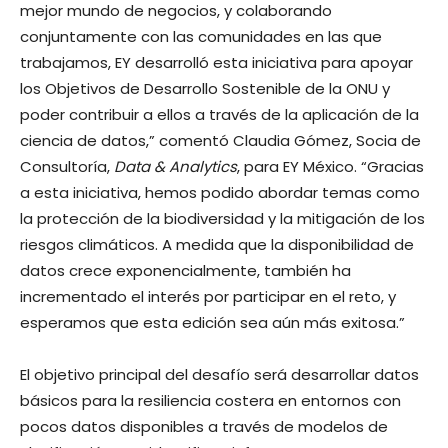
mejor mundo de negocios, y colaborando
conjuntamente con las comunidades en las que
trabajamos, EY desarrolló esta iniciativa para apoyar
los Objetivos de Desarrollo Sostenible de la ONU y
poder contribuir a ellos a través de la aplicación de la
ciencia de datos,” comentó Claudia Gómez, Socia de
Consultoría,
Data & Analytics
, para EY México. “Gracias
a esta iniciativa, hemos podido abordar temas como
la protección de la biodiversidad y la mitigación de los
riesgos climáticos. A medida que la disponibilidad de
datos crece exponencialmente, también ha
incrementado el interés por participar en el reto, y
esperamos que esta edición sea aún más exitosa.”
El objetivo principal del desafío será desarrollar datos
básicos para la resiliencia costera en entornos con
pocos datos disponibles a través de modelos de