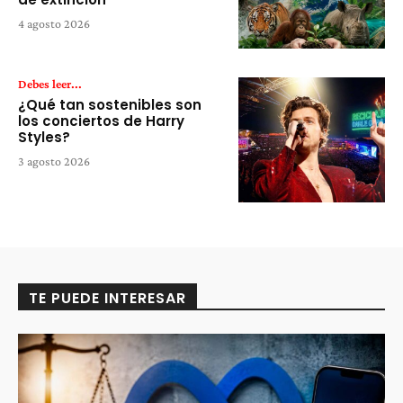
4 agosto 2026
Debes leer...
¿Qué tan sostenibles son
los conciertos de Harry
Styles?
3 agosto 2026
TE PUEDE INTERESAR