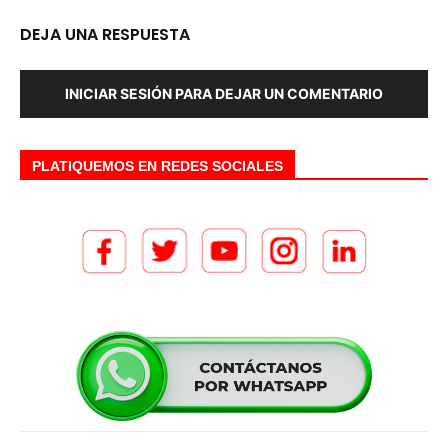
DEJA UNA RESPUESTA
INICIAR SESIÓN PARA DEJAR UN COMENTARIO
PLATIQUEMOS EN REDES SOCIALES