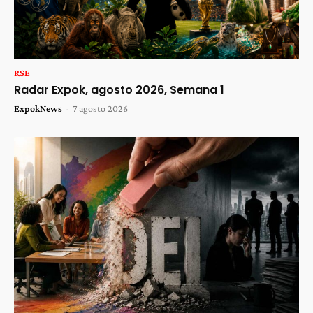
RSE
Radar Expok, agosto 2026, Semana 1
ExpokNews
-
7 agosto 2026