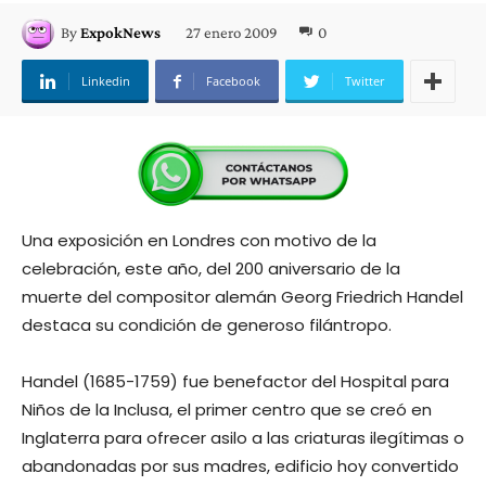
27 enero 2009
0
By
ExpokNews
Linkedin
Facebook
Twitter
Una exposición en Londres con motivo de la
celebración, este año, del 200 aniversario de la
muerte del compositor alemán Georg Friedrich Handel
destaca su condición de generoso filántropo.
Handel (1685-1759) fue benefactor del Hospital para
Niños de la Inclusa, el primer centro que se creó en
Inglaterra para ofrecer asilo a las criaturas ilegítimas o
abandonadas por sus madres, edificio hoy convertido