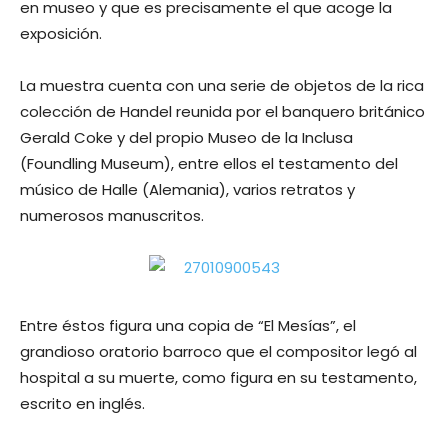
en museo y que es precisamente el que acoge la
exposición.
La muestra cuenta con una serie de objetos de la rica
colección de Handel reunida por el banquero británico
Gerald Coke y del propio Museo de la Inclusa
(Foundling Museum), entre ellos el testamento del
músico de Halle (Alemania), varios retratos y
numerosos manuscritos.
Entre éstos figura una copia de “El Mesías”, el
grandioso oratorio barroco que el compositor legó al
hospital a su muerte, como figura en su testamento,
escrito en inglés.