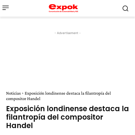
- Advertisement -
Noticias
Exposición londinense destaca la filantropía del
compositor Handel
Exposición londinense destaca la
filantropía del compositor
Handel