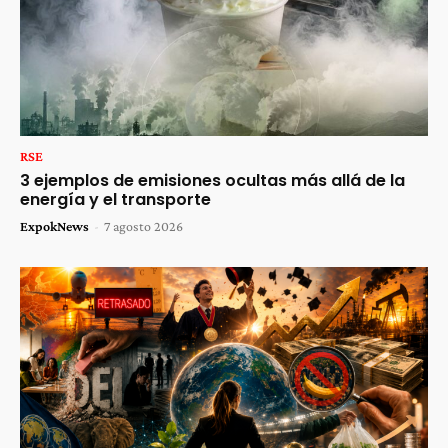
RSE
3 ejemplos de emisiones ocultas más allá de la
energía y el transporte
ExpokNews
-
7 agosto 2026