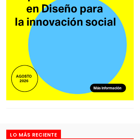
LO MÁS RECIENTE