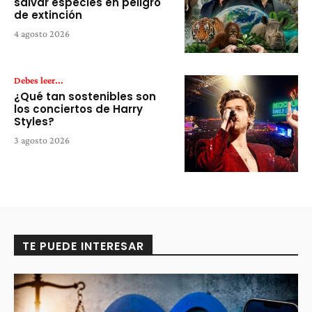
salvar especies en peligro
de extinción
4 agosto 2026
Debes leer...
¿Qué tan sostenibles son
los conciertos de Harry
Styles?
3 agosto 2026
TE PUEDE INTERESAR