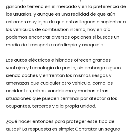
ganando terreno en el mercado y en la preferencia de
los usuarios, y aunque es una realidad de que aún
estamos muy lejos de que estos lleguen a suplantar a
los vehículos de combustión interna, hoy en día
podemos encontrar diversas opciones si buscas un
medio de transporte más limpio y asequible.
Los autos eléctricos e híbridos ofrecen grandes
ventajas y tecnología de punta, sin embargo siguen
siendo coches y enfrentan los mismos riesgos y
amenazas que cualquier otro vehículo, como los
accidentes, robos, vandalismo y muchas otras
situaciones que pueden terminar por afectar a los
ocupantes, terceros y a la propia unidad.
¿Qué hacer entonces para proteger este tipo de
autos? La respuesta es simple: Contratar un seguro