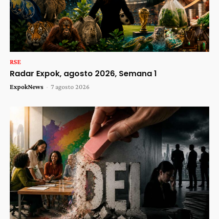
RSE
Radar Expok, agosto 2026, Semana 1
ExpokNews
-
7 agosto 2026