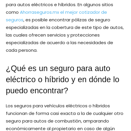
para autos eléctricos e híbridos. En algunos sitios
como
Ahorraseguros.mx el mejor cotizador de
seguros
, es posible encontrar pólizas de seguro
especializadas en la cobertura de este tipo de autos,
las cuales ofrecen servicios y protecciones
especializadas de acuerdo a las necesidades de
cada persona.
¿Qué es un seguro para auto
eléctrico o híbrido y en dónde lo
puedo encontrar?
Los seguros para vehículos eléctricos o híbridos
funcionan de forma casi exacta a la de cualquier otro
seguro para autos de combustión, amparando
económicamente al propietario en caso de algún