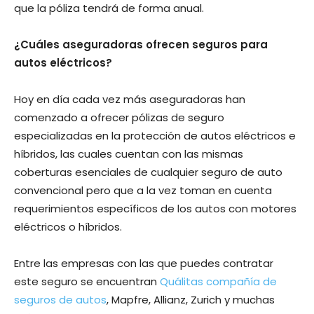
que la póliza tendrá de forma anual.
¿Cuáles aseguradoras ofrecen seguros para
autos eléctricos?
Hoy en día cada vez más aseguradoras han
comenzado a ofrecer pólizas de seguro
especializadas en la protección de autos eléctricos e
híbridos, las cuales cuentan con las mismas
coberturas esenciales de cualquier seguro de auto
convencional pero que a la vez toman en cuenta
requerimientos específicos de los autos con motores
eléctricos o híbridos.
Entre las empresas con las que puedes contratar
este seguro se encuentran
Quálitas compañía de
seguros de autos
, Mapfre, Allianz, Zurich y muchas