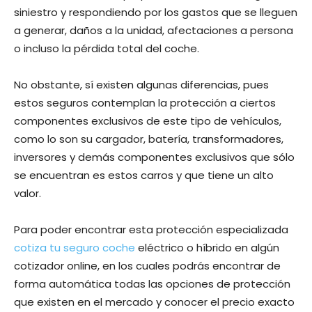
siniestro y respondiendo por los gastos que se lleguen
a generar, daños a la unidad, afectaciones a persona
o incluso la pérdida total del coche.
No obstante, sí existen algunas diferencias, pues
estos seguros contemplan la protección a ciertos
componentes exclusivos de este tipo de vehículos,
como lo son su cargador, batería, transformadores,
inversores y demás componentes exclusivos que sólo
se encuentran es estos carros y que tiene un alto
valor.
Para poder encontrar esta protección especializada
cotiza tu seguro coche
eléctrico o híbrido en algún
cotizador online, en los cuales podrás encontrar de
forma automática todas las opciones de protección
que existen en el mercado y conocer el precio exacto