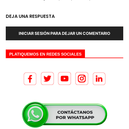
DEJA UNA RESPUESTA
INICIAR SESIÓN PARA DEJAR UN COMENTARIO
PLATIQUEMOS EN REDES SOCIALES