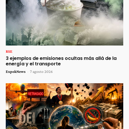
RSE
3 ejemplos de emisiones ocultas más allá de la
energía y el transporte
ExpokNews
-
7 agosto 2026