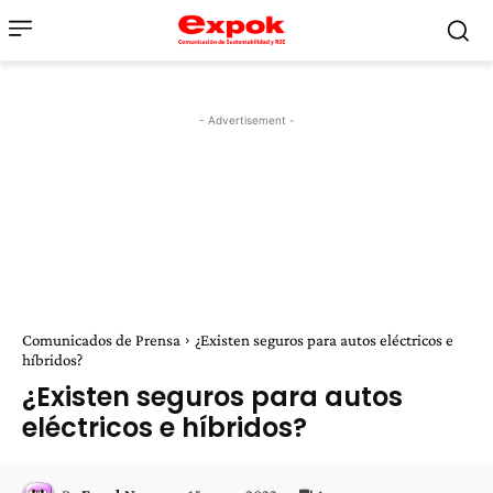
- Advertisement -
Comunicados de Prensa
¿Existen seguros para autos eléctricos e
híbridos?
¿Existen seguros para autos
eléctricos e híbridos?