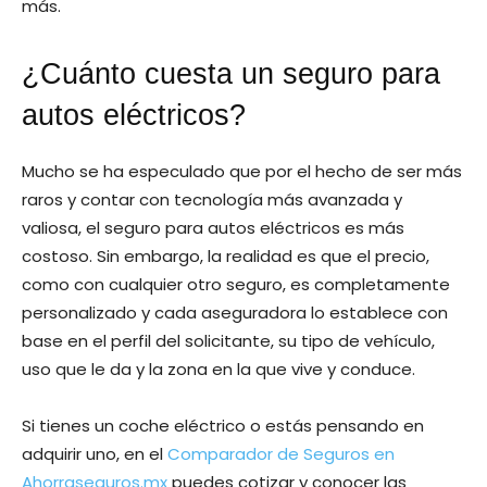
más.
¿Cuánto cuesta un seguro para
autos eléctricos?
Mucho se ha especulado que por el hecho de ser más
raros y contar con tecnología más avanzada y
valiosa, el seguro para autos eléctricos es más
costoso. Sin embargo, la realidad es que el precio,
como con cualquier otro seguro, es completamente
personalizado y cada aseguradora lo establece con
base en el perfil del solicitante, su tipo de vehículo,
uso que le da y la zona en la que vive y conduce.
Si tienes un coche eléctrico o estás pensando en
adquirir uno, en el
Comparador de Seguros en
Ahorraseguros.mx
puedes cotizar y conocer las