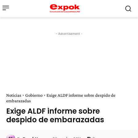
- Advertisement -
Noticias
Gobierno
Exige ALDF informe sobre despido de
embarazadas
Exige ALDF informe sobre
despido de embarazadas