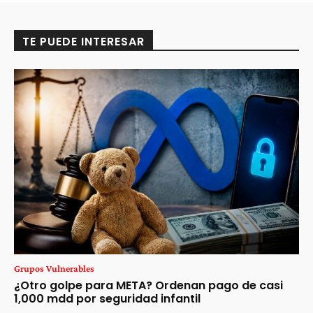
TE PUEDE INTERESAR
Grupos Vulnerables
¿Otro golpe para META? Ordenan pago de casi
1,000 mdd por seguridad infantil