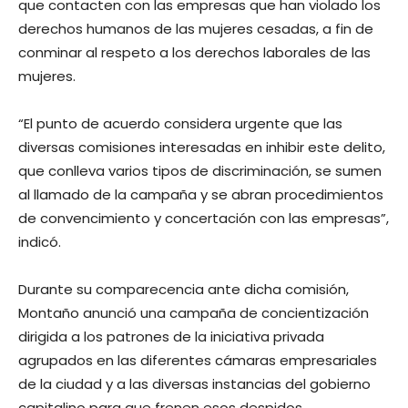
que contacten con las empresas que han violado los
derechos humanos de las mujeres cesadas, a fin de
conminar al respeto a los derechos laborales de las
mujeres.
“El punto de acuerdo considera urgente que las
diversas comisiones interesadas en inhibir este delito,
que conlleva varios tipos de discriminación, se sumen
al llamado de la campaña y se abran procedimientos
de convencimiento y concertación con las empresas”,
indicó.
Durante su comparecencia ante dicha comisión,
Montaño anunció una campaña de concientización
dirigida a los patrones de la iniciativa privada
agrupados en las diferentes cámaras empresariales
de la ciudad y a las diversas instancias del gobierno
capitalino para que frenen esos despidos.