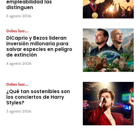
empleabilidad las
distinguen
5 agosto 2026
Debes leer...
DiCaprio y Bezos lideran
inversión millonaria para
salvar especies en peligro
de extinción
4 agosto 2026
Debes leer...
¿Qué tan sostenibles son
los conciertos de Harry
Styles?
3 agosto 2026