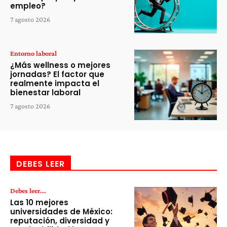
empleo?
7 agosto 2026
Entorno laboral
¿Más wellness o mejores
jornadas? El factor que
realmente impacta el
bienestar laboral
7 agosto 2026
DEBES LEER
Debes leer...
Las 10 mejores
universidades de México:
reputación, diversidad y