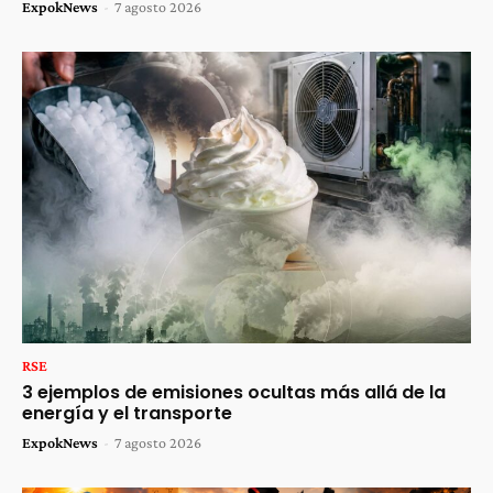
ExpokNews
-
7 agosto 2026
RSE
3 ejemplos de emisiones ocultas más allá de la
energía y el transporte
ExpokNews
-
7 agosto 2026