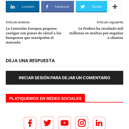
Linkedin
Facebook
Twitter
Artículo anterior
Artículo siguiente
La Comisión Europea propone
La Profeco ha recabado mil
castigar con penas de cárcel a los
millones en multas por engañar
banqueros que manipulen el
a clientes
mercado
DEJA UNA RESPUESTA
INICIAR SESIÓN PARA DEJAR UN COMENTARIO
PLATIQUEMOS EN REDES SOCIALES