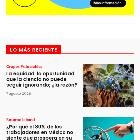
LO MÁS RECIENTE
Grupos Vulnerables
La equidad: la oportunidad
que la ciencia no puede
seguir ignorando; ¿la razón?
7 agosto 2026
Entorno laboral
¿Por qué el 80% de los
trabajadores en México no
siente que prospera en su