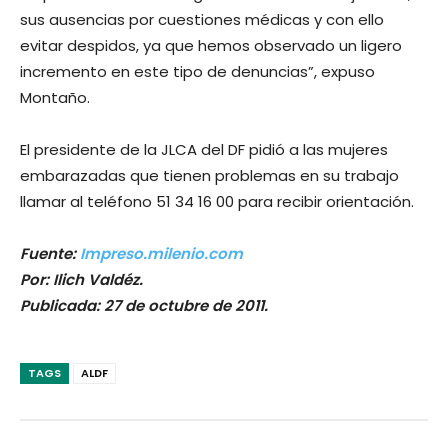
sus ausencias por cuestiones médicas y con ello
evitar despidos, ya que hemos observado un ligero
incremento en este tipo de denuncias”, expuso
Montaño.
El presidente de la JLCA del DF pidió a las mujeres
embarazadas que tienen problemas en su trabajo
llamar al teléfono 51 34 16 00 para recibir orientación.
Fuente:
Impreso.milenio.com
Por: Ilich Valdéz.
Publicada: 27 de octubre de 2011.
TAGS
ALDF