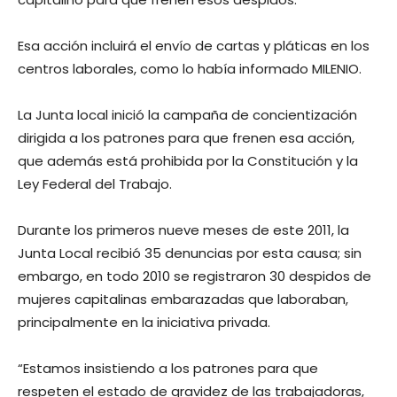
Esa acción incluirá el envío de cartas y pláticas en los
centros laborales, como lo había informado MILENIO.
La Junta local inició la campaña de concientización
dirigida a los patrones para que frenen esa acción,
que además está prohibida por la Constitución y la
Ley Federal del Trabajo.
Durante los primeros nueve meses de este 2011, la
Junta Local recibió 35 denuncias por esta causa; sin
embargo, en todo 2010 se registraron 30 despidos de
mujeres capitalinas embarazadas que laboraban,
principalmente en la iniciativa privada.
“Estamos insistiendo a los patrones para que
respeten el estado de gravidez de las trabajadoras,