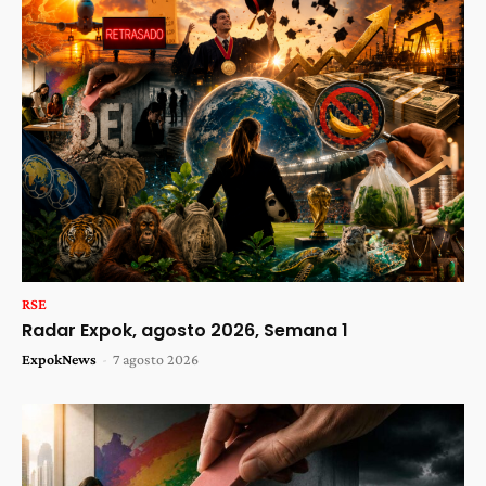
RSE
Radar Expok, agosto 2026, Semana 1
ExpokNews
-
7 agosto 2026