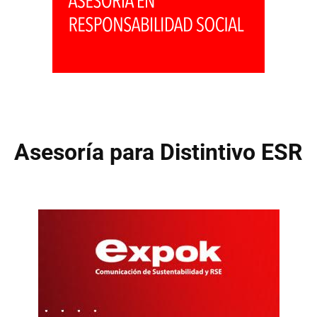
Asesoría para Distintivo ESR