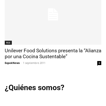
RSE
Unilever Food Solutions presenta la “Alianza
por una Cocina Sustentable”
ExpokNews
-
1 septiembre 2011
0
¿Quiénes somos?