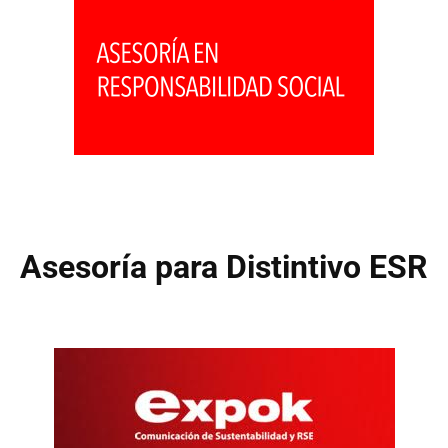
Asesoría para Distintivo ESR