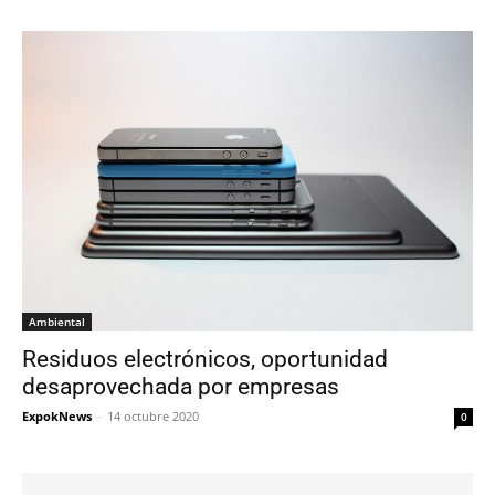
Ambiental
Residuos electrónicos, oportunidad
desaprovechada por empresas
ExpokNews
-
14 octubre 2020
0