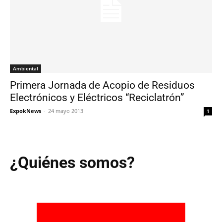
Ambiental
Primera Jornada de Acopio de Residuos
Electrónicos y Eléctricos “Reciclatrón”
ExpokNews
-
24 mayo 2013
1
¿Quiénes somos?