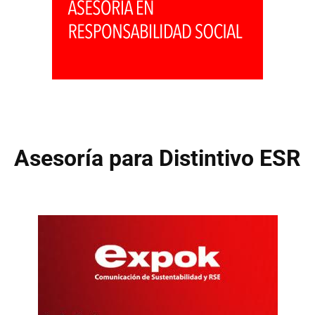
Asesoría para Distintivo ESR