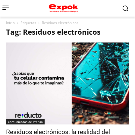
Inicio
Etiquetas
Residuos electrónicos
Tag: Residuos electrónicos
Comunicados de Prensa
Residuos electrónicos: la realidad del