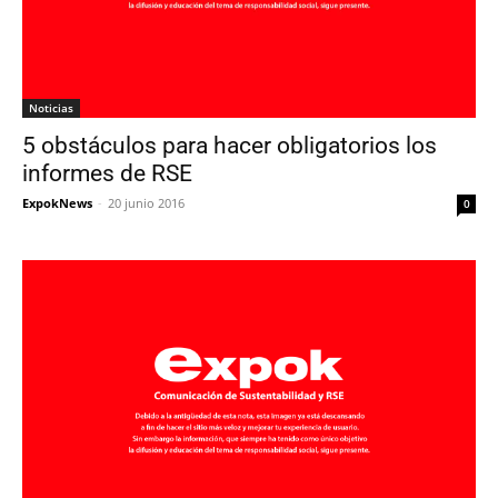
Noticias
5 obstáculos para hacer obligatorios los
informes de RSE
ExpokNews
-
20 junio 2016
0