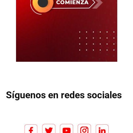
Síguenos en redes sociales