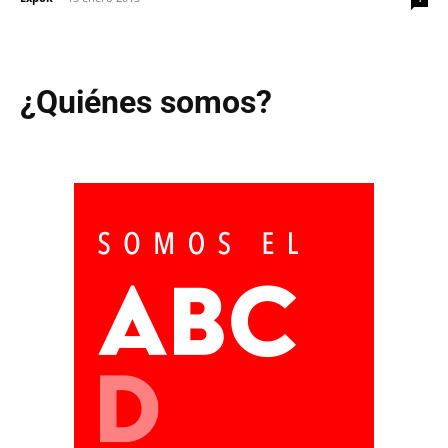
¿Quiénes somos?