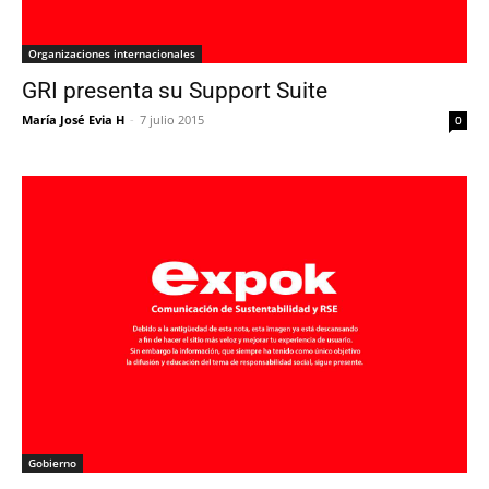
Organizaciones internacionales
GRI presenta su Support Suite
María José Evia H
-
7 julio 2015
0
Gobierno