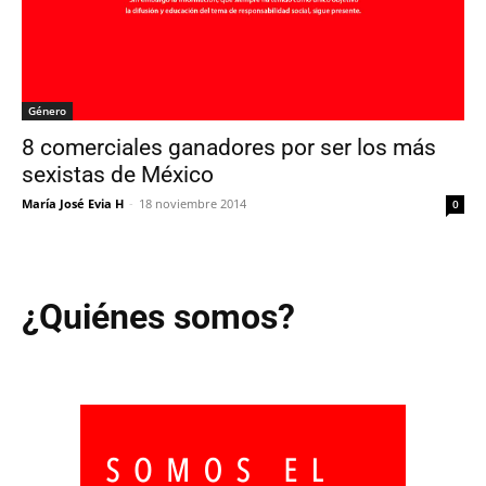
Género
8 comerciales ganadores por ser los más
sexistas de México
María José Evia H
-
18 noviembre 2014
0
¿Quiénes somos?