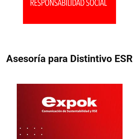
Asesoría para Distintivo ESR