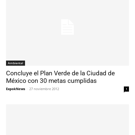
Ambiental
Concluye el Plan Verde de la Ciudad de
México con 30 metas cumplidas
ExpokNews
-
27 noviembre 2012
1