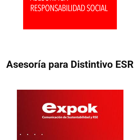
Asesoría para Distintivo ESR