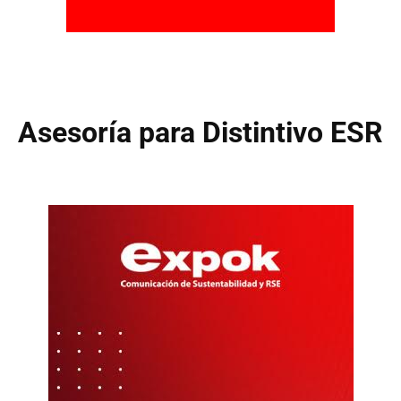
Asesoría para Distintivo ESR