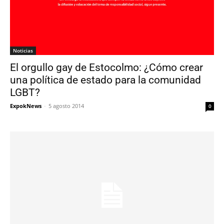
Noticias
El orgullo gay de Estocolmo: ¿Cómo crear
una política de estado para la comunidad
LGBT?
ExpokNews
-
5 agosto 2014
0