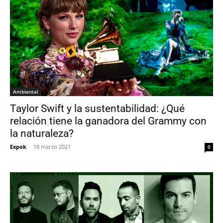
Ambiental
Taylor Swift y la sustentabilidad: ¿Qué
relación tiene la ganadora del Grammy con
la naturaleza?
Expok
-
18 marzo 2021
0