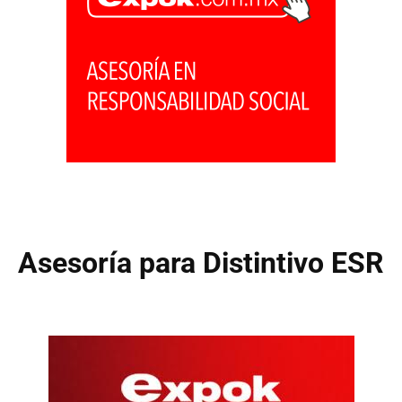
Asesoría para Distintivo ESR