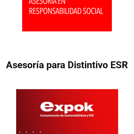
Asesoría para Distintivo ESR