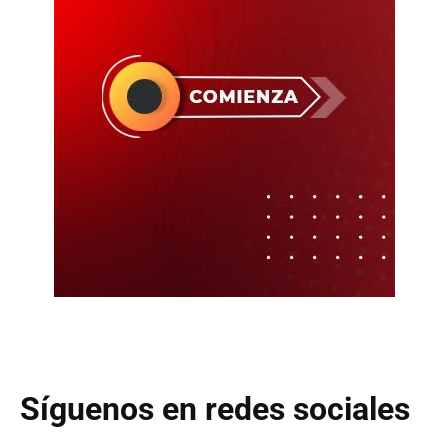
Síguenos en redes sociales