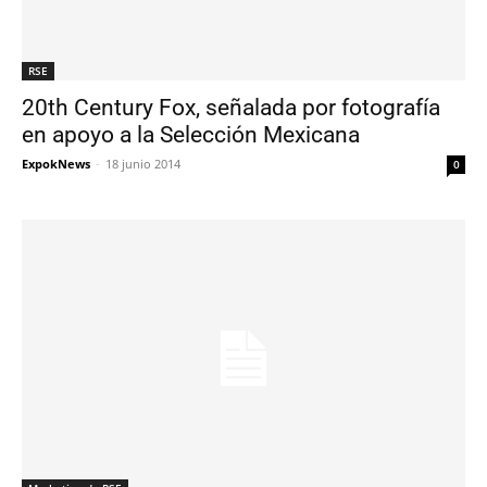
RSE
20th Century Fox, señalada por fotografía
en apoyo a la Selección Mexicana
ExpokNews
-
18 junio 2014
0