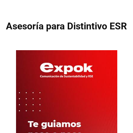
Asesoría para Distintivo ESR