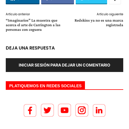
Artículo anterior
Artículo siguiente
“Imaginarios” La muestra que
Redskins ya no es una marca
acerca el arte de Carrington a las
registrada
personas con ceguera
DEJA UNA RESPUESTA
INICIAR SESIÓN PARA DEJAR UN COMENTARIO
PLATIQUEMOS EN REDES SOCIALES