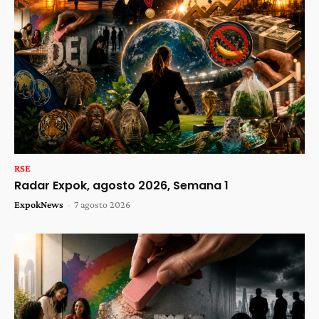
RSE
Radar Expok, agosto 2026, Semana 1
ExpokNews
-
7 agosto 2026