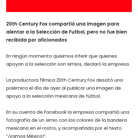
20th Century Fox compartió una imagen para
alentar a la Selección de Futbol, pero no fue bien
recibida por aficionados
En ningún momento quisimos inferir que quienes
apoyan a la selección son simios, declaró la empresa.
La productora fílmica 20th Century Fox desató una
polémica el día de ayer al publicar una imagen de
apoyo a la selección mexicana de fútbol.
En su cuenta de Facebook la empresa compartió una
fotografía de un simio con los colores de la bandera
mexicana en el rostro, y acompañada por el texto
“¡Vamos México!”.