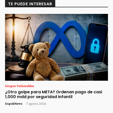
TE PUEDE INTERESAR
Grupos Vulnerables
¿Otro golpe para META? Ordenan pago de casi
1,000 mdd por seguridad infantil
ExpokNews
-
7 agosto 2026