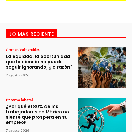
LO MÁS RECIENTE
Grupos Vulnerables
La equidad: la oportunidad
que la ciencia no puede
seguir ignorando; ¿la razón?
7 agosto 2026
Entorno laboral
¿Por qué el 80% de los
trabajadores en México no
siente que prospera en su
empleo?
7 agosto 2026