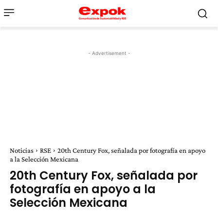
- Advertisement -
Noticias
RSE
20th Century Fox, señalada por fotografía en apoyo
a la Selección Mexicana
20th Century Fox, señalada por
fotografía en apoyo a la
Selección Mexicana