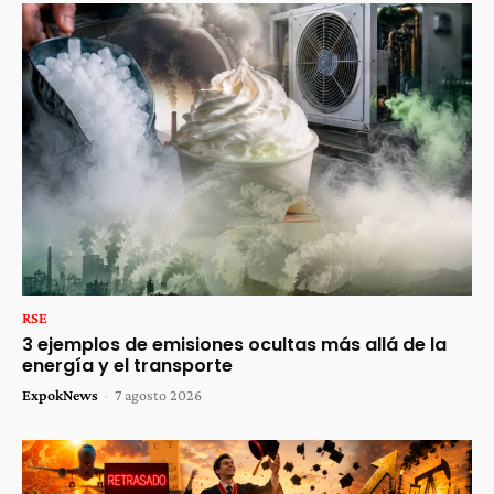
RSE
3 ejemplos de emisiones ocultas más allá de la
energía y el transporte
ExpokNews
-
7 agosto 2026