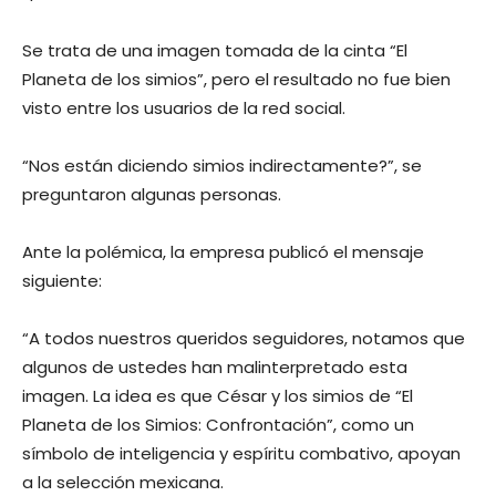
Se trata de una imagen tomada de la cinta “El
Planeta de los simios”, pero el resultado no fue bien
visto entre los usuarios de la red social.
“Nos están diciendo simios indirectamente?”, se
preguntaron algunas personas.
Ante la polémica, la empresa publicó el mensaje
siguiente:
“A todos nuestros queridos seguidores, notamos que
algunos de ustedes han malinterpretado esta
imagen. La idea es que César y los simios de “El
Planeta de los Simios: Confrontación”, como un
símbolo de inteligencia y espíritu combativo, apoyan
a la selección mexicana.