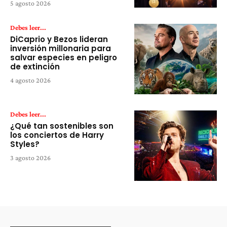
5 agosto 2026
Debes leer...
DiCaprio y Bezos lideran
inversión millonaria para
salvar especies en peligro
de extinción
4 agosto 2026
Debes leer...
¿Qué tan sostenibles son
los conciertos de Harry
Styles?
3 agosto 2026