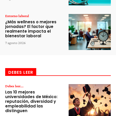
Entorno laboral
¿Más wellness o mejores
jornadas? El factor que
realmente impacta el
bienestar laboral
7 agosto 2026
DEBES LEER
Debes leer...
Las 10 mejores
universidades de México:
reputación, diversidad y
empleabilidad las
distinguen