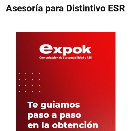
Asesoría para Distintivo ESR