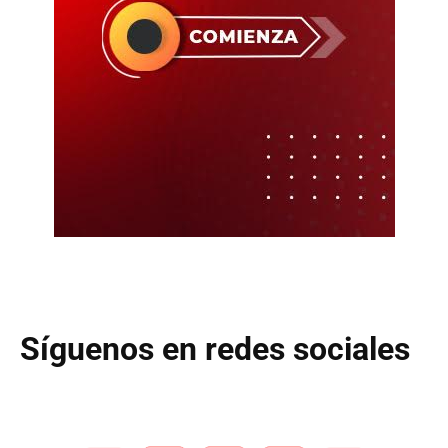
Síguenos en redes sociales