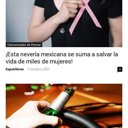
Comunicados de Prensa
¡Esta nevería mexicana se suma a salvar la
vida de miles de mujeres!
ExpokNews
-
7 octubre 2021
0