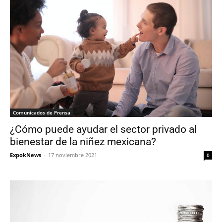
Comunicados de Prensa
¿Cómo puede ayudar el sector privado al
bienestar de la niñez mexicana?
ExpokNews
-
17 noviembre 2021
0