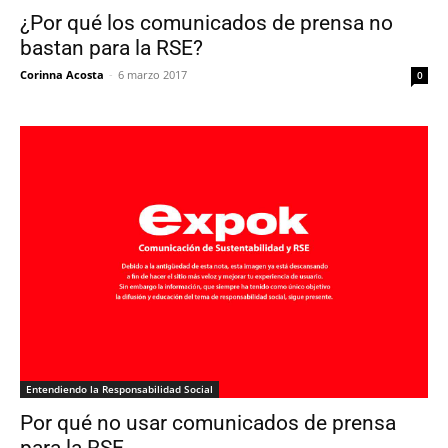
¿Por qué los comunicados de prensa no
bastan para la RSE?
Corinna Acosta
-
6 marzo 2017
0
Entendiendo la Responsabilidad Social
Por qué no usar comunicados de prensa