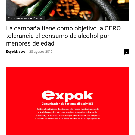
Comunicados de Prensa
La campaña tiene como objetivo la CERO
tolerancia al consumo de alcohol por
menores de edad
ExpokNews
-
28 agosto 2019
0