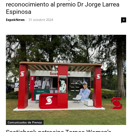
reconocimiento al premio Dr Jorge Larrea
Espinosa
ExpokNews
-
31 octubre 2024
0
Comunicados de Prensa