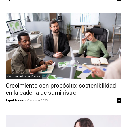
Comunicados de Prensa
Crecimiento con propósito: sostenibilidad
en la cadena de suministro
ExpokNews
-
6 agosto 2025
0