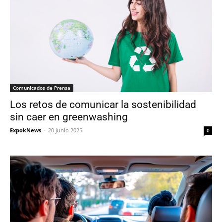
Comunicados de Prensa
Los retos de comunicar la sostenibilidad
sin caer en greenwashing
ExpokNews
-
20 junio 2025
0