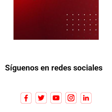
Síguenos en redes sociales