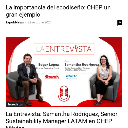
La importancia del ecodiseño: CHEP, un
gran ejemplo
ExpokNews
-
22 octubre 2024
0
Entrevistas
La Entrevista: Samantha Rodríguez, Senior
Sustainability Manager LATAM en CHEP