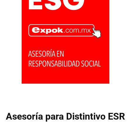
Asesoría para Distintivo ESR