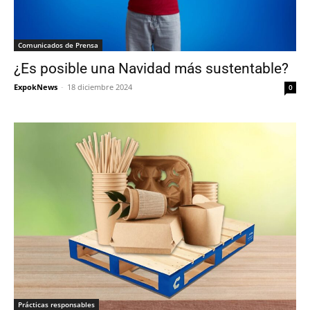
Comunicados de Prensa
¿Es posible una Navidad más sustentable?
ExpokNews
-
18 diciembre 2024
0
Prácticas responsables