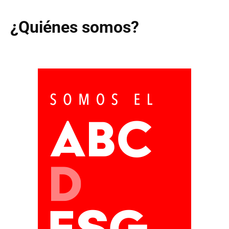
¿Quiénes somos?