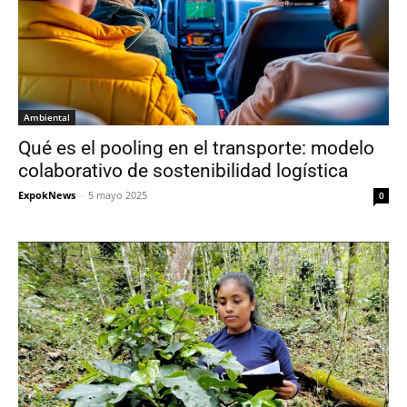
Ambiental
Qué es el pooling en el transporte: modelo
colaborativo de sostenibilidad logística
ExpokNews
-
5 mayo 2025
0