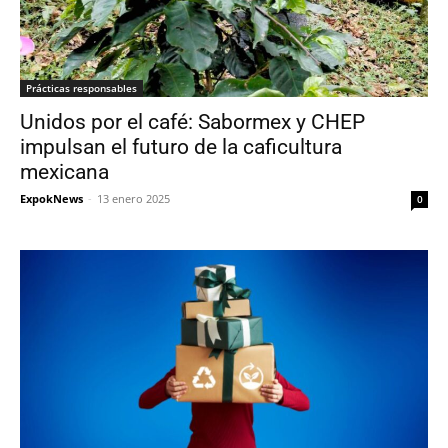
Prácticas responsables
Unidos por el café: Sabormex y CHEP
impulsan el futuro de la caficultura
mexicana
ExpokNews
-
13 enero 2025
0