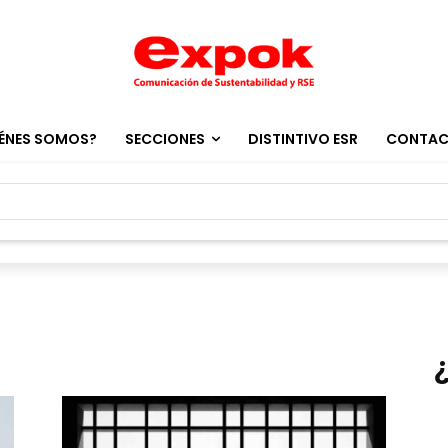
ÉNES SOMOS?
SECCIONES
DISTINTIVO ESR
CONTA