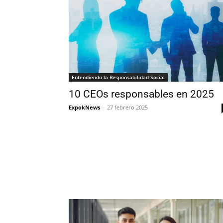
Entendiendo la Responsabilidad Social
10 CEOs responsables en 2025
ExpokNews
-
27 febrero 2025