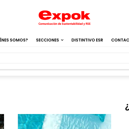
ÉNES SOMOS?
SECCIONES
DISTINTIVO ESR
CONTA