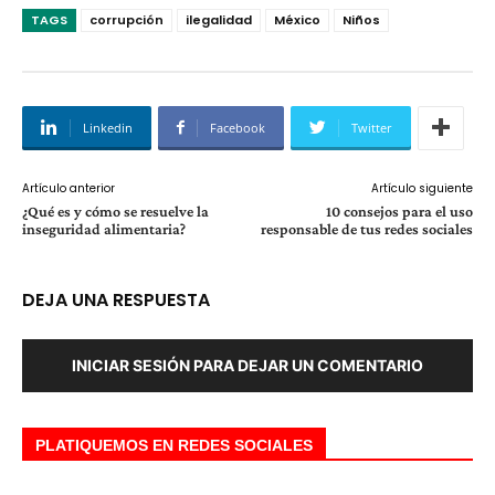
TAGS
corrupción
ilegalidad
México
Niños
Linkedin
Facebook
Twitter
Artículo anterior
Artículo siguiente
¿Qué es y cómo se resuelve la
10 consejos para el uso
inseguridad alimentaria?
responsable de tus redes sociales
DEJA UNA RESPUESTA
INICIAR SESIÓN PARA DEJAR UN COMENTARIO
PLATIQUEMOS EN REDES SOCIALES