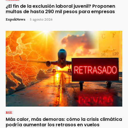
¿El fin de la exclusión laboral juvenil? Proponen
multas de hasta 290 mil pesos para empresas
ExpokNews
-
5 agosto 2026
RSE
Más calor, más demoras: cómo la crisis climática
podría aumentar los retrasos en vuelos