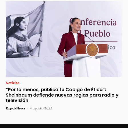
Noticias
“Por lo menos, publica tu Código de Ética”:
Sheinbaum defiende nuevas reglas para radio y
televisión
ExpokNews
-
4 agosto 2026