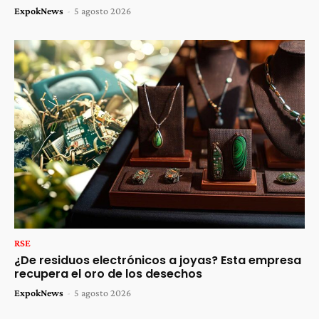
ExpokNews
-
5 agosto 2026
RSE
¿De residuos electrónicos a joyas? Esta empresa
recupera el oro de los desechos
ExpokNews
-
5 agosto 2026