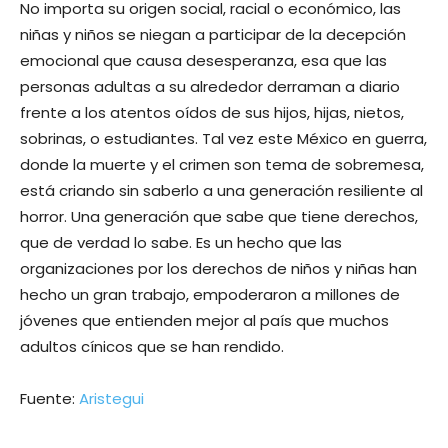
No importa su origen social, racial o económico, las
niñas y niños se niegan a participar de la decepción
emocional que causa desesperanza, esa que las
personas adultas a su alrededor derraman a diario
frente a los atentos oídos de sus hijos, hijas, nietos,
sobrinas, o estudiantes. Tal vez este México en guerra,
donde la muerte y el crimen son tema de sobremesa,
está criando sin saberlo a una generación resiliente al
horror. Una generación que sabe que tiene derechos,
que de verdad lo sabe. Es un hecho que las
organizaciones por los derechos de niños y niñas han
hecho un gran trabajo, empoderaron a millones de
jóvenes que entienden mejor al país que muchos
adultos cínicos que se han rendido.
Fuente:
Aristegui