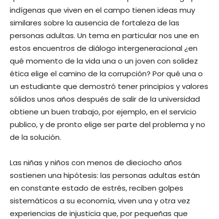
indígenas que viven en el campo tienen ideas muy
similares sobre la ausencia de fortaleza de las
personas adultas. Un tema en particular nos une en
estos encuentros de diálogo intergeneracional ¿en
qué momento de la vida una o un joven con solidez
ética elige el camino de la corrupción? Por qué una o
un estudiante que demostró tener principios y valores
sólidos unos años después de salir de la universidad
obtiene un buen trabajo, por ejemplo, en el servicio
publico, y de pronto elige ser parte del problema y no
de la solución.
Las niñas y niños con menos de dieciocho años
sostienen una hipótesis: las personas adultas están
en constante estado de estrés, reciben golpes
sistemáticos a su economía, viven una y otra vez
experiencias de injusticia que, por pequeñas que