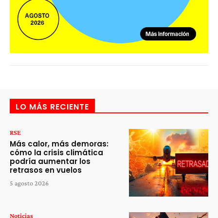
LO MÁS RECIENTE
RSE
Más calor, más demoras:
cómo la crisis climática
podría aumentar los
retrasos en vuelos
5 agosto 2026
Noticias