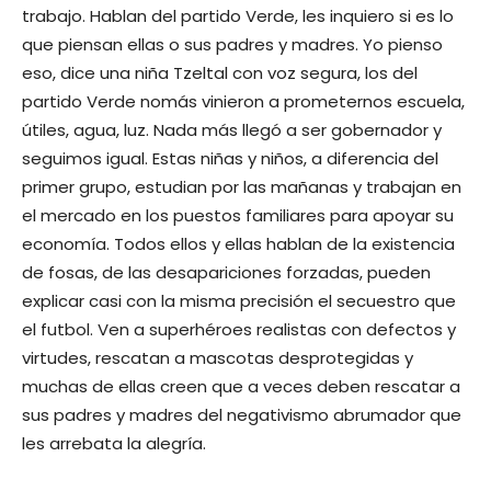
trabajo. Hablan del partido Verde, les inquiero si es lo
que piensan ellas o sus padres y madres. Yo pienso
eso, dice una niña Tzeltal con voz segura, los del
partido Verde nomás vinieron a prometernos escuela,
útiles, agua, luz. Nada más llegó a ser gobernador y
seguimos igual. Estas niñas y niños, a diferencia del
primer grupo, estudian por las mañanas y trabajan en
el mercado en los puestos familiares para apoyar su
economía. Todos ellos y ellas hablan de la existencia
de fosas, de las desapariciones forzadas, pueden
explicar casi con la misma precisión el secuestro que
el futbol. Ven a superhéroes realistas con defectos y
virtudes, rescatan a mascotas desprotegidas y
muchas de ellas creen que a veces deben rescatar a
sus padres y madres del negativismo abrumador que
les arrebata la alegría.