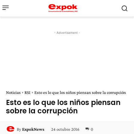
- Advertisement -
Noticias
RSI
Esto es lo que los niños piensan sobre la corrupción
Esto es lo que los niños piensan
sobre la corrupción
24 octubre 2016
0
By
ExpokNews