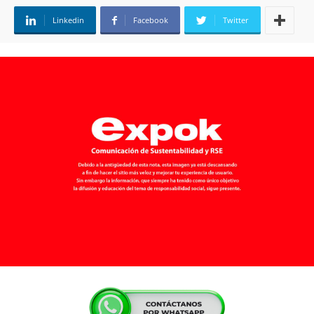
Linkedin
Facebook
Twitter