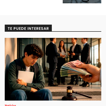
TE PUEDE INTERESAR
Noticias