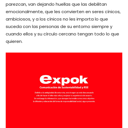
parezcan, van dejando huellas que las debilitan
emocionalmente, que les convierten en seres cínicos,
ambiciosos, y a los cínicos no les importa lo que
suceda con las personas de su entorno siempre y
cuando ellos y su círculo cercano tengan todo lo que
quieren.