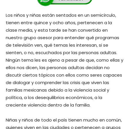
Los niños y niñas están sentados en un semicírculo,
tienen entre quince y ocho años, pertenecen a la
clase media, y esta tarde se han convertido en
nuestro grupo asesor para entender qué programas
de televisión ven, qué temas les interesan, si se
sienten, o no, escuchados por las personas adultas.
Ningún tema les es ajeno a pesar de que, como ellas y
ellos nos dicen, las personas adultas decidan no
discutir ciertos tópicos con ellos como seres capaces
de dialogar y comprender las crisis que viven las
familias mexicanas debido a la violencia social y
política, a los desequilibrios económicos, a la
creciente violencia dentro de la familia.
Niñas y niños de todo el país tienen mucho en común,
quienes viven en las ciudades o pertenecen a grupos