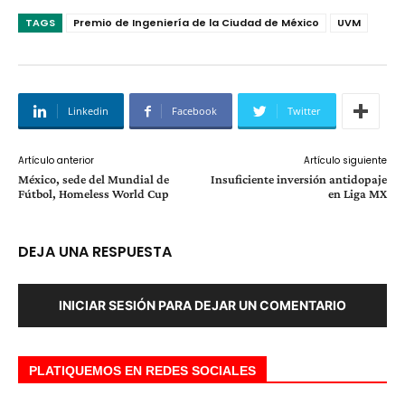
TAGS
Premio de Ingeniería de la Ciudad de México
UVM
Linkedin
Facebook
Twitter
Artículo anterior
Artículo siguiente
México, sede del Mundial de
Insuficiente inversión antidopaje
Fútbol, Homeless World Cup
en Liga MX
DEJA UNA RESPUESTA
INICIAR SESIÓN PARA DEJAR UN COMENTARIO
PLATIQUEMOS EN REDES SOCIALES