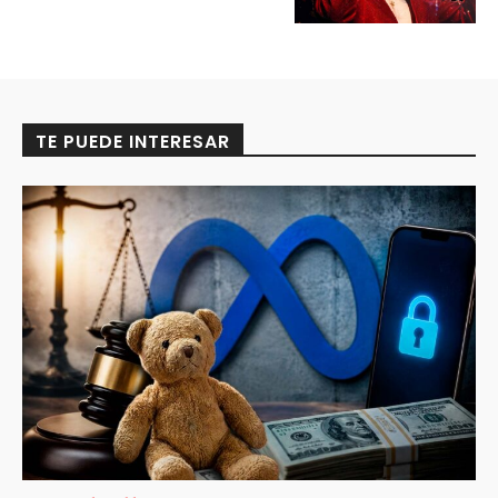
TE PUEDE INTERESAR