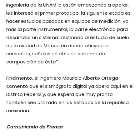
Ingeniería de la UNAM lo están empezando a operar,
les interesó el primer prototipo; la siguiente etapa es
hacer estudios basados en equipos de medición, ya
más la parte instrumental, la parte electrónica para
desarrollar un sistema destinado al estudio de suelo
de la ciudad de México en donde al inyectar
corrientes, señales en el suelo sabemos la
composición de éste”
Finalmente, el Ingeniero Mauricio Alberto Ortega
comentó que el sismógrafo digital ya opera aquí en el
Distrito Federal y, que espera que muy pronto
también sea utilizado en los estados de la república
mexicana.
Comunicado de Prensa