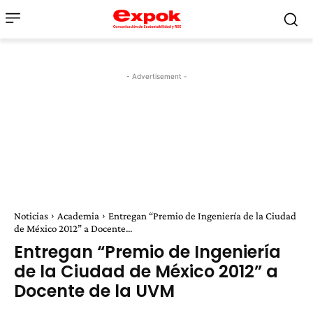
- Advertisement -
Noticias
Academia
Entregan “Premio de Ingeniería de la Ciudad
de México 2012” a Docente...
Entregan “Premio de Ingeniería
de la Ciudad de México 2012” a
Docente de la UVM