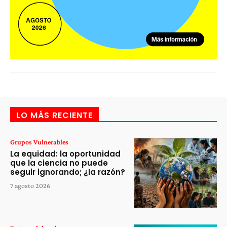
LO MÁS RECIENTE
Grupos Vulnerables
La equidad: la oportunidad
que la ciencia no puede
seguir ignorando; ¿la razón?
7 agosto 2026