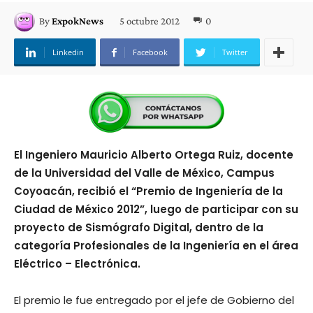
5 octubre 2012
0
By
ExpokNews
Linkedin
Facebook
Twitter
El Ingeniero Mauricio Alberto Ortega Ruiz, docente
de la Universidad del Valle de México, Campus
Coyoacán, recibió el “Premio de Ingeniería de la
Ciudad de México 2012”, luego de participar con su
proyecto de Sismógrafo Digital, dentro de la
categoría Profesionales de la Ingeniería en el área
Eléctrico – Electrónica.
El premio le fue entregado por el jefe de Gobierno del