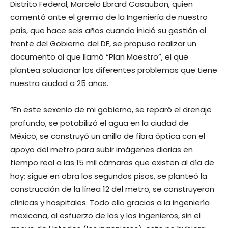
Distrito Federal, Marcelo Ebrard Casaubon, quien
comentó ante el gremio de la Ingeniería de nuestro
país, que hace seis años cuando inició su gestión al
frente del Gobierno del DF, se propuso realizar un
documento al que llamó “Plan Maestro”, el que
plantea solucionar los diferentes problemas que tiene
nuestra ciudad a 25 años.
“En este sexenio de mi gobierno, se reparó el drenaje
profundo, se potabilizó el agua en la ciudad de
México, se construyó un anillo de fibra óptica con el
apoyo del metro para subir imágenes diarias en
tiempo real a las 15 mil cámaras que existen al día de
hoy; sigue en obra los segundos pisos, se planteó la
construcción de la línea 12 del metro, se construyeron
clínicas y hospitales. Todo ello gracias a la ingeniería
mexicana, al esfuerzo de las y los ingenieros, sin el