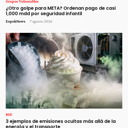
Grupos Vulnerables
¿Otro golpe para META? Ordenan pago de casi
1,000 mdd por seguridad infantil
ExpokNews
-
7 agosto 2026
RSE
3 ejemplos de emisiones ocultas más allá de la
energía y el transporte