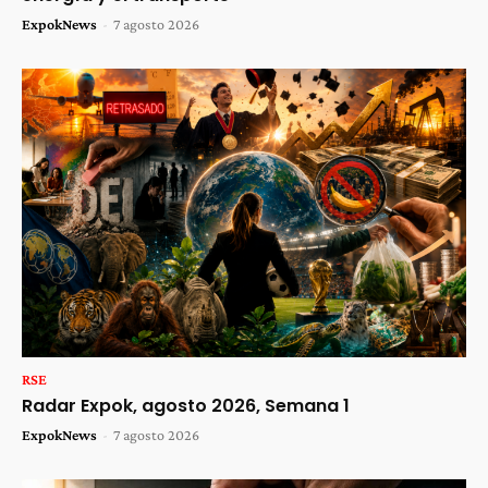
ExpokNews
-
7 agosto 2026
RSE
Radar Expok, agosto 2026, Semana 1
ExpokNews
-
7 agosto 2026