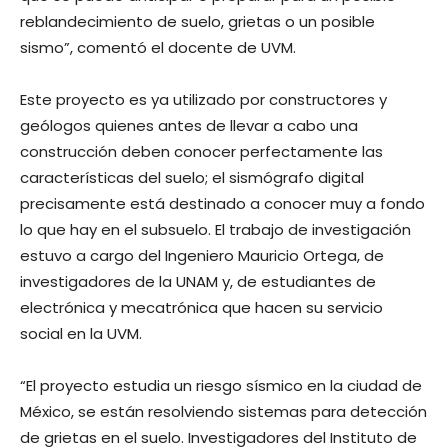
reblandecimiento de suelo, grietas o un posible
sismo”, comentó el docente de UVM.
Este proyecto es ya utilizado por constructores y
geólogos quienes antes de llevar a cabo una
construcción deben conocer perfectamente las
características del suelo; el sismógrafo digital
precisamente está destinado a conocer muy a fondo
lo que hay en el subsuelo. El trabajo de investigación
estuvo a cargo del Ingeniero Mauricio Ortega, de
investigadores de la UNAM y, de estudiantes de
electrónica y mecatrónica que hacen su servicio
social en la UVM.
“El proyecto estudia un riesgo sísmico en la ciudad de
México, se están resolviendo sistemas para detección
de grietas en el suelo. Investigadores del Instituto de