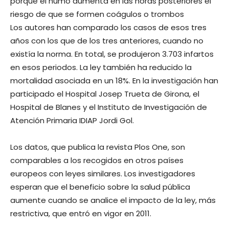
porque el humo aumenta en las horas posteriores el
riesgo de que se formen coágulos o trombos
Los autores han comparado los casos de esos tres
años con los que de los tres anteriores, cuando no
existía la norma. En total, se produjeron 3.703 infartos
en esos periodos. La ley también ha reducido la
mortalidad asociada en un 18%. En la investigación han
participado el Hospital Josep Trueta de Girona, el
Hospital de Blanes y el Instituto de Investigación de
Atención Primaria IDIAP Jordi Gol.
Los datos, que publica la revista Plos One, son
comparables a los recogidos en otros países
europeos con leyes similares. Los investigadores
esperan que el beneficio sobre la salud pública
aumente cuando se analice el impacto de la ley, más
restrictiva, que entró en vigor en 2011.