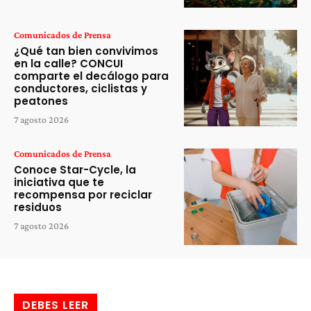
Comunicados de Prensa
¿Qué tan bien convivimos
en la calle? CONCUI
comparte el decálogo para
conductores, ciclistas y
peatones
7 agosto 2026
Comunicados de Prensa
Conoce Star-Cycle, la
iniciativa que te
recompensa por reciclar
residuos
7 agosto 2026
DEBES LEER