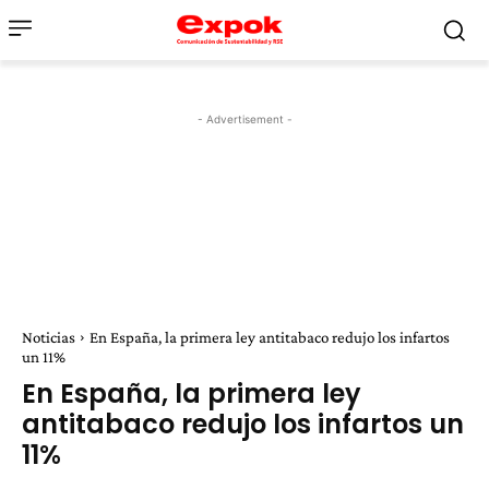
- Advertisement -
Noticias
En España, la primera ley antitabaco redujo los infartos
un 11%
En España, la primera ley
antitabaco redujo los infartos un
11%