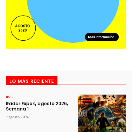
LO MÁS RECIENTE
RSE
Radar Expok, agosto 2026,
Semana 1
7 agosto 2026