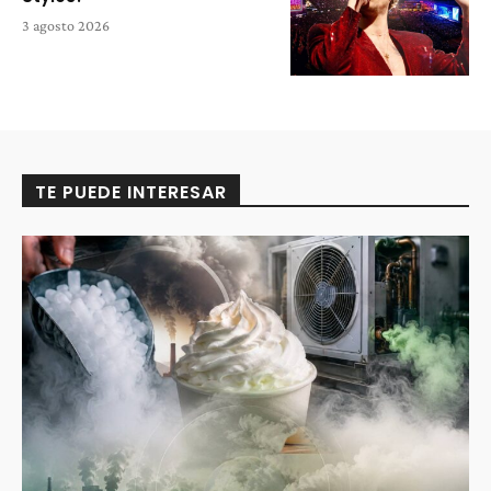
3 agosto 2026
TE PUEDE INTERESAR