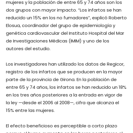
mujeres y la población de entre 65 y 74 años son los
dos grupos con mayor impacto. “Los infartos se han
reducido un 15% en los no fumadores”, explicó Roberto
Elosua, coordinador del grupo de epidemiología y
genética cardiovascular del Instituto Hospital del Mar
de Investigaciones Médicas (IMIM) y uno de los
autores del estudio.
Los investigadores han utilizado los datos de Regicor,
registro de los infartos que se producen en la mayor
parte de la provincia de Girona. En la población de
entre 65 y 74 años, los infartos se han reducido un 18%
en los tres años posteriores a la entrada en vigor de
la ley —desde el 2006 al 2008—, cifra que alcanza el
15% entre las mujeres.
El efecto beneficioso es perceptible a corto plazo