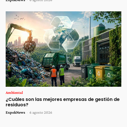
Ambiental
¿Cuáles son las mejores empresas de gestión de
residuos?
ExpokNews
-
6 agosto 2026