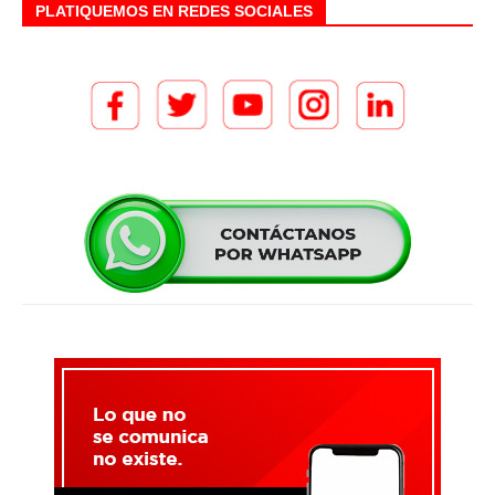
PLATIQUEMOS EN REDES SOCIALES