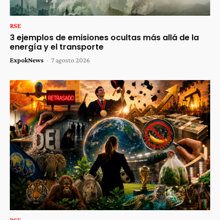
RSE
3 ejemplos de emisiones ocultas más allá de la
energía y el transporte
ExpokNews
-
7 agosto 2026