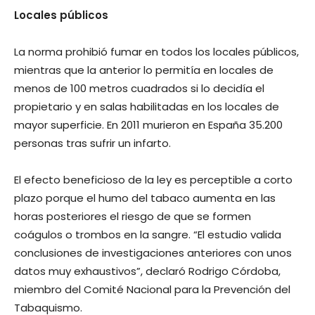
Locales públicos
La norma prohibió fumar en todos los locales públicos,
mientras que la anterior lo permitía en locales de
menos de 100 metros cuadrados si lo decidía el
propietario y en salas habilitadas en los locales de
mayor superficie. En 2011 murieron en España 35.200
personas tras sufrir un infarto.
El efecto beneficioso de la ley es perceptible a corto
plazo porque el humo del tabaco aumenta en las
horas posteriores el riesgo de que se formen
coágulos o trombos en la sangre. “El estudio valida
conclusiones de investigaciones anteriores con unos
datos muy exhaustivos”, declaró Rodrigo Córdoba,
miembro del Comité Nacional para la Prevención del
Tabaquismo.