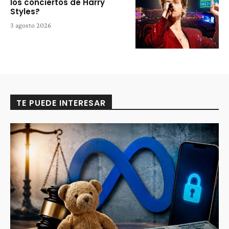
los conciertos de Harry
Styles?
3 agosto 2026
TE PUEDE INTERESAR