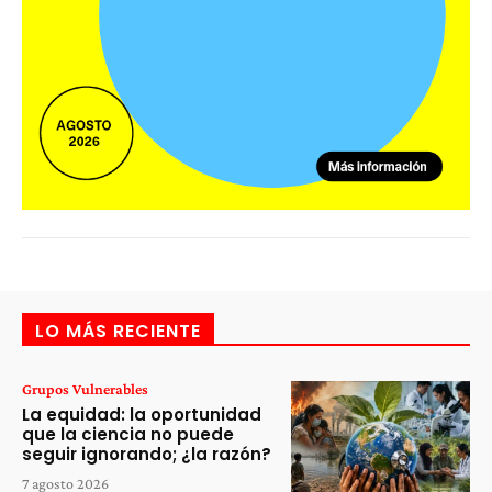
LO MÁS RECIENTE
Grupos Vulnerables
La equidad: la oportunidad
que la ciencia no puede
seguir ignorando; ¿la razón?
7 agosto 2026