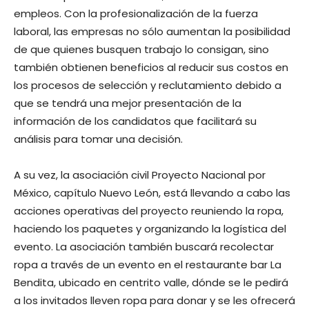
empleos. Con la profesionalización de la fuerza
laboral, las empresas no sólo aumentan la posibilidad
de que quienes busquen trabajo lo consigan, sino
también obtienen beneficios al reducir sus costos en
los procesos de selección y reclutamiento debido a
que se tendrá una mejor presentación de la
información de los candidatos que facilitará su
análisis para tomar una decisión.
A su vez, la asociación civil Proyecto Nacional por
México, capítulo Nuevo León, está llevando a cabo las
acciones operativas del proyecto reuniendo la ropa,
haciendo los paquetes y organizando la logística del
evento. La asociación también buscará recolectar
ropa a través de un evento en el restaurante bar La
Bendita, ubicado en centrito valle, dónde se le pedirá
a los invitados lleven ropa para donar y se les ofrecerá