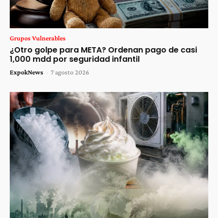
Grupos Vulnerables
¿Otro golpe para META? Ordenan pago de casi
1,000 mdd por seguridad infantil
ExpokNews
-
7 agosto 2026