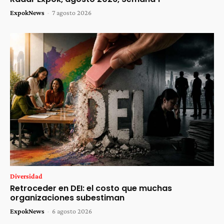
ExpokNews
-
7 agosto 2026
Diversidad
Retroceder en DEI: el costo que muchas
organizaciones subestiman
ExpokNews
-
6 agosto 2026