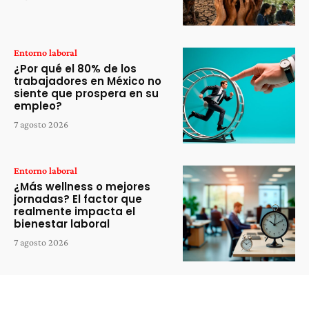
Entorno laboral
¿Por qué el 80% de los
trabajadores en México no
siente que prospera en su
empleo?
7 agosto 2026
Entorno laboral
¿Más wellness o mejores
jornadas? El factor que
realmente impacta el
bienestar laboral
7 agosto 2026