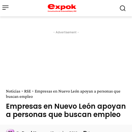
- Advertisement -
Noticias
RSE
Empresas en Nuevo León apoyan a personas que
buscan empleo
Empresas en Nuevo León apoyan
a personas que buscan empleo