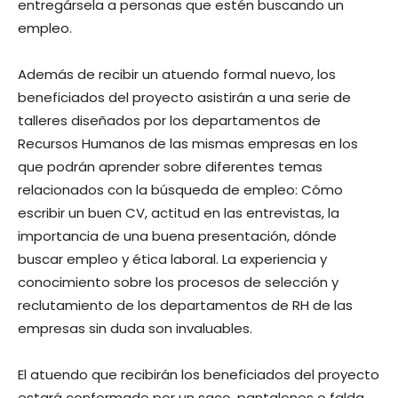
entregársela a personas que estén buscando un
empleo.
Además de recibir un atuendo formal nuevo, los
beneficiados del proyecto asistirán a una serie de
talleres diseñados por los departamentos de
Recursos Humanos de las mismas empresas en los
que podrán aprender sobre diferentes temas
relacionados con la búsqueda de empleo: Cómo
escribir un buen CV, actitud en las entrevistas, la
importancia de una buena presentación, dónde
buscar empleo y ética laboral. La experiencia y
conocimiento sobre los procesos de selección y
reclutamiento de los departamentos de RH de las
empresas sin duda son invaluables.
El atuendo que recibirán los beneficiados del proyecto
estará conformado por un saco, pantalones o falda,