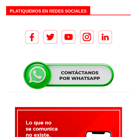
PLATIQUEMOS EN REDES SOCIALES