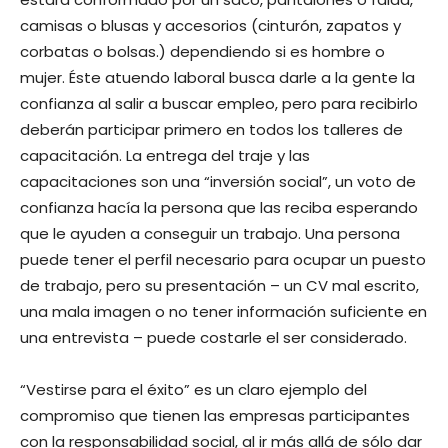
camisas o blusas y accesorios (cinturón, zapatos y
corbatas o bolsas.) dependiendo si es hombre o
mujer. Éste atuendo laboral busca darle a la gente la
confianza al salir a buscar empleo, pero para recibirlo
deberán participar primero en todos los talleres de
capacitación. La entrega del traje y las
capacitaciones son una “inversión social”, un voto de
confianza hacía la persona que las reciba esperando
que le ayuden a conseguir un trabajo. Una persona
puede tener el perfil necesario para ocupar un puesto
de trabajo, pero su presentación – un CV mal escrito,
una mala imagen o no tener información suficiente en
una entrevista – puede costarle el ser considerado.
“Vestirse para el éxito” es un claro ejemplo del
compromiso que tienen las empresas participantes
con la responsabilidad social, al ir más allá de sólo dar