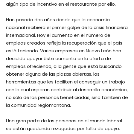
algún tipo de incentivo en el restaurante por ello.
Han pasado dos años desde que la economía
nacional recibiera el primer golpe de la crisis financiera
internacional. Hoy el aumento en el número de
empleos creados refleja la recuperación que el país
está teniendo. Varias empresas en Nuevo León han
decidido apoyar éste aumento en la oferta de
empleos ofreciendo, a la gente que está buscando
obtener alguna de las plazas abiertas, las
herramientas que les faciliten el conseguir un trabajo
con lo cual esperan contribuir al desarrollo económico,
no sólo de las personas beneficiadas, sino también de
la comunidad regiomontana.
Una gran parte de las personas en el mundo laboral
se están quedando rezagadas por falta de apoyo.