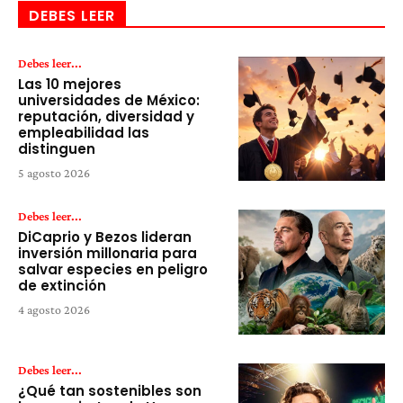
DEBES LEER
Debes leer...
Las 10 mejores
universidades de México:
reputación, diversidad y
empleabilidad las
distinguen
5 agosto 2026
Debes leer...
DiCaprio y Bezos lideran
inversión millonaria para
salvar especies en peligro
de extinción
4 agosto 2026
Debes leer...
¿Qué tan sostenibles son