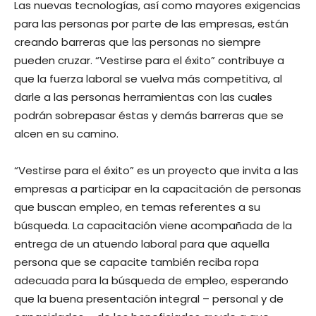
Las nuevas tecnologías, así como mayores exigencias
para las personas por parte de las empresas, están
creando barreras que las personas no siempre
pueden cruzar. “Vestirse para el éxito” contribuye a
que la fuerza laboral se vuelva más competitiva, al
darle a las personas herramientas con las cuales
podrán sobrepasar éstas y demás barreras que se
alcen en su camino.
“Vestirse para el éxito” es un proyecto que invita a las
empresas a participar en la capacitación de personas
que buscan empleo, en temas referentes a su
búsqueda. La capacitación viene acompañada de la
entrega de un atuendo laboral para que aquella
persona que se capacite también reciba ropa
adecuada para la búsqueda de empleo, esperando
que la buena presentación integral – personal y de