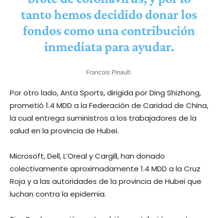
tanto hemos decidido donar los
fondos como una contribución
inmediata para ayudar.
Francois Pinault.
Por otro lado, Anta Sports, dirigida por Ding Shizhong,
prometió 1.4 MDD a la Federación de Caridad de China,
la cual entrega suministros a los trabajadores de la
salud en la provincia de Hubei.
Microsoft, Dell, L’Oreal y Cargill, han donado
colectivamente aproximadamente 1.4 MDD a la Cruz
Roja y a las autoridades de la provincia de Hubei que
luchan contra la epidemia.