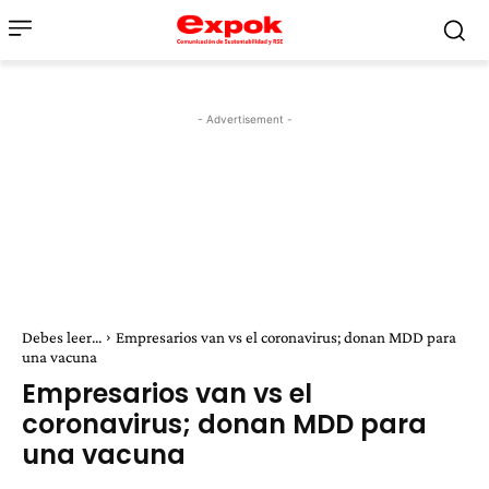
- Advertisement -
Debes leer...
Empresarios van vs el coronavirus; donan MDD para
una vacuna
Empresarios van vs el
coronavirus; donan MDD para
una vacuna