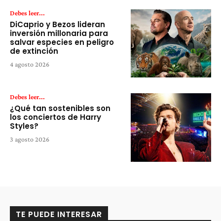
Debes leer...
DiCaprio y Bezos lideran
inversión millonaria para
salvar especies en peligro
de extinción
4 agosto 2026
Debes leer...
¿Qué tan sostenibles son
los conciertos de Harry
Styles?
3 agosto 2026
TE PUEDE INTERESAR