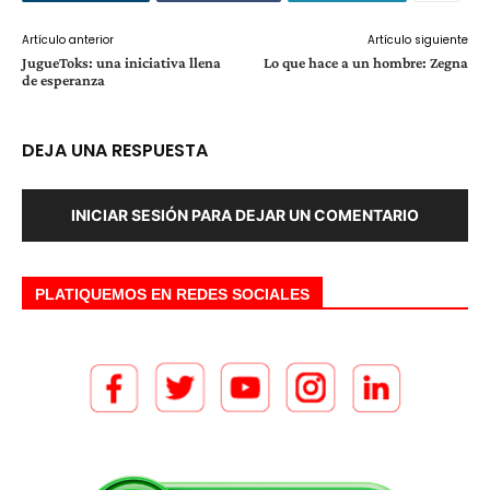
Artículo anterior
Artículo siguiente
JugueToks: una iniciativa llena
Lo que hace a un hombre: Zegna
de esperanza
DEJA UNA RESPUESTA
INICIAR SESIÓN PARA DEJAR UN COMENTARIO
PLATIQUEMOS EN REDES SOCIALES