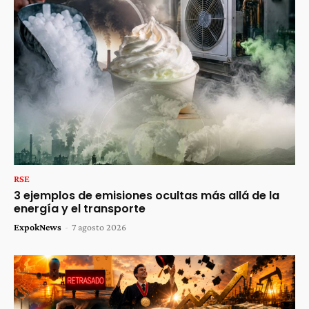
RSE
3 ejemplos de emisiones ocultas más allá de la
energía y el transporte
ExpokNews
-
7 agosto 2026