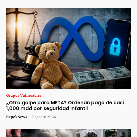
Grupos Vulnerables
¿Otro golpe para META? Ordenan pago de casi
1,000 mdd por seguridad infantil
ExpokNews
-
7 agosto 2026