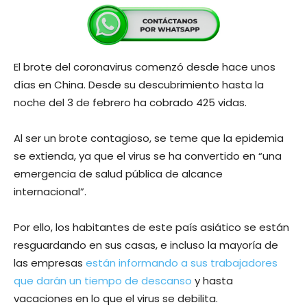
El brote del coronavirus comenzó desde hace unos
días en China. Desde su descubrimiento hasta la
noche del 3 de febrero ha cobrado 425 vidas.
Al ser un brote contagioso, se teme que la epidemia
se extienda, ya que el virus se ha convertido en “una
emergencia de salud pública de alcance
internacional”.
Por ello, los habitantes de este país asiático se están
resguardando en sus casas, e incluso la mayoría de
las empresas
están informando a sus trabajadores
que darán un tiempo de descanso
y hasta
vacaciones en lo que el virus se debilita.