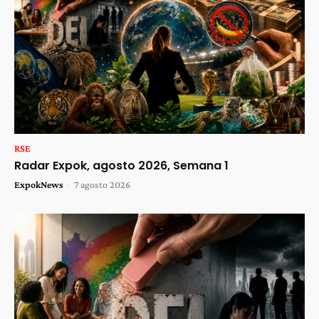
RSE
Radar Expok, agosto 2026, Semana 1
ExpokNews
-
7 agosto 2026