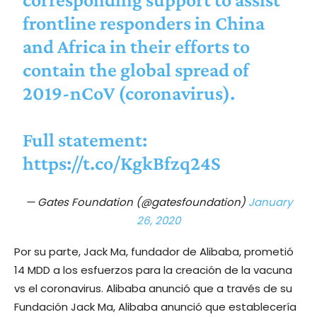
frontline responders in China
and Africa in their efforts to
contain the global spread of
2019-nCoV (coronavirus).
Full statement:
https://t.co/KgkBfzq24S
— Gates Foundation (@gatesfoundation)
January
26, 2020
Por su parte, Jack Ma, fundador de Alibaba, prometió
14 MDD a los esfuerzos para la creación de la vacuna
vs el coronavirus. Alibaba anunció que a través de su
Fundación Jack Ma, Alibaba anunció que establecería