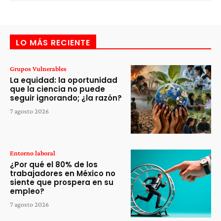
LO MÁS RECIENTE
Grupos Vulnerables
La equidad: la oportunidad
que la ciencia no puede
seguir ignorando; ¿la razón?
7 agosto 2026
Entorno laboral
¿Por qué el 80% de los
trabajadores en México no
siente que prospera en su
empleo?
7 agosto 2026