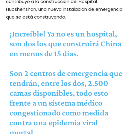
contribuyó a la construcción del Hospital
Huoshenshan, una nueva instalación de emergencia
que se está construyendo.
¡Increíble! Ya no es un hospital,
son dos los que construirá China
en menos de 15 días.
Son 2 centros de emergencia que
tendrán, entre los dos, 2.500
camas disponibles, todo esto
frente a un sistema médico
congestionado como medida
contra una epidemia viral
mortal.