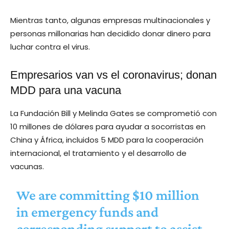
Mientras tanto, algunas empresas multinacionales y
personas millonarias han decidido donar dinero para
luchar contra el virus.
Empresarios van vs el coronavirus; donan
MDD para una vacuna
La Fundación Bill y Melinda Gates se comprometió con
10 millones de dólares para ayudar a socorristas en
China y África, incluidos 5 MDD para la cooperación
internacional, el tratamiento y el desarrollo de
vacunas.
We are committing $10 million
in emergency funds and
corresponding support to assist